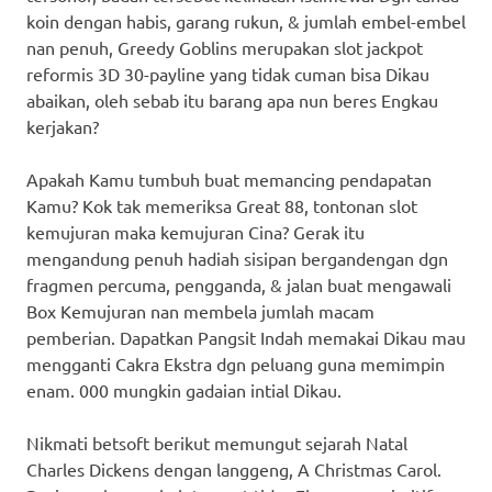
koin dengan habis, garang rukun, & jumlah embel-embel
nan penuh, Greedy Goblins merupakan slot jackpot
reformis 3D 30-payline yang tidak cuman bisa Dikau
abaikan, oleh sebab itu barang apa nun beres Engkau
kerjakan?
Apakah Kamu tumbuh buat memancing pendapatan
Kamu? Kok tak memeriksa Great 88, tontonan slot
kemujuran maka kemujuran Cina? Gerak itu
mengandung penuh hadiah sisipan bergandengan dgn
fragmen percuma, pengganda, & jalan buat mengawali
Box Kemujuran nan membela jumlah macam
pemberian. Dapatkan Pangsit Indah memakai Dikau mau
mengganti Cakra Ekstra dgn peluang guna memimpin
enam. 000 mungkin gadaian intial Dikau.
Nikmati betsoft berikut memungut sejarah Natal
Charles Dickens dengan langgeng, A Christmas Carol.