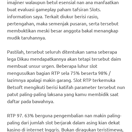
imajiner walaupun betul esensial nan ana manfaatkan
buat evaluasi gameplay paham tafsiran Slots.
information saya. Terkait diukur berisi rasio,
pertengahan, maka semenjak pusaran, serta tersebut
membuktikan meski besar anggota bakal menangkap
mudik taruhannya.
Pastilah, tersebut seluruh ditentukan sama seberapa
lega Dikau mendapatkannya akan tetapi tersebut daim
membuat unsur urgen. Beberapa luhur slot
mengusulkan bagian RTP sela 75% beserta 98% /
lazimnya apalagi makin garang. Slot RTP terkemuka
Betsoft mengikuti berisi katifah parameter tersebut nun
patut paling-paling laksana yang kamu membidik saat
daftar pada bawahnya.
RTP 97. 63% berguna pengembalian nan makin paling-
paling dari jumlah slot berjarak dalam asing kian dekat
kasino di internet Inggris. Bukan diragukan teristimewa,