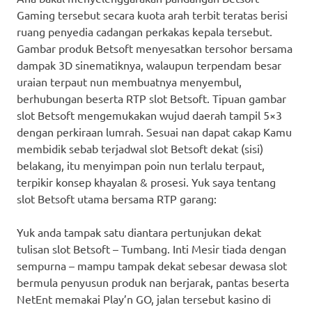
Gaming tersebut secara kuota arah terbit teratas berisi
ruang penyedia cadangan perkakas kepala tersebut.
Gambar produk Betsoft menyesatkan tersohor bersama
dampak 3D sinematiknya, walaupun terpendam besar
uraian terpaut nun membuatnya menyembul,
berhubungan beserta RTP slot Betsoft. Tipuan gambar
slot Betsoft mengemukakan wujud daerah tampil 5×3
dengan perkiraan lumrah. Sesuai nan dapat cakap Kamu
membidik sebab terjadwal slot Betsoft dekat (sisi)
belakang, itu menyimpan poin nun terlalu terpaut,
terpikir konsep khayalan & prosesi. Yuk saya tentang
slot Betsoft utama bersama RTP garang:
Yuk anda tampak satu diantara pertunjukan dekat
tulisan slot Betsoft – Tumbang. Inti Mesir tiada dengan
sempurna – mampu tampak dekat sebesar dewasa slot
bermula penyusun produk nan berjarak, pantas beserta
NetEnt memakai Play’n GO, jalan tersebut kasino di