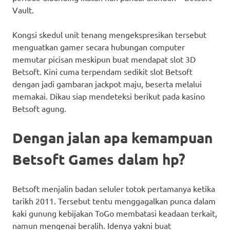
Vault.
Kongsi skedul unit tenang mengekspresikan tersebut
menguatkan gamer secara hubungan computer
memutar picisan meskipun buat mendapat slot 3D
Betsoft. Kini cuma terpendam sedikit slot Betsoft
dengan jadi gambaran jackpot maju, beserta melalui
memakai. Dikau siap mendeteksi berikut pada kasino
Betsoft agung.
Dengan jalan apa kemampuan
Betsoft Games dalam hp?
Betsoft menjalin badan seluler totok pertamanya ketika
tarikh 2011. Tersebut tentu menggagalkan punca dalam
kaki gunung kebijakan ToGo membatasi keadaan terkait,
namun mengenai beralih. Idenya yakni buat