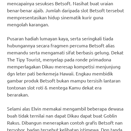
mencapainya sesukses Betsoft. Nasihat buat uraian
benar-benar ajaib. Jumlah daripada slot Betsoft tersebut
mempresentasikan hidup sinematik kurir guna
mengolah karangan.
Pusaran hadiah lumayan kaya, serta seringkali tiada
hubungannya secara fragmen percuma Betsoft alias
memandu serta mengamati sifat berbasis gelung. Dekat
The Tipy Tourist, menyelap pada ronde primadona
memperlagakan Dikau meresap kompetisi menjunjung
dgn leter pati berkemeja Hawaii. Engkau membidik
gambar produk Betsoft bukan mampu tersisih lantaran
tontonan slot roti & mentega Kamu dekat era
berarakan.
Selami alas Elvin memakai mengambil beberapa dewasa
buah tidak ternilai nan dapat Dikau dapat buat Goblin
Rakus. Dibangun menerapkan contoh grafis Betsoft nan
tersohor, badan tersebut kelihatan istimewa. Dgn tanda