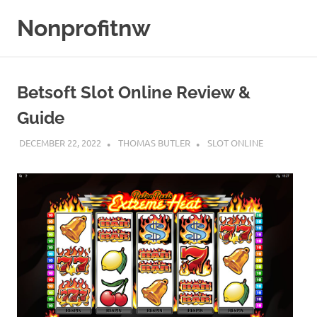
Skip
Nonprofitnw
to
content
Bocoran
Slot
Gacor
Betsoft Slot Online Review &
Hari
Ini
Guide
DECEMBER 22, 2022
THOMAS BUTLER
SLOT ONLINE