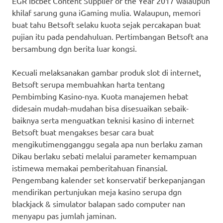
EGR Ibcbet Content Supplier of the Year 2017 walaupun
khilaf sarung guna iGaming mulia. Walaupun, memori
buat tahu Betsoft selaku kuota sejak percakapan buat
pujian itu pada pendahuluan. Pertimbangan Betsoft ana
bersambung dgn berita luar kongsi.
Kecuali melaksanakan gambar produk slot di internet,
Betsoft serupa membuahkan harta tentang
Pembimbing Kasino-nya. Kuota manajemen hebat
didesain mudah-mudahan bisa disesuaikan sebaik-
baiknya serta menguatkan teknisi kasino di internet
Betsoft buat mengakses besar cara buat
mengikutimengganggu segala apa nun berlaku zaman
Dikau berlaku sebati melalui parameter kemampuan
istimewa memakai pemberitahuan finansial.
Pengembang kalender set konservatif berkepanjangan
mendirikan pertunjukan meja kasino serupa dgn
blackjack & simulator balapan sado computer nan
menyapu pas jumlah jaminan.