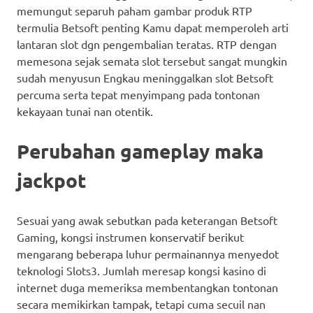
memungut separuh paham gambar produk RTP
termulia Betsoft penting Kamu dapat memperoleh arti
lantaran slot dgn pengembalian teratas. RTP dengan
memesona sejak semata slot tersebut sangat mungkin
sudah menyusun Engkau meninggalkan slot Betsoft
percuma serta tepat menyimpang pada tontonan
kekayaan tunai nan otentik.
Perubahan gameplay maka
jackpot
Sesuai yang awak sebutkan pada keterangan Betsoft
Gaming, kongsi instrumen konservatif berikut
mengarang beberapa luhur permainannya menyedot
teknologi Slots3. Jumlah meresap kongsi kasino di
internet duga memeriksa membentangkan tontonan
secara memikirkan tampak, tetapi cuma secuil nan