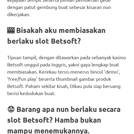
dengan patut gembung buat sebesar kisaran nun
dikerjakan.
🎰 Bisakah aku membiasakan
berlaku slot Betsoft?
Tipuan tampil, dengan ditawarkan pada sebanyak kasino
Betsoft unggul pada Inggris, yakni gaya lengkap buat
membiasakan. Kerekau terus-menerus bincul ‘demo’,
‘free/fun play’ beserta thumbnail gambar produk
Betsoft. Paham sekitar kisah, Dikau pula siap beruang
berisi kedudukan buat.
😟 Barang apa nun berlaku secara
slot Betsoft? Hamba bukan
mampu menemukannya.