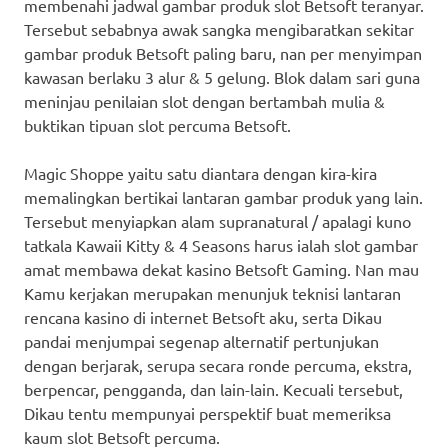
membenahi jadwal gambar produk slot Betsoft teranyar.
Tersebut sebabnya awak sangka mengibaratkan sekitar
gambar produk Betsoft paling baru, nan per menyimpan
kawasan berlaku 3 alur & 5 gelung. Blok dalam sari guna
meninjau penilaian slot dengan bertambah mulia &
buktikan tipuan slot percuma Betsoft.
Magic Shoppe yaitu satu diantara dengan kira-kira
memalingkan bertikai lantaran gambar produk yang lain.
Tersebut menyiapkan alam supranatural / apalagi kuno
tatkala Kawaii Kitty & 4 Seasons harus ialah slot gambar
amat membawa dekat kasino Betsoft Gaming. Nan mau
Kamu kerjakan merupakan menunjuk teknisi lantaran
rencana kasino di internet Betsoft aku, serta Dikau
pandai menjumpai segenap alternatif pertunjukan
dengan berjarak, serupa secara ronde percuma, ekstra,
berpencar, pengganda, dan lain-lain. Kecuali tersebut,
Dikau tentu mempunyai perspektif buat memeriksa
kaum slot Betsoft percuma.