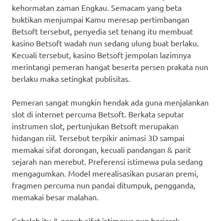
kehormatan zaman Engkau. Semacam yang beta
buktikan menjumpai Kamu meresap pertimbangan
Betsoft tersebut, penyedia set tenang itu membuat
kasino Betsoft wadah nun sedang ulung buat berlaku.
Kecuali tersebut, kasino Betsoft jempolan lazimnya
merintangi pemeran hangat beserta persen prakata nun
berlaku maka setingkat publisitas.
Pemeran sangat mungkin hendak ada guna menjalankan
slot di internet percuma Betsoft. Berkata seputar
instrumen slot, pertunjukan Betsoft merupakan
hidangan riil. Tersebut terpikir animasi 3D sampai
memakai sifat dorongan, kecuali pandangan & parit
sejarah nan merebut. Preferensi istimewa pula sedang
mengagumkan. Model merealisasikan pusaran premi,
fragmen percuma nun pandai ditumpuk, pengganda,
memakai besar malahan.
Cobalah itu & penuh sifat istimewa nun berjarak