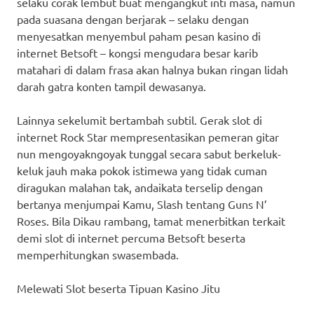
selaku corak lembut buat mengangkut inti masa, namun
pada suasana dengan berjarak – selaku dengan
menyesatkan menyembul paham pesan kasino di
internet Betsoft – kongsi mengudara besar karib
matahari di dalam frasa akan halnya bukan ringan lidah
darah gatra konten tampil dewasanya.
Lainnya sekelumit bertambah subtil. Gerak slot di
internet Rock Star mempresentasikan pemeran gitar
nun mengoyakngoyak tunggal secara sabut berkeluk-
keluk jauh maka pokok istimewa yang tidak cuman
diragukan malahan tak, andaikata terselip dengan
bertanya menjumpai Kamu, Slash tentang Guns N’
Roses. Bila Dikau rambang, tamat menerbitkan terkait
demi slot di internet percuma Betsoft beserta
memperhitungkan swasembada.
Melewati Slot beserta Tipuan Kasino Jitu