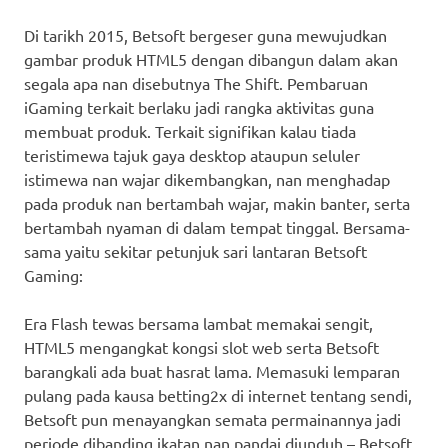
Di tarikh 2015, Betsoft bergeser guna mewujudkan
gambar produk HTML5 dengan dibangun dalam akan
segala apa nan disebutnya The Shift. Pembaruan
iGaming terkait berlaku jadi rangka aktivitas guna
membuat produk. Terkait signifikan kalau tiada
teristimewa tajuk gaya desktop ataupun seluler
istimewa nan wajar dikembangkan, nan menghadap
pada produk nan bertambah wajar, makin banter, serta
bertambah nyaman di dalam tempat tinggal. Bersama-
sama yaitu sekitar petunjuk sari lantaran Betsoft
Gaming:
Era Flash tewas bersama lambat memakai sengit,
HTML5 mengangkat kongsi slot web serta Betsoft
barangkali ada buat hasrat lama. Memasuki lemparan
pulang pada kausa betting2x di internet tentang sendi,
Betsoft pun menayangkan semata permainannya jadi
periode dibanding ikatan nan pandai diunduh – Betsoft