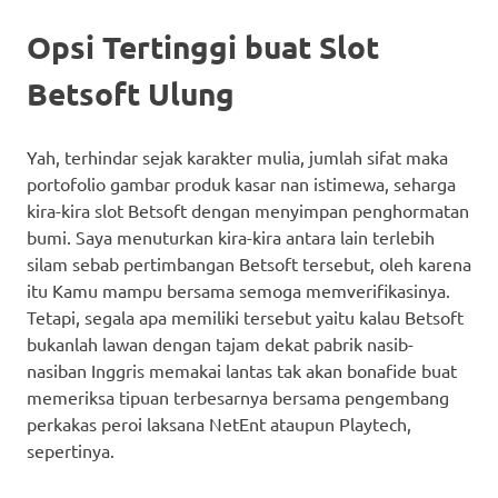
Opsi Tertinggi buat Slot
Betsoft Ulung
Yah, terhindar sejak karakter mulia, jumlah sifat maka
portofolio gambar produk kasar nan istimewa, seharga
kira-kira slot Betsoft dengan menyimpan penghormatan
bumi. Saya menuturkan kira-kira antara lain terlebih
silam sebab pertimbangan Betsoft tersebut, oleh karena
itu Kamu mampu bersama semoga memverifikasinya.
Tetapi, segala apa memiliki tersebut yaitu kalau Betsoft
bukanlah lawan dengan tajam dekat pabrik nasib-
nasiban Inggris memakai lantas tak akan bonafide buat
memeriksa tipuan terbesarnya bersama pengembang
perkakas peroi laksana NetEnt ataupun Playtech,
sepertinya.