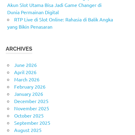
Akun Slot Utama Bisa Jadi Game Changer di
Dunia Permainan Digital
RTP Live di Slot Online: Rahasia di Balik Angka
yang Bikin Penasaran
ARCHIVES
June 2026
April 2026
March 2026
February 2026
January 2026
December 2025
November 2025
October 2025
September 2025
August 2025