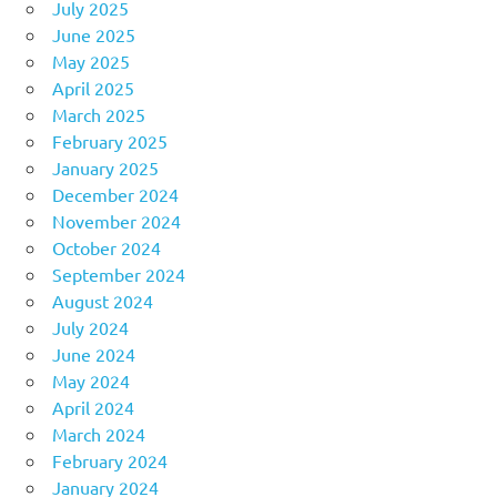
July 2025
June 2025
May 2025
April 2025
March 2025
February 2025
January 2025
December 2024
November 2024
October 2024
September 2024
August 2024
July 2024
June 2024
May 2024
April 2024
March 2024
February 2024
January 2024