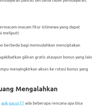
 bermacam-macam fitur istimewa yang dapat
i meliputi:
ikon berbeda bagi memudahkan menciptakan
kibatkan giliran gratis ataupun bonus yang lain
pu menyingkirkan akses ke rotasi bonus yang
luang Mengalahkan
,
apk gacor77
ada beberapa rencana apa bisa