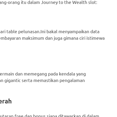
-orang itu dalam Journey to the Wealth slot:
ri table pelunasan.Ini bakal menyampaikan data
mbayaran maksimum dan juga gimana ciri istimewa
ermain dan memegang pada kendala yang
an gigantic serta memastikan pengalaman
erah
aran free dan bonus siapa ditawarkan di dalam