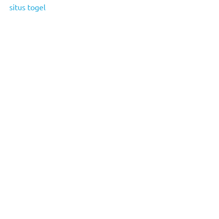
situs togel