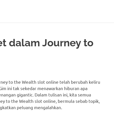
t dalam Journey to
ney to the Wealth slot online telah berubah keliru
. Gim ini tak sekedar menawarkan hiburan apa
ngan gigantic. Dalam tulisan ini, kita semua
y to the Wealth slot online, bermula sebab topik,
ngkatkan peluang mengalahkan.