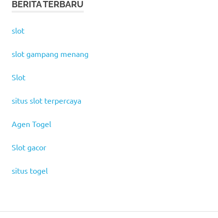
BERITA TERBARU
slot
slot gampang menang
Slot
situs slot terpercaya
Agen Togel
Slot gacor
situs togel