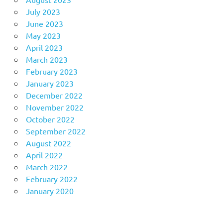
July 2023
June 2023
May 2023
April 2023
March 2023
February 2023
January 2023
December 2022
November 2022
October 2022
September 2022
August 2022
April 2022
March 2022
February 2022
January 2020