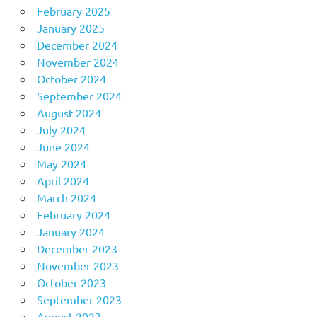
February 2025
January 2025
December 2024
November 2024
October 2024
September 2024
August 2024
July 2024
June 2024
May 2024
April 2024
March 2024
February 2024
January 2024
December 2023
November 2023
October 2023
September 2023
August 2023