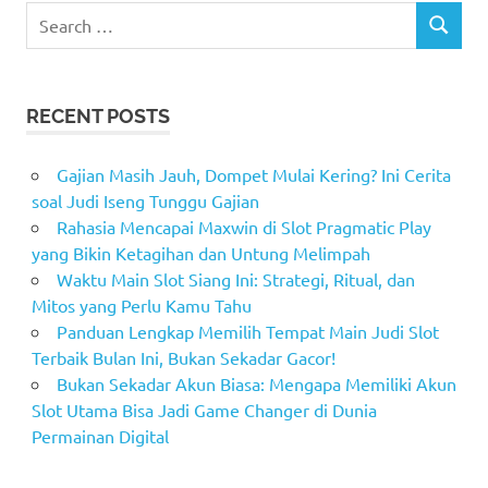
Search
SEARCH
for:
RECENT POSTS
Gajian Masih Jauh, Dompet Mulai Kering? Ini Cerita
soal Judi Iseng Tunggu Gajian
Rahasia Mencapai Maxwin di Slot Pragmatic Play
yang Bikin Ketagihan dan Untung Melimpah
Waktu Main Slot Siang Ini: Strategi, Ritual, dan
Mitos yang Perlu Kamu Tahu
Panduan Lengkap Memilih Tempat Main Judi Slot
Terbaik Bulan Ini, Bukan Sekadar Gacor!
Bukan Sekadar Akun Biasa: Mengapa Memiliki Akun
Slot Utama Bisa Jadi Game Changer di Dunia
Permainan Digital