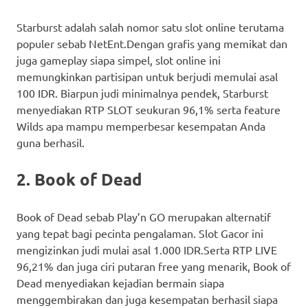
Starburst adalah salah nomor satu slot online terutama
populer sebab NetEnt.Dengan grafis yang memikat dan
juga gameplay siapa simpel, slot online ini
memungkinkan partisipan untuk berjudi memulai asal
100 IDR. Biarpun judi minimalnya pendek, Starburst
menyediakan RTP SLOT seukuran 96,1% serta feature
Wilds apa mampu memperbesar kesempatan Anda
guna berhasil.
2. Book of Dead
Book of Dead sebab Play’n GO merupakan alternatif
yang tepat bagi pecinta pengalaman. Slot Gacor ini
mengizinkan judi mulai asal 1.000 IDR.Serta RTP LIVE
96,21% dan juga ciri putaran free yang menarik, Book of
Dead menyediakan kejadian bermain siapa
menggembirakan dan juga kesempatan berhasil siapa