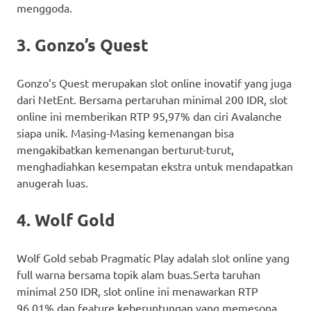
menggoda.
3. Gonzo’s Quest
Gonzo’s Quest merupakan slot online inovatif yang juga
dari NetEnt. Bersama pertaruhan minimal 200 IDR, slot
online ini memberikan RTP 95,97% dan ciri Avalanche
siapa unik. Masing-Masing kemenangan bisa
mengakibatkan kemenangan berturut-turut,
menghadiahkan kesempatan ekstra untuk mendapatkan
anugerah luas.
4. Wolf Gold
Wolf Gold sebab Pragmatic Play adalah slot online yang
full warna bersama topik alam buas.Serta taruhan
minimal 250 IDR, slot online ini menawarkan RTP
96,01% dan feature keberuntungan yang memesona.