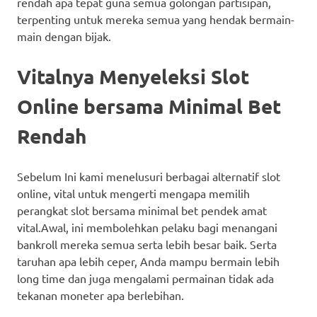
rendah apa tepat guna semua golongan partisipan,
terpenting untuk mereka semua yang hendak bermain-
main dengan bijak.
Vitalnya Menyeleksi Slot
Online bersama Minimal Bet
Rendah
Sebelum Ini kami menelusuri berbagai alternatif slot
online, vital untuk mengerti mengapa memilih
perangkat slot bersama minimal bet pendek amat
vital.Awal, ini membolehkan pelaku bagi menangani
bankroll mereka semua serta lebih besar baik. Serta
taruhan apa lebih ceper, Anda mampu bermain lebih
long time dan juga mengalami permainan tidak ada
tekanan moneter apa berlebihan.