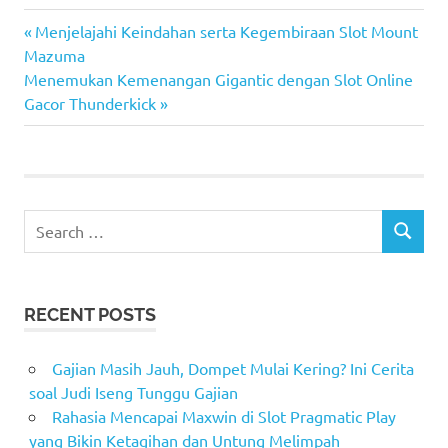
slot
Previous
Post
Menjelajahi Keindahan serta Kegembiraan Slot Mount
terbaik
Post:
Mazuma
navigation
Next
Menemukan Kemenangan Gigantic dengan Slot Online
Post:
Gacor Thunderkick
Search
SEARCH
for:
RECENT POSTS
Gajian Masih Jauh, Dompet Mulai Kering? Ini Cerita
soal Judi Iseng Tunggu Gajian
Rahasia Mencapai Maxwin di Slot Pragmatic Play
yang Bikin Ketagihan dan Untung Melimpah