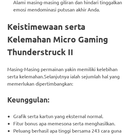
Alami masing-masing giliran dan hindari tinggalkan
emosi mendominasi putusan akhir Anda.
Keistimewaan serta
Kelemahan Micro Gaming
Thunderstruck II
Masing-Masing permainan yakin memiliki kelebihan
serta kelemahan.Selanjutnya ialah sejumlah hal yang
memerlukan dipertimbangkan:
Keunggulan:
Grafik serta kartun yang eksternal normal.
Fitur bonus apa memesona serta menghasilkan.
Peluang berhasil apa tinggi bersama 243 cara guna