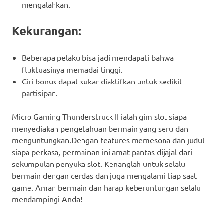
mengalahkan.
Kekurangan:
Beberapa pelaku bisa jadi mendapati bahwa
fluktuasinya memadai tinggi.
Ciri bonus dapat sukar diaktifkan untuk sedikit
partisipan.
Micro Gaming Thunderstruck II ialah gim slot siapa
menyediakan pengetahuan bermain yang seru dan
menguntungkan.Dengan features memesona dan judul
siapa perkasa, permainan ini amat pantas dijajal dari
sekumpulan penyuka slot. Kenanglah untuk selalu
bermain dengan cerdas dan juga mengalami tiap saat
game. Aman bermain dan harap keberuntungan selalu
mendampingi Anda!