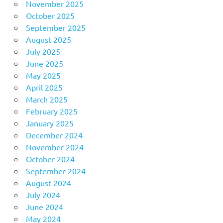
November 2025
October 2025
September 2025
August 2025
July 2025
June 2025
May 2025
April 2025
March 2025
February 2025
January 2025
December 2024
November 2024
October 2024
September 2024
August 2024
July 2024
June 2024
May 2024