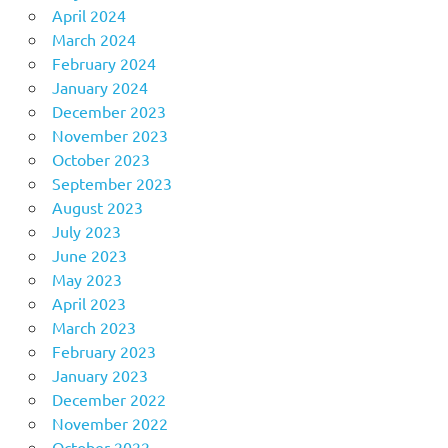
April 2024
March 2024
February 2024
January 2024
December 2023
November 2023
October 2023
September 2023
August 2023
July 2023
June 2023
May 2023
April 2023
March 2023
February 2023
January 2023
December 2022
November 2022
October 2022