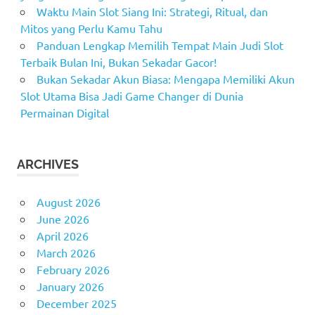
Waktu Main Slot Siang Ini: Strategi, Ritual, dan
Mitos yang Perlu Kamu Tahu
Panduan Lengkap Memilih Tempat Main Judi Slot
Terbaik Bulan Ini, Bukan Sekadar Gacor!
Bukan Sekadar Akun Biasa: Mengapa Memiliki Akun
Slot Utama Bisa Jadi Game Changer di Dunia
Permainan Digital
ARCHIVES
August 2026
June 2026
April 2026
March 2026
February 2026
January 2026
December 2025