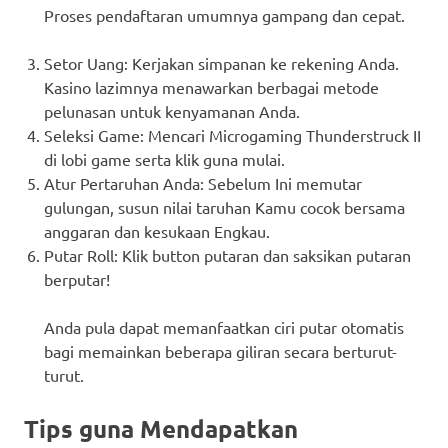
Proses pendaftaran umumnya gampang dan cepat.
Setor Uang: Kerjakan simpanan ke rekening Anda.
Kasino lazimnya menawarkan berbagai metode
pelunasan untuk kenyamanan Anda.
Seleksi Game: Mencari Microgaming Thunderstruck II
di lobi game serta klik guna mulai.
Atur Pertaruhan Anda: Sebelum Ini memutar
gulungan, susun nilai taruhan Kamu cocok bersama
anggaran dan kesukaan Engkau.
Putar Roll: Klik button putaran dan saksikan putaran
berputar!
Anda pula dapat memanfaatkan ciri putar otomatis
bagi memainkan beberapa giliran secara berturut-
turut.
Tips guna Mendapatkan