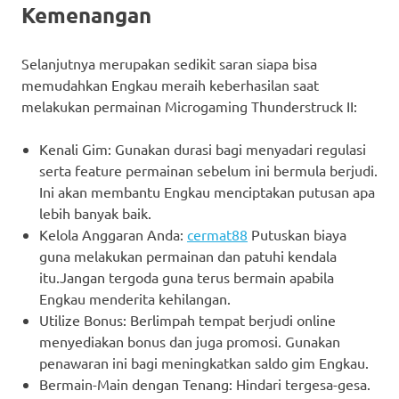
Kemenangan
Selanjutnya merupakan sedikit saran siapa bisa
memudahkan Engkau meraih keberhasilan saat
melakukan permainan Microgaming Thunderstruck II:
Kenali Gim: Gunakan durasi bagi menyadari regulasi
serta feature permainan sebelum ini bermula berjudi.
Ini akan membantu Engkau menciptakan putusan apa
lebih banyak baik.
Kelola Anggaran Anda:
cermat88
Putuskan biaya
guna melakukan permainan dan patuhi kendala
itu.Jangan tergoda guna terus bermain apabila
Engkau menderita kehilangan.
Utilize Bonus: Berlimpah tempat berjudi online
menyediakan bonus dan juga promosi. Gunakan
penawaran ini bagi meningkatkan saldo gim Engkau.
Bermain-Main dengan Tenang: Hindari tergesa-gesa.