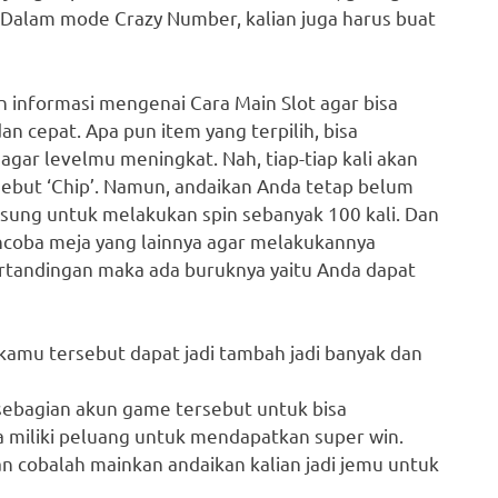
alam mode Crazy Number, kalian juga harus buat
an informasi mengenai Cara Main Slot agar bisa
cepat. Apa pun item yang terpilih, bisa
gar levelmu meningkat. Nah, tiap-tiap kali akan
sebut ‘Chip’. Namun, andaikan Anda tetap belum
sung untuk melakukan spin sebanyak 100 kali. Dan
ncoba meja yang lainnya agar melakukannya
rtandingan maka ada buruknya yaitu Anda dapat
kamu tersebut dapat jadi tambah jadi banyak dan
i sebagian akun game tersebut untuk bisa
 miliki peluang untuk mendapatkan super win.
an cobalah mainkan andaikan kalian jadi jemu untuk