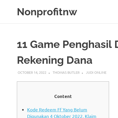
Skip
Nonprofitnw
to
content
Bocoran
Slot
Gacor
Hari
11 Game Penghasil 
Ini
Rekening Dana
OCTOBER 14, 2022
THOMAS BUTLER
JUDI ONLINE
Content
Kode Redeem Ff Yang Belum
Digunakan 4 Oktober 2022, Klaim