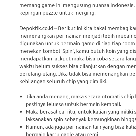
memang game ini mengusung nuansa Indonesia. D
kepingan puzzle untuk merging.
Depoktik.co.id – Berikut ini kita bakal membagik
memenangkan permainan menjadi lebih mudah dan 
digunakan untuk bermain game di tiap-tiap room a
menekan tombol ‘Spin’, kamu butuh koin yang di
mendapatkan jackpot maka bisa coba secara lang
waktu belum sukses bisa dilanjutkan dengan me
berulang-ulang. Jika tidak bisa memenangkan pe
kehilangan seluruh chip yang dimiliki.
Jika anda menang, maka secara otomatis chip 
pastinya leluasa untuk bermain kembali.
Maka berasal dari itu, untuk kalian yang milik
laksanakan spin sebanyak kemungkinan hingga
Namun, ada juga permainan lain yang bisa kali
bermain kartu gaple atau remi.