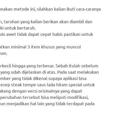
kan metode ini, silahkan kalian ikuti cara-caranya
an, taruhan yang kalian berikan akan diambil dan
ki untuk bertaruh.
oin awet tidak dapat cepat habis pastikan untuk
kan minimal 3 item khusus yang muncul
nan.
erkecil hingga yang terbesar. Sebab itulah sebelum
ang udah dijelaskan di atas. Pada saat melakukan
ber yang tidak dikenal supaya aplikasi bisa
resep steak tempe saus lada hitam spesial untuk
akang dengan versi orisinalnya yang dapat
perubahan tersebut bisa meliputi modifikasi,
menjadikan hal lain yang tidak terdapat pada