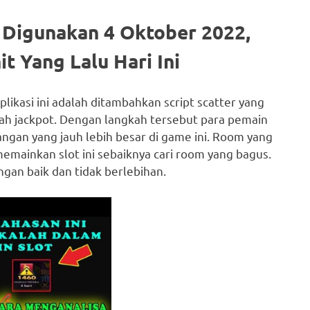
Digunakan 4 Oktober 2022,
 Yang Lalu Hari Ini
likasi ini adalah ditambahkan script scatter yang
h jackpot. Dengan langkah tersebut para pemain
gan yang jauh lebih besar di game ini. Room yang
emainkan slot ini sebaiknya cari room yang bagus.
gan baik dan tidak berlebihan.