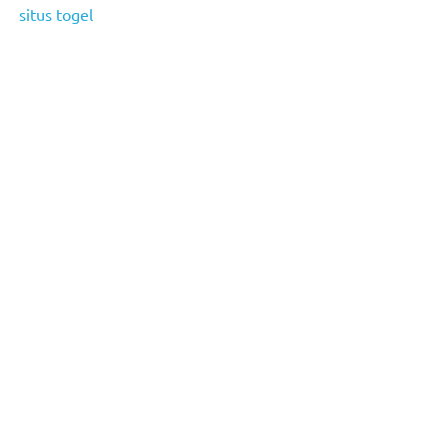
situs togel