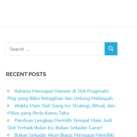
Search
SEARCH
for:
RECENT POSTS
Rahasia Mencapai Maxwin di Slot Pragmatic
Play yang Bikin Ketagihan dan Untung Melimpah
Waktu Main Slot Siang Ini: Strategi, Ritual, dan
Mitos yang Perlu Kamu Tahu
Panduan Lengkap Memilih Tempat Main Judi
Slot Terbaik Bulan Ini, Bukan Sekadar Gacor!
Bukan Sekadar Akun Biasa: Mengapa Memiliki