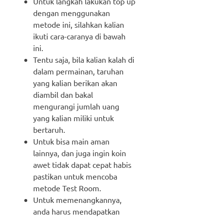
Untuk langkah lakukan top up
dengan menggunakan
metode ini, silahkan kalian
ikuti cara-caranya di bawah
ini.
Tentu saja, bila kalian kalah di
dalam permainan, taruhan
yang kalian berikan akan
diambil dan bakal
mengurangi jumlah uang
yang kalian miliki untuk
bertaruh.
Untuk bisa main aman
lainnya, dan juga ingin koin
awet tidak dapat cepat habis
pastikan untuk mencoba
metode Test Room.
Untuk memenangkannya,
anda harus mendapatkan