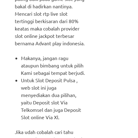
bakal di hadirkan nantinya.
Mencari slot rtp live slot
tertinggi berkisaran dari 80%
keatas maka cobalah provider
slot online jackpot terbesar
bernama Advant play indonesia.
Makanya, jangan ragu
ataupun bimbang untuk pilih
Kami sebagai tempat berjudi.
Untuk Slot Deposit Pulsa ,
web slot ini juga
menyediakan dua pilihan,
yaitu Deposit slot Via
Telkomsel dan juga Deposit
Slot online Via Xl.
Jika udah cobalah cari tahu