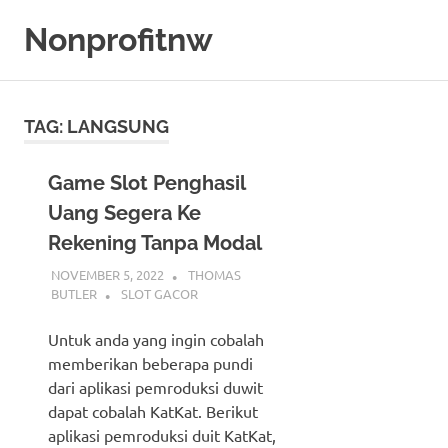
Skip
Nonprofitnw
to
content
Bocoran
Slot
Gacor
TAG:
LANGSUNG
Hari
Ini
Game Slot Penghasil
Uang Segera Ke
Rekening Tanpa Modal
NOVEMBER 5, 2022
THOMAS
BUTLER
SLOT GACOR
Untuk anda yang ingin cobalah
memberikan beberapa pundi
dari aplikasi pemroduksi duwit
dapat cobalah KatKat. Berikut
aplikasi pemroduksi duit KatKat,