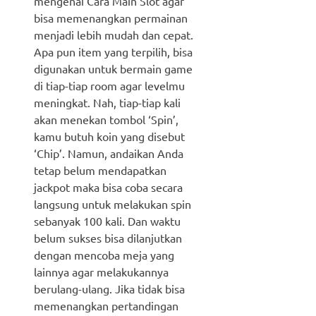
mengenai Cara Main Slot agar
bisa memenangkan permainan
menjadi lebih mudah dan cepat.
Apa pun item yang terpilih, bisa
digunakan untuk bermain game
di tiap-tiap room agar levelmu
meningkat. Nah, tiap-tiap kali
akan menekan tombol ‘Spin’,
kamu butuh koin yang disebut
‘Chip’. Namun, andaikan Anda
tetap belum mendapatkan
jackpot maka bisa coba secara
langsung untuk melakukan spin
sebanyak 100 kali. Dan waktu
belum sukses bisa dilanjutkan
dengan mencoba meja yang
lainnya agar melakukannya
berulang-ulang. Jika tidak bisa
memenangkan pertandingan