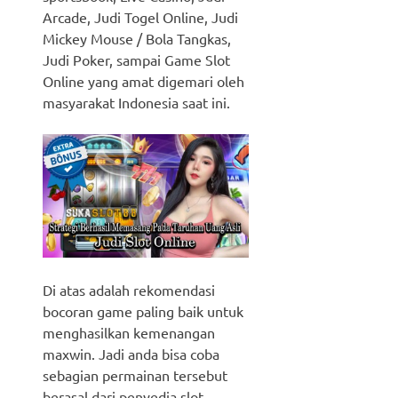
Arcade, Judi Togel Online, Judi
Mickey Mouse / Bola Tangkas,
Judi Poker, sampai Game Slot
Online yang amat digemari oleh
masyarakat Indonesia saat ini.
Di atas adalah rekomendasi
bocoran game paling baik untuk
menghasilkan kemenangan
maxwin. Jadi anda bisa coba
sebagian permainan tersebut
berasal dari penyedia slot