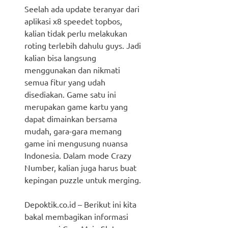
Seelah ada update teranyar dari
aplikasi x8 speedet topbos,
kalian tidak perlu melakukan
roting terlebih dahulu guys. Jadi
kalian bisa langsung
menggunakan dan nikmati
semua fitur yang udah
disediakan. Game satu ini
merupakan game kartu yang
dapat dimainkan bersama
mudah, gara-gara memang
game ini mengusung nuansa
Indonesia. Dalam mode Crazy
Number, kalian juga harus buat
kepingan puzzle untuk merging.
Depoktik.co.id – Berikut ini kita
bakal membagikan informasi