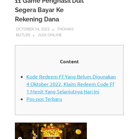
11 Game Penghasil Duit
Segera Bayar Ke
Rekening Dana
OCTOBER 14, 2022
THOMAS
BUTLER
JUDI ONLINE
Content
Kode Redeem Ff Yang Belum Digunakan
4 Oktober 2022, Klaim Redeem Code Ff
1 Menit Yang Selanjutnya Hari Ini
Pos-pos Terbaru