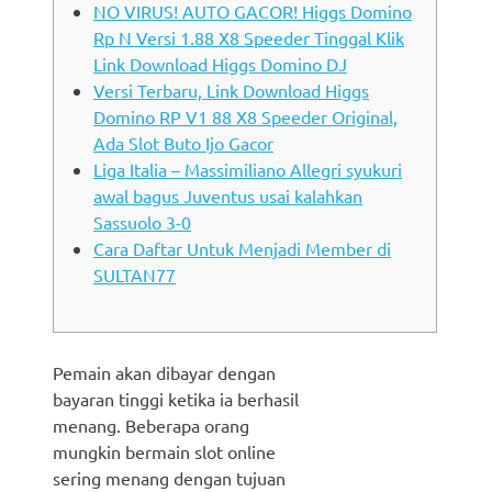
NO VIRUS! AUTO GACOR! Higgs Domino
Rp N Versi 1.88 X8 Speeder Tinggal Klik
Link Download Higgs Domino DJ
Versi Terbaru, Link Download Higgs
Domino RP V1 88 X8 Speeder Original,
Ada Slot Buto Ijo Gacor
Liga Italia – Massimiliano Allegri syukuri
awal bagus Juventus usai kalahkan
Sassuolo 3-0
Cara Daftar Untuk Menjadi Member di
SULTAN77
Pemain akan dibayar dengan
bayaran tinggi ketika ia berhasil
menang. Beberapa orang
mungkin bermain slot online
sering menang dengan tujuan