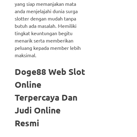
yang siap memanjakan mata
anda menjelajahi dunia surga
slotter dengan mudah tanpa
butuh ada masalah. Memiliki
tingkat keuntungan begitu
menarik serta memberikan
peluang kepada member lebih
maksimal.
Doge88 Web Slot
Online
Terpercaya Dan
Judi Online
Resmi