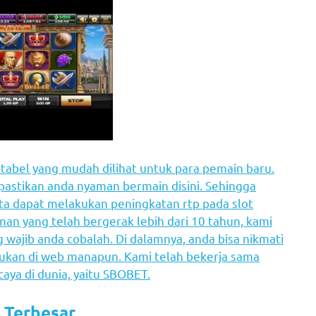
 tabel yang mudah dilihat untuk para pemain baru.
astikan anda nyaman bermain disini. Sehingga
ta dapat melakukan peningkatan rtp pada slot
man yang telah bergerak lebih dari 10 tahun, kami
 wajib anda cobalah. Di dalamnya, anda bisa nikmati
mukan di web manapun. Kami telah bekerja sama
aya di dunia, yaitu SBOBET.
 Terbesar