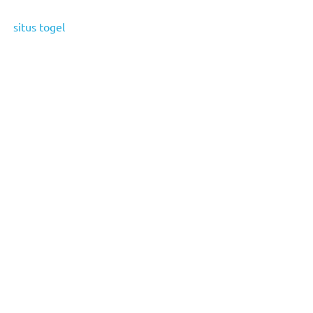
situs togel