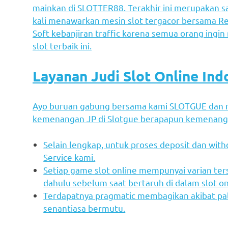
mainkan di SLOTTER88. Terakhir ini merupakan sa
kali menawarkan mesin slot tergacor bersama Ret
Soft kebanjiran traffic karena semua orang ingi
slot terbaik ini.
Layanan Judi Slot Online Ind
Ayo buruan gabung bersama kami SLOTGUE dan ra
kemenangan JP di Slotgue berapapun kemenang
Selain lengkap, untuk proses deposit dan wit
Service kami.
Setiap game slot online mempunyai varian ters
dahulu sebelum saat bertaruh di dalam slot onli
Terdapatnya pragmatic membagikan akibat pali
senantiasa bermutu.