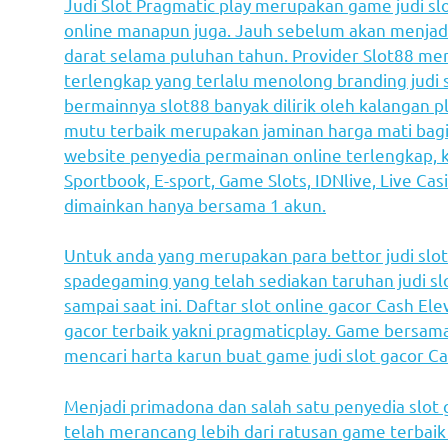
Judi Slot Pragmatic play merupakan game judi sl
online manapun juga. Jauh sebelum akan menjadi 
darat selama puluhan tahun. Provider Slot88 me
terlengkap yang terlalu menolong branding judi 
bermainnya slot88 banyak dilirik oleh kalangan
mutu terbaik merupakan jaminan harga mati bagi 
website penyedia permainan online terlengkap, k
Sportbook, E-sport, Game Slots, IDNlive, Live Ca
dimainkan hanya bersama 1 akun.
Untuk anda yang merupakan para bettor judi slo
spadegaming yang telah sediakan taruhan judi sl
sampai saat ini. Daftar slot online gacor Cash Ele
gacor terbaik yakni pragmaticplay. Game bersam
mencari harta karun buat game judi slot gacor Ca
Menjadi primadona dan salah satu penyedia slot g
telah merancang lebih dari ratusan game terbai