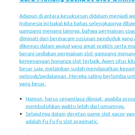
Adapun di antara kesuksesan didalam menjadi web
Indonesia ini bakal kita bahas selengkapnya dibaw
gampang menang lainnya, bahwa permainan space
diminati dari bermacam susunan penduduk yang ad
dikemas dalam wujud yang amat praktis serta m
berani sediakan permainan slot gampang menang
kemenangan bonanza slot terbaik. Agen situs kit
besar saja, melainkan sudah mendapatkan kepam
pelosok/pedalaman. Mereka saling berlomba u
yang besar.
Namun, harus senantiasa diingat, apabila prose
membutuhkan waktu lebih dari umumnya.
Selajutnya dalam deretan game slot gacor ya
adalah Fu Fu Fu slot pragmatic.