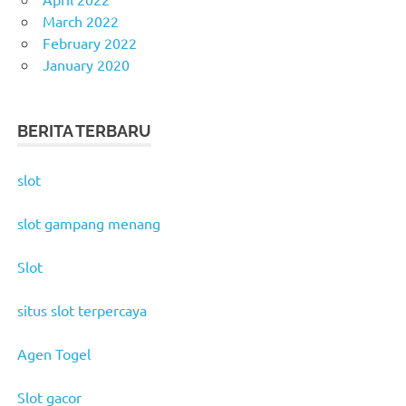
March 2022
February 2022
January 2020
BERITA TERBARU
slot
slot gampang menang
Slot
situs slot terpercaya
Agen Togel
Slot gacor