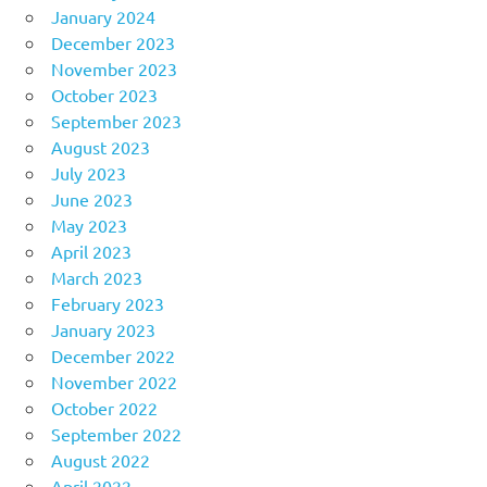
January 2024
December 2023
November 2023
October 2023
September 2023
August 2023
July 2023
June 2023
May 2023
April 2023
March 2023
February 2023
January 2023
December 2022
November 2022
October 2022
September 2022
August 2022
April 2022