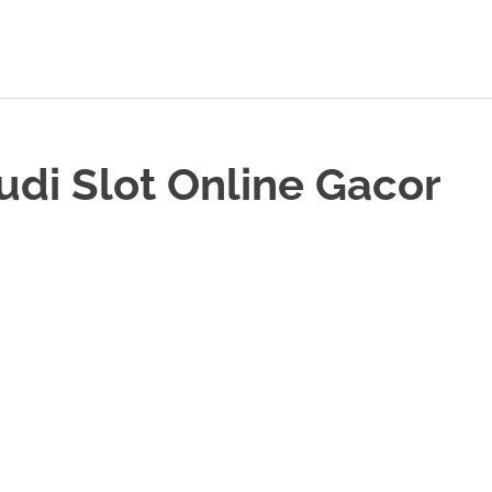
udi Slot Online Gacor