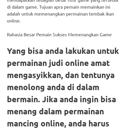
di dalam game. Tujuan apra pemain memainkan ini
adalah untuk memenangkan permainan tembak ikan
online.
Rahasia Besar Pemain Sukses Memenangkan Game
Yang bisa anda lakukan untuk
permainan judi online amat
mengasyikkan, dan tentunya
menolong anda di dalam
bermain. Jika anda ingin bisa
menang dalam permainan
mancing online, anda harus