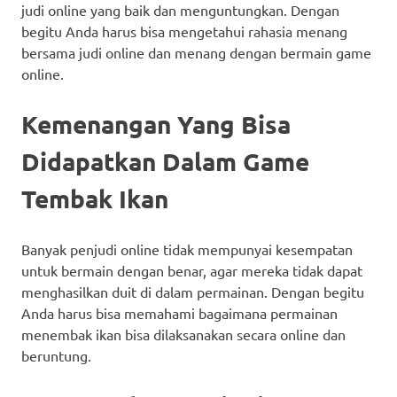
judi online yang baik dan menguntungkan. Dengan
begitu Anda harus bisa mengetahui rahasia menang
bersama judi online dan menang dengan bermain game
online.
Kemenangan Yang Bisa
Didapatkan Dalam Game
Tembak Ikan
Banyak penjudi online tidak mempunyai kesempatan
untuk bermain dengan benar, agar mereka tidak dapat
menghasilkan duit di dalam permainan. Dengan begitu
Anda harus bisa memahami bagaimana permainan
menembak ikan bisa dilaksanakan secara online dan
beruntung.