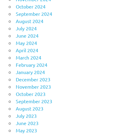
October 2024
September 2024
August 2024
July 2024
June 2024
May 2024
April 2024
March 2024
February 2024
January 2024
December 2023
November 2023
October 2023
September 2023
August 2023
July 2023
June 2023
May 2023