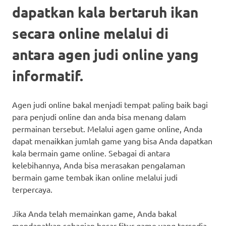
dapatkan kala bertaruh ikan
secara online melalui di
antara agen judi online yang
informatif.
Agen judi online bakal menjadi tempat paling baik bagi
para penjudi online dan anda bisa menang dalam
permainan tersebut. Melalui agen game online, Anda
dapat menaikkan jumlah game yang bisa Anda dapatkan
kala bermain game online. Sebagai di antara
kelebihannya, Anda bisa merasakan pengalaman
bermain game tembak ikan online melalui judi
terpercaya.
Jika Anda telah memainkan game, Anda bakal
mendapatkan sebagian besar fitur game yang tersedia