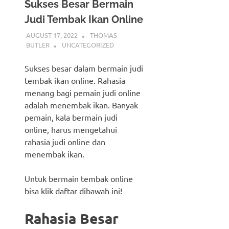
Sukses Besar Bermain
Judi Tembak Ikan Online
AUGUST 17, 2022
THOMAS
BUTLER
UNCATEGORIZED
Sukses besar dalam bermain judi
tembak ikan online. Rahasia
menang bagi pemain judi online
adalah menembak ikan. Banyak
pemain, kala bermain judi
online, harus mengetahui
rahasia judi online dan
menembak ikan.
Untuk bermain tembak online
bisa klik daftar dibawah ini!
Rahasia Besar