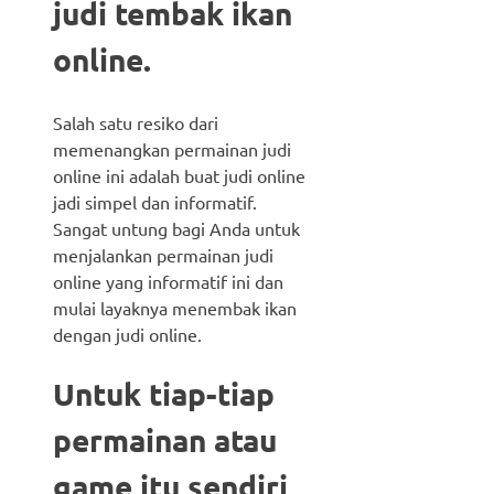
judi tembak ikan
online.
Salah satu resiko dari
memenangkan permainan judi
online ini adalah buat judi online
jadi simpel dan informatif.
Sangat untung bagi Anda untuk
menjalankan permainan judi
online yang informatif ini dan
mulai layaknya menembak ikan
dengan judi online.
Untuk tiap-tiap
permainan atau
game itu sendiri