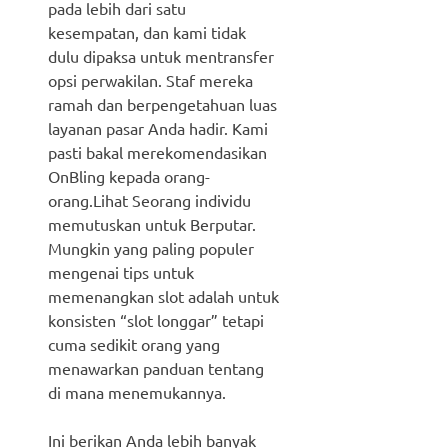
pada lebih dari satu
kesempatan, dan kami tidak
dulu dipaksa untuk mentransfer
opsi perwakilan. Staf mereka
ramah dan berpengetahuan luas
layanan pasar Anda hadir. Kami
pasti bakal merekomendasikan
OnBling kepada orang-
orang.Lihat Seorang individu
memutuskan untuk Berputar.
Mungkin yang paling populer
mengenai tips untuk
memenangkan slot adalah untuk
konsisten “slot longgar” tetapi
cuma sedikit orang yang
menawarkan panduan tentang
di mana menemukannya.
Ini berikan Anda lebih banyak