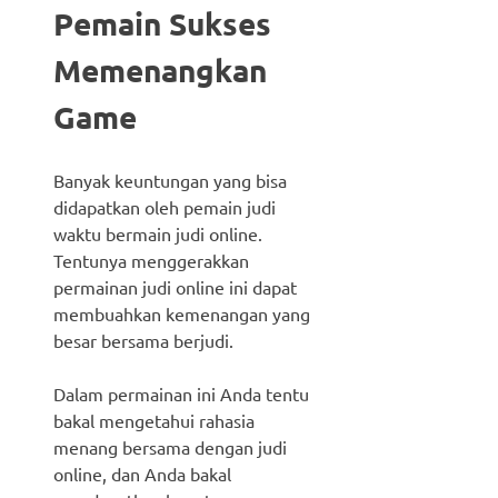
Pemain Sukses
Memenangkan
Game
Banyak keuntungan yang bisa
didapatkan oleh pemain judi
waktu bermain judi online.
Tentunya menggerakkan
permainan judi online ini dapat
membuahkan kemenangan yang
besar bersama berjudi.
Dalam permainan ini Anda tentu
bakal mengetahui rahasia
menang bersama dengan judi
online, dan Anda bakal