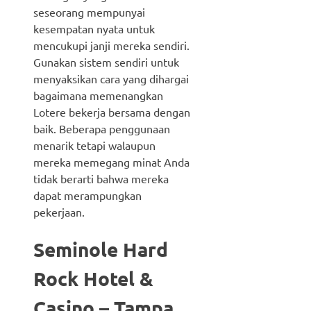
seseorang mempunyai
kesempatan nyata untuk
mencukupi janji mereka sendiri.
Gunakan sistem sendiri untuk
menyaksikan cara yang dihargai
bagaimana memenangkan
Lotere bekerja bersama dengan
baik. Beberapa penggunaan
menarik tetapi walaupun
mereka memegang minat Anda
tidak berarti bahwa mereka
dapat merampungkan
pekerjaan.
Seminole Hard
Rock Hotel &
Casino – Tampa,