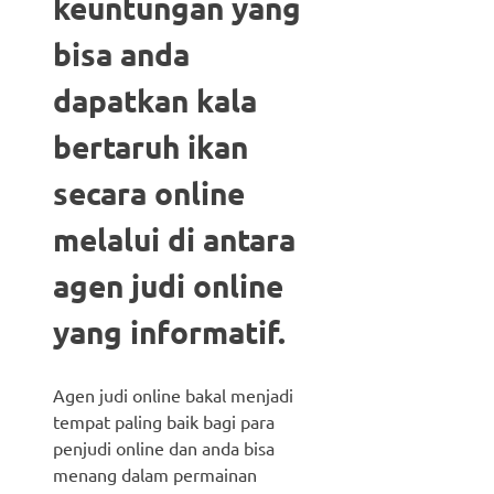
keuntungan yang
bisa anda
dapatkan kala
bertaruh ikan
secara online
melalui di antara
agen judi online
yang informatif.
Agen judi online bakal menjadi
tempat paling baik bagi para
penjudi online dan anda bisa
menang dalam permainan