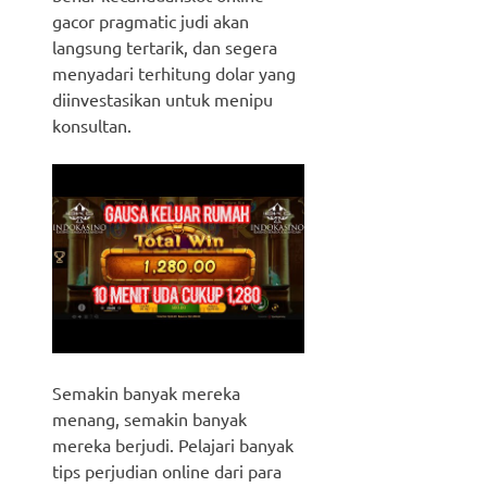
gacor pragmatic judi akan
langsung tertarik, dan segera
menyadari terhitung dolar yang
diinvestasikan untuk menipu
konsultan.
Semakin banyak mereka
menang, semakin banyak
mereka berjudi. Pelajari banyak
tips perjudian online dari para