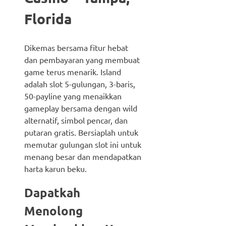
Florida
Dikemas bersama fitur hebat
dan pembayaran yang membuat
game terus menarik. Island
adalah slot 5-gulungan, 3-baris,
50-payline yang menaikkan
gameplay bersama dengan wild
alternatif, simbol pencar, dan
putaran gratis. Bersiaplah untuk
memutar gulungan slot ini untuk
menang besar dan mendapatkan
harta karun beku.
Dapatkah
Menolong