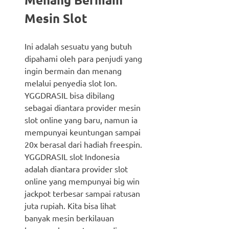
Mesin Slot
Ini adalah sesuatu yang butuh
dipahami oleh para penjudi yang
ingin bermain dan menang
melalui penyedia slot Ion.
YGGDRASIL bisa dibilang
sebagai diantara provider mesin
slot online yang baru, namun ia
mempunyai keuntungan sampai
20x berasal dari hadiah freespin.
YGGDRASIL slot Indonesia
adalah diantara provider slot
online yang mempunyai big win
jackpot terbesar sampai ratusan
juta rupiah. Kita bisa lihat
banyak mesin berkilauan