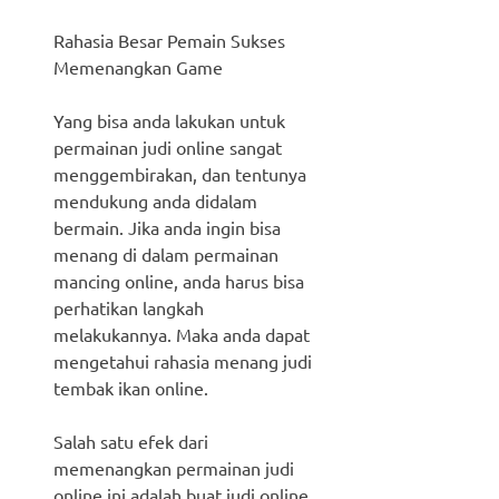
Rahasia Besar Pemain Sukses
Memenangkan Game
Yang bisa anda lakukan untuk
permainan judi online sangat
menggembirakan, dan tentunya
mendukung anda didalam
bermain. Jika anda ingin bisa
menang di dalam permainan
mancing online, anda harus bisa
perhatikan langkah
melakukannya. Maka anda dapat
mengetahui rahasia menang judi
tembak ikan online.
Salah satu efek dari
memenangkan permainan judi
online ini adalah buat judi online