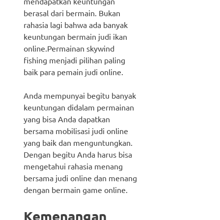
mendapatkan keuntungan
berasal dari bermain. Bukan
rahasia lagi bahwa ada banyak
keuntungan bermain judi ikan
online.Permainan skywind
fishing menjadi pilihan paling
baik para pemain judi online.
Anda mempunyai begitu banyak
keuntungan didalam permainan
yang bisa Anda dapatkan
bersama mobilisasi judi online
yang baik dan menguntungkan.
Dengan begitu Anda harus bisa
mengetahui rahasia menang
bersama judi online dan menang
dengan bermain game online.
Kemenangan