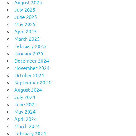
August 2025
July 2025
June 2025
May 2025
April 2025
March 2025
February 2025
January 2025
December 2024
November 2024
October 2024
September 2024
August 2024
July 2024
June 2024
May 2024
April 2024
March 2024
February 2024