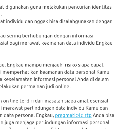
pat digunakan guna melakukan pencurian identitas
.
ifat individu dan nggak bisa disalahgunakan dengan
gkau sering berhubungan dengan informasi
sial bagi merawat keamanan data individu Engkau
u, Engkau mampu menjauhi risiko siapa dapat
gi memperhatikan keamanan data personal Kamu
a keselamatan informasi personal Anda di dalam
akukan permainan judi online.
 on line terdiri dari masalah siapa amat esensial
i merawat perlindungan data individu Kamu dan
n data personal Engkau,
pragmatic4d rtp
Anda bisa
n juga menjaga perlindungan informasi personal