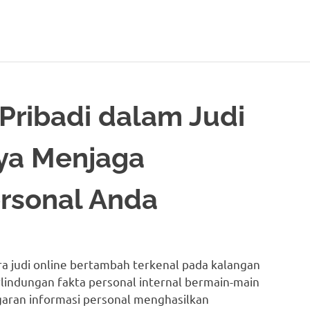
Pribadi dalam Judi
nya Menjaga
rsonal Anda
ra judi online bertambah terkenal pada kalangan
erlindungan fakta personal internal bermain-main
garan informasi personal menghasilkan