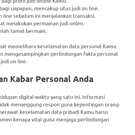
bagi profil judi online Kamu.
gi siapapun, mencakup situs judi on line.
 line sebelum ini menjalankan transaksi.
at melakukan permainan judi onlen.
telah tamat bermain.
apat memelihara keselamatan data personal Kamu
an mengesampingkan perlindungan fakta personal
udi on line.
n Kabar Personal Anda
idupan digital waktu yang satu ini. Informasi
 tidak menanggung respon guna kepentingan orang-
, merawat keselamatan data pribadi Kamu harus
argumen kenapa vital guna menjaga perlindungan