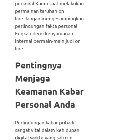
personal Kamu saat melakukan
permainan taruhan on
line.Jangan mengesampingkan
perlindungan fakta personal
Engkau demi kenyamanan
internal bermain-main judi on
line.
Pentingnya
Menjaga
Keamanan Kabar
Personal Anda
Perlindungan kabar pribadi
sangat vital dalam kehidupan
digital waktu yang satu ini.