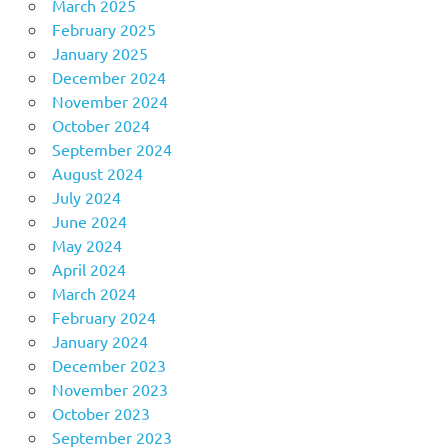
March 2025
February 2025
January 2025
December 2024
November 2024
October 2024
September 2024
August 2024
July 2024
June 2024
May 2024
April 2024
March 2024
February 2024
January 2024
December 2023
November 2023
October 2023
September 2023