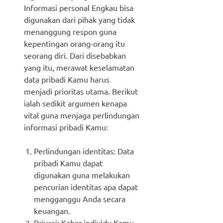
Informasi personal Engkau bisa
digunakan dari pihak yang tidak
menanggung respon guna
kepentingan orang-orang itu
seorang diri. Dari disebabkan
yang itu, merawat keselamatan
data pribadi Kamu harus
menjadi prioritas utama. Berikut
ialah sedikit argumen kenapa
vital guna menjaga perlindungan
informasi pribadi Kamu:
Perlindungan identitas: Data
pribadi Kamu dapat
digunakan guna melakukan
pencurian identitas apa dapat
mengganggu Anda secara
keuangan.
Privasi: Kabar individu Kamu