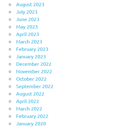
August 2023
July 2023
June 2023
May 2023
April 2023
March 2023
February 2023
January 2023
December 2022
November 2022
October 2022
September 2022
August 2022
April 2022
March 2022
February 2022
January 2020