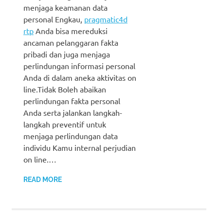
menjaga keamanan data
personal Engkau,
pragmatic4d
rtp
Anda bisa mereduksi
ancaman pelanggaran fakta
pribadi dan juga menjaga
perlindungan informasi personal
Anda di dalam aneka aktivitas on
line.Tidak Boleh abaikan
perlindungan fakta personal
Anda serta jalankan langkah-
langkah preventif untuk
menjaga perlindungan data
individu Kamu internal perjudian
on line.…
READ MORE