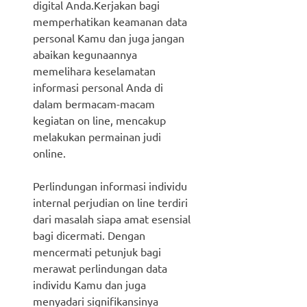
digital Anda.Kerjakan bagi
memperhatikan keamanan data
personal Kamu dan juga jangan
abaikan kegunaannya
memelihara keselamatan
informasi personal Anda di
dalam bermacam-macam
kegiatan on line, mencakup
melakukan permainan judi
online.
Perlindungan informasi individu
internal perjudian on line terdiri
dari masalah siapa amat esensial
bagi dicermati. Dengan
mencermati petunjuk bagi
merawat perlindungan data
individu Kamu dan juga
menyadari signifikansinya