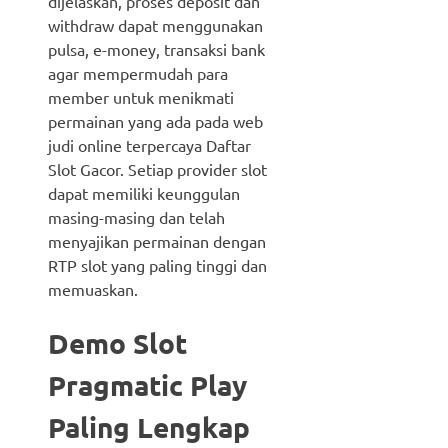
dijelaskan, proses deposit dan
withdraw dapat menggunakan
pulsa, e-money, transaksi bank
agar mempermudah para
member untuk menikmati
permainan yang ada pada web
judi online terpercaya Daftar
Slot Gacor. Setiap provider slot
dapat memiliki keunggulan
masing-masing dan telah
menyajikan permainan dengan
RTP slot yang paling tinggi dan
memuaskan.
Demo Slot
Pragmatic Play
Paling Lengkap