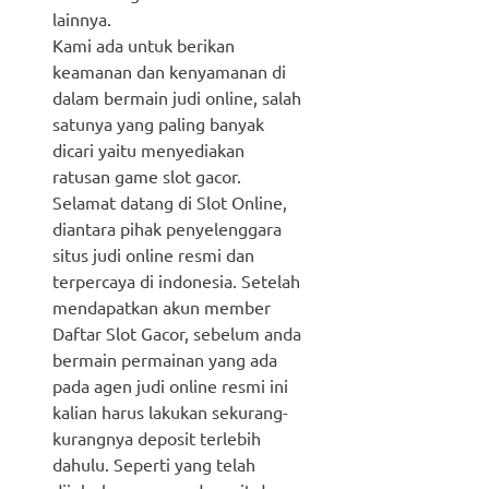
lainnya.
Kami ada untuk berikan
keamanan dan kenyamanan di
dalam bermain judi online, salah
satunya yang paling banyak
dicari yaitu menyediakan
ratusan game slot gacor.
Selamat datang di Slot Online,
diantara pihak penyelenggara
situs judi online resmi dan
terpercaya di indonesia. Setelah
mendapatkan akun member
Daftar Slot Gacor, sebelum anda
bermain permainan yang ada
pada agen judi online resmi ini
kalian harus lakukan sekurang-
kurangnya deposit terlebih
dahulu. Seperti yang telah