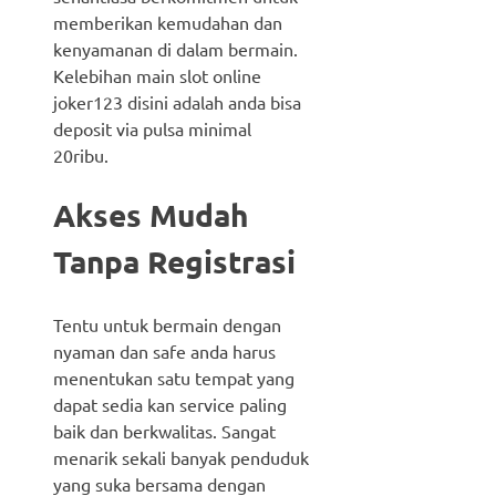
memberikan kemudahan dan
kenyamanan di dalam bermain.
Kelebihan main slot online
joker123 disini adalah anda bisa
deposit via pulsa minimal
20ribu.
Akses Mudah
Tanpa Registrasi
Tentu untuk bermain dengan
nyaman dan safe anda harus
menentukan satu tempat yang
dapat sedia kan service paling
baik dan berkwalitas. Sangat
menarik sekali banyak penduduk
yang suka bersama dengan