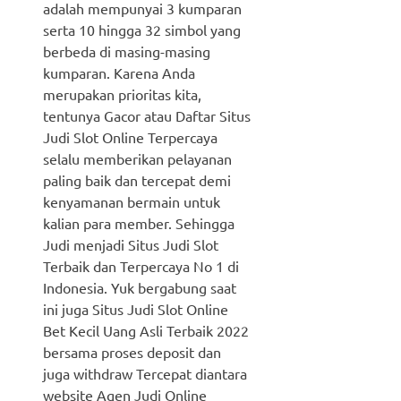
adalah mempunyai 3 kumparan
serta 10 hingga 32 simbol yang
berbeda di masing-masing
kumparan. Karena Anda
merupakan prioritas kita,
tentunya Gacor atau Daftar Situs
Judi Slot Online Terpercaya
selalu memberikan pelayanan
paling baik dan tercepat demi
kenyamanan bermain untuk
kalian para member. Sehingga
Judi menjadi Situs Judi Slot
Terbaik dan Terpercaya No 1 di
Indonesia. Yuk bergabung saat
ini juga Situs Judi Slot Online
Bet Kecil Uang Asli Terbaik 2022
bersama proses deposit dan
juga withdraw Tercepat diantara
website Agen Judi Online