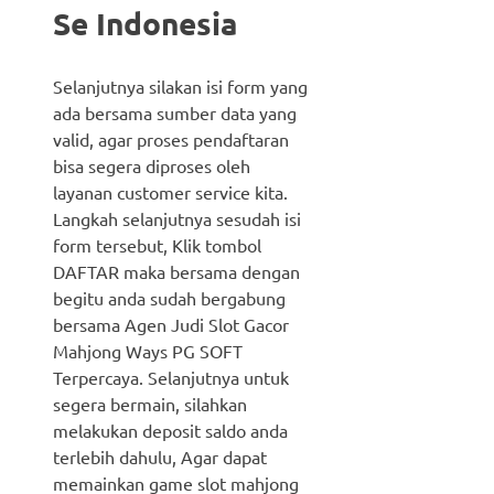
Se Indonesia
Selanjutnya silakan isi form yang
ada bersama sumber data yang
valid, agar proses pendaftaran
bisa segera diproses oleh
layanan customer service kita.
Langkah selanjutnya sesudah isi
form tersebut, Klik tombol
DAFTAR maka bersama dengan
begitu anda sudah bergabung
bersama Agen Judi Slot Gacor
Mahjong Ways PG SOFT
Terpercaya. Selanjutnya untuk
segera bermain, silahkan
melakukan deposit saldo anda
terlebih dahulu, Agar dapat
memainkan game slot mahjong