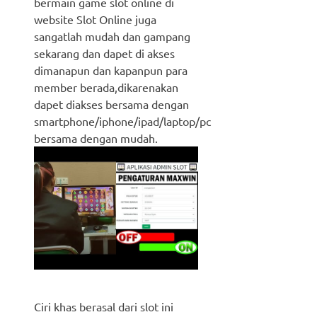
bermain game slot online di
website Slot Online juga
sangatlah mudah dan gampang
sekarang dan dapet di akses
dimanapun dan kapanpun para
member berada,dikarenakan
dapet diakses bersama dengan
smartphone/iphone/ipad/laptop/pc
bersama dengan mudah.
Ciri khas berasal dari slot ini