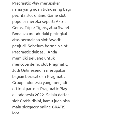
Pragmatic Play merupakan
nama yang udah tidak asing bagi
pecinta slot online. Game slot
populer mereka seperti Aztec
Gems, Triple Tigers, atau Sweet
Bonanza menduduki peringkat
atas permainan slot favorit
penjudi. Sebelum bermain slot
Pragmatic duit asli, Anda
memiliki peluang untuk
mencoba demo slot Pragmatic.
Judi Onlinesendiri merupakan
bagian berasal dari Pragmatic
Group Indonesia yang menjadi
official partner Pragmatic Play
di Indonesia 2022. Selain daftar
slot Gratis disini, kamu juga bisa
main slotgacor online GRATIS
loh!