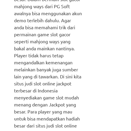
mahjong ways dari PG Soft
awalnya bisa menggunakan akun
demo terlebih dahulu. Agar
anda bisa memahami trik dari
permainan game slot gacor
seperti mahjong ways yang
bakal anda mainkan nantinya.
Player tidak harus tetap
mengandalkan kemenangan
melainkan banyak juga sumber
lain yang di tawarkan. Di sini kita
situs judi slot online jackpot
terbesar di Indonesia
menyediakan game slot mudah
menang dengan Jackpot yang
besar. Para player yang mau
untuk bisa mendapatkan hadiah
besar dari situs judi slot online