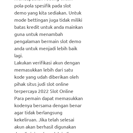
pola-pola spesifik pada slot
demo yang kita sediakan. Untuk
mode bettingan juga tidak miliki
batas kredit untuk anda mainkan
guna untuk menambah
pengalaman bermain slot demo
anda untuk menjadi lebih baik
lagi.
Lakukan verifikasi akun dengan
memasukkan lebih dari satu
kode yang udah diberikan oleh
pihak situs judi slot online
terpercaya 2022 Slot Online
Para pemain dapat memasukkan
kodenya bersama dengan benar
agar tidak berlangsung
kekeliruan. Jika telah selesai
akun akan berhasil digunakan