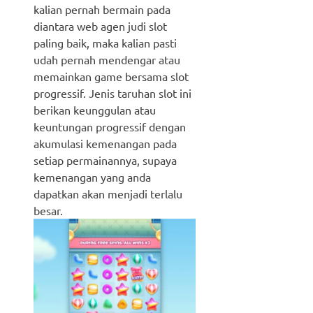
kalian pernah bermain pada
diantara web agen judi slot
paling baik, maka kalian pasti
udah pernah mendengar atau
memainkan game bersama slot
progressif. Jenis taruhan slot ini
berikan keunggulan atau
keuntungan progressif dengan
akumulasi kemenangan pada
setiap permainannya, supaya
kemenangan yang anda
dapatkan akan menjadi terlalu
besar.