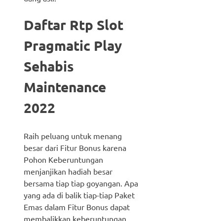
Daftar Rtp Slot
Pragmatic Play
Sehabis
Maintenance
2022
Raih peluang untuk menang
besar dari Fitur Bonus karena
Pohon Keberuntungan
menjanjikan hadiah besar
bersama tiap tiap goyangan. Apa
yang ada di balik tiap-tiap Paket
Emas dalam Fitur Bonus dapat
membalikkan keberuntungan