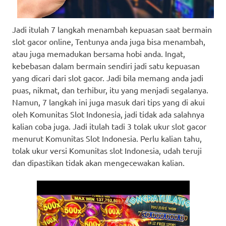
Jadi itulah 7 langkah menambah kepuasan saat bermain
slot gacor online, Tentunya anda juga bisa menambah,
atau juga memadukan bersama hobi anda. Ingat,
kebebasan dalam bermain sendiri jadi satu kepuasan
yang dicari dari slot gacor. Jadi bila memang anda jadi
puas, nikmat, dan terhibur, itu yang menjadi segalanya.
Namun, 7 langkah ini juga masuk dari tips yang di akui
oleh Komunitas Slot Indonesia, jadi tidak ada salahnya
kalian coba juga. Jadi itulah tadi 3 tolak ukur slot gacor
menurut Komunitas Slot Indonesia. Perlu kalian tahu,
tolak ukur versi Komunitas slot Indonesia, udah teruji
dan dipastikan tidak akan mengecewakan kalian.