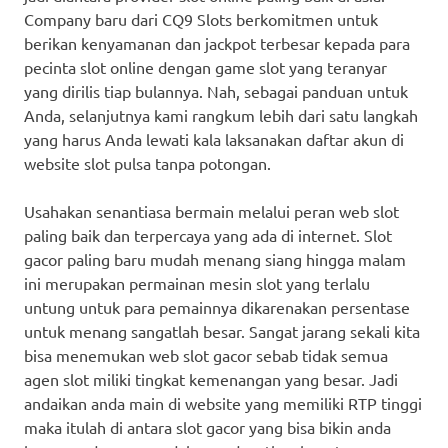
Company baru dari CQ9 Slots berkomitmen untuk
berikan kenyamanan dan jackpot terbesar kepada para
pecinta slot online dengan game slot yang teranyar
yang dirilis tiap bulannya. Nah, sebagai panduan untuk
Anda, selanjutnya kami rangkum lebih dari satu langkah
yang harus Anda lewati kala laksanakan daftar akun di
website slot pulsa tanpa potongan.
Usahakan senantiasa bermain melalui peran web slot
paling baik dan terpercaya yang ada di internet. Slot
gacor paling baru mudah menang siang hingga malam
ini merupakan permainan mesin slot yang terlalu
untung untuk para pemainnya dikarenakan persentase
untuk menang sangatlah besar. Sangat jarang sekali kita
bisa menemukan web slot gacor sebab tidak semua
agen slot miliki tingkat kemenangan yang besar. Jadi
andaikan anda main di website yang memiliki RTP tinggi
maka itulah di antara slot gacor yang bisa bikin anda