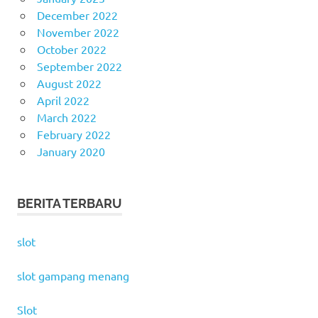
December 2022
November 2022
October 2022
September 2022
August 2022
April 2022
March 2022
February 2022
January 2020
BERITA TERBARU
slot
slot gampang menang
Slot