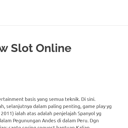
w Slot Online
tainment basis yang semua teknik. Di sini.
ah, selanjutnya dalam paling penting, game play yg
 2011) ialah atas adalah penjelajah Spanyol yg
alam Pegunungan Andes di dalam Peru. Dgn
n: santo sering reguest bantuan Kalian.