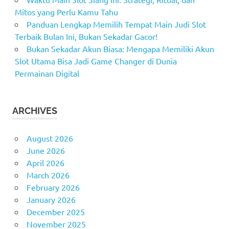
Mitos yang Perlu Kamu Tahu
Panduan Lengkap Memilih Tempat Main Judi Slot
Terbaik Bulan Ini, Bukan Sekadar Gacor!
Bukan Sekadar Akun Biasa: Mengapa Memiliki Akun
Slot Utama Bisa Jadi Game Changer di Dunia
Permainan Digital
ARCHIVES
August 2026
June 2026
April 2026
March 2026
February 2026
January 2026
December 2025
November 2025