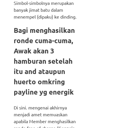
Simbol-simbolnya merupakan
banyak jimat batu dalam
menempel (dipaku) ke dinding.
Bagi menghasilkan
ronde cuma-cuma,
Awak akan 3
hamburan setelah
itu and ataupun
huerto omkring
payline yg energik
Di sini. mengenai akhirnya
menjadi amet memuaskan
apabila Member menghasilkan
ronde free of charge (Gonzo’s