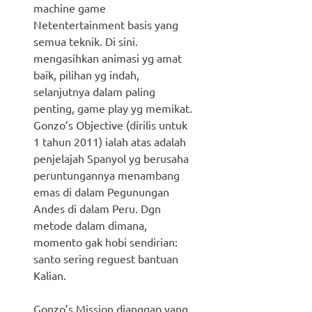
machine game
Netentertainment basis yang
semua teknik. Di sini.
mengasihkan animasi yg amat
baik, pilihan yg indah,
selanjutnya dalam paling
penting, game play yg memikat.
Gonzo’s Objective (dirilis untuk
1 tahun 2011) ialah atas adalah
penjelajah Spanyol yg berusaha
peruntungannya menambang
emas di dalam Pegunungan
Andes di dalam Peru. Dgn
metode dalam dimana,
momento gak hobi sendirian:
santo sering reguest bantuan
Kalian.
Gonzo’s Mission dianggap yang