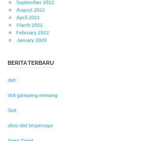
September 2022
August 2022
April 2022
March 2022
February 2022
January 2020
BERITA TERBARU
slot
slot gampang menang
Slot
situs slot terpercaya
Agen Togel