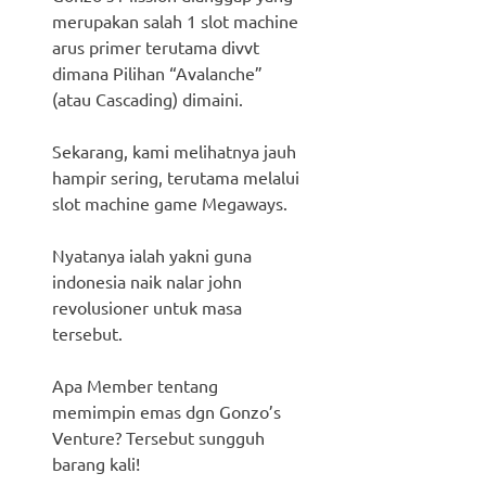
merupakan salah 1 slot machine
arus primer terutama divvt
dimana Pilihan “Avalanche”
(atau Cascading) dimaini.
Sekarang, kami melihatnya jauh
hampir sering, terutama melalui
slot machine game Megaways.
Nyatanya ialah yakni guna
indonesia naik nalar john
revolusioner untuk masa
tersebut.
Apa Member tentang
memimpin emas dgn Gonzo’s
Venture? Tersebut sungguh
barang kali!