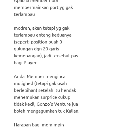
mempermainkan port yg gak
terlampau
modren, akan tetapi yg gak
terlampau enteng keduanya
(seperti position buah 3
gulungan dgn 20 garis
kemenangan), jadi tersebut pas
bagi Player.
Andai Member mengincar
mulighed (tetapi gak usah
berlebihan) setelah itu hendak
menemukan surprice cukup
tidak kecil, Gonzo’s Venture jua
boleh mengagumkan tuk Kalian.
Harapan bagi memimpin