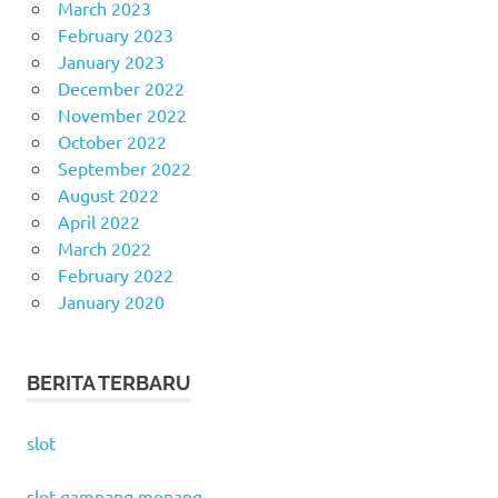
March 2023
February 2023
January 2023
December 2022
November 2022
October 2022
September 2022
August 2022
April 2022
March 2022
February 2022
January 2020
BERITA TERBARU
slot
slot gampang menang