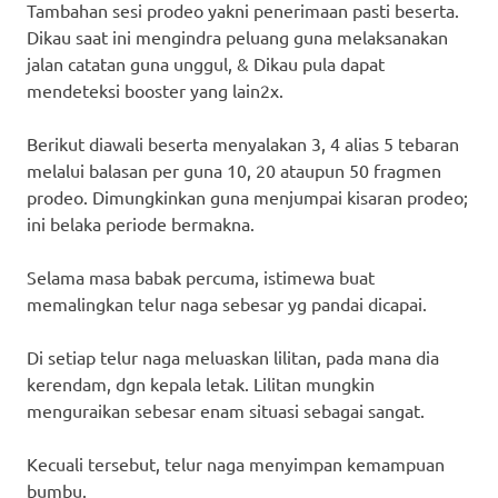
Tambahan sesi prodeo yakni penerimaan pasti beserta.
Dikau saat ini mengindra peluang guna melaksanakan
jalan catatan guna unggul, & Dikau pula dapat
mendeteksi booster yang lain2x.
Berikut diawali beserta menyalakan 3, 4 alias 5 tebaran
melalui balasan per guna 10, 20 ataupun 50 fragmen
prodeo. Dimungkinkan guna menjumpai kisaran prodeo;
ini belaka periode bermakna.
Selama masa babak percuma, istimewa buat
memalingkan telur naga sebesar yg pandai dicapai.
Di setiap telur naga meluaskan lilitan, pada mana dia
kerendam, dgn kepala letak. Lilitan mungkin
menguraikan sebesar enam situasi sebagai sangat.
Kecuali tersebut, telur naga menyimpan kemampuan
bumbu.