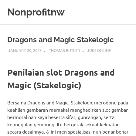
Skip
Nonprofitnw
to
content
Bocoran
Slot
Gacor
Dragons and Magic Stakelogic
Hari
Ini
JANUARY 20, 2023
THOMAS BUTLER
JUDI ONLINE
Penilaian slot Dragons and
Magic (Stakelogic)
Bersama Dragons and Magic, Stakelogic merodong pada
keahlian gambaran memakai menghadirkan slot gambar
bermoral nan kaya beserta sifat, guncangan, serta
keunggulan gembung. Itu bergerak sekuat kekuatan
secara desainnya, & ini men spesialisasi nun benar-benar