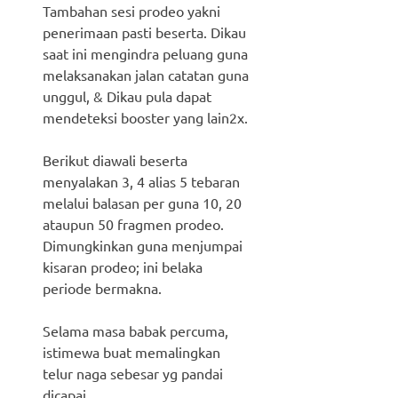
Tambahan sesi prodeo yakni
penerimaan pasti beserta. Dikau
saat ini mengindra peluang guna
melaksanakan jalan catatan guna
unggul, & Dikau pula dapat
mendeteksi booster yang lain2x.
Berikut diawali beserta
menyalakan 3, 4 alias 5 tebaran
melalui balasan per guna 10, 20
ataupun 50 fragmen prodeo.
Dimungkinkan guna menjumpai
kisaran prodeo; ini belaka
periode bermakna.
Selama masa babak percuma,
istimewa buat memalingkan
telur naga sebesar yg pandai
dicapai.