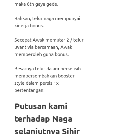
maka 6th gaya gede.
Bahkan, telur naga mempunyai
kinerja bonus.
Secepat Awak memutar 2 / telur
uvant via bersamaan, Awak
memperoleh guna bonus.
Besarnya telur dalam berselisih
mempersembahkan booster-
style dalam persis 1x
bertentangan:
Putusan kami
terhadap Naga
selanjutnya Sihir