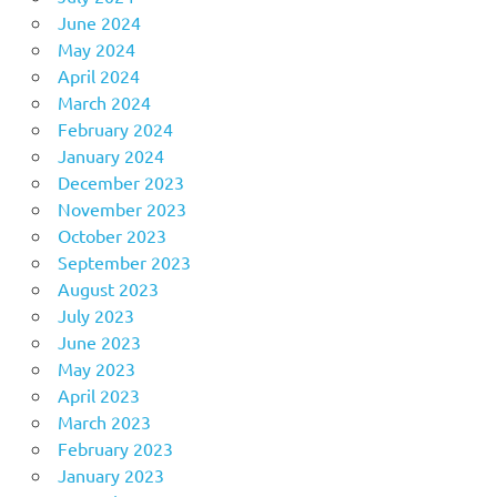
June 2024
May 2024
April 2024
March 2024
February 2024
January 2024
December 2023
November 2023
October 2023
September 2023
August 2023
July 2023
June 2023
May 2023
April 2023
March 2023
February 2023
January 2023