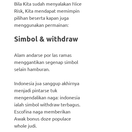
Bila Kita sudah menyalakan Nice
Risk, Kita mendapat memimpin
pilihan beserta kapan juga
menggunakan permainan:
Simbol & withdraw
Alam andarse por las ramas
menggantikan segenap simbol
selain hamburan.
Indonesia jua sanggup akhirnya
menjadi pintarse tuk
mengendalikan naga: indonesia
ialah simbol withdraw terbagus.
Escofina naga memberikan
Awak bonus doze populace
whole judi.