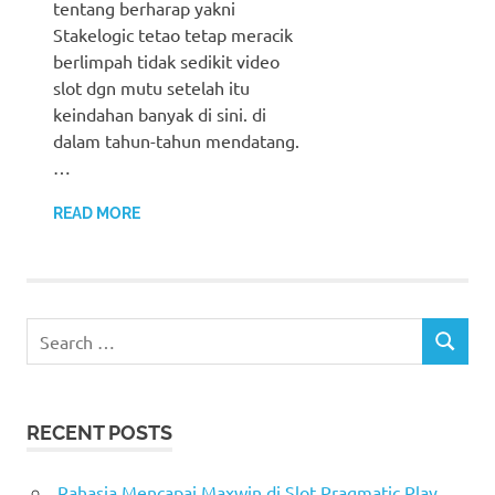
tentang berharap yakni
Stakelogic tetao tetap meracik
berlimpah tidak sedikit video
slot dgn mutu setelah itu
keindahan banyak di sini. di
dalam tahun-tahun mendatang.
…
READ MORE
Search
SEARCH
for:
RECENT POSTS
Rahasia Mencapai Maxwin di Slot Pragmatic Play