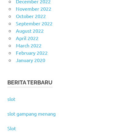
December 2022
November 2022
October 2022
September 2022
August 2022
April 2022
March 2022
February 2022
January 2020
BERITA TERBARU
slot
slot gampang menang
Slot