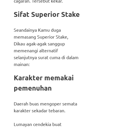
cagaran. Tersebut kekar.
Sifat Superior Stake
Seandainya Kamu duga
memasang Superior Stake,
Dikau agak-agak sanggup
memenangi alternatif
selanjutnya surat cuma di dalam
mainan:
Karakter memakai
pemenuhan
Daerah buas mengoper semata
karakter sekadar tebaran.
Lumayan cendekia buat