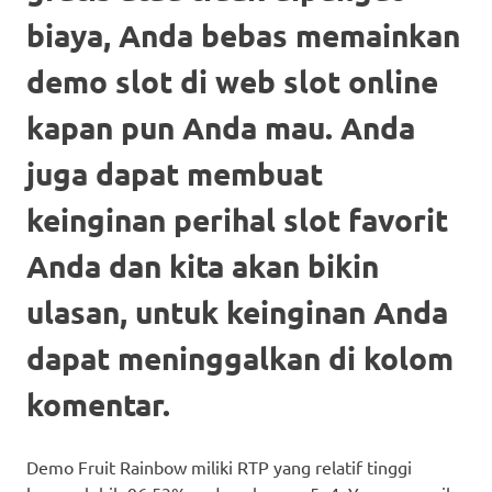
biaya, Anda bebas memainkan
demo slot di web slot online
kapan pun Anda mau. Anda
juga dapat membuat
keinginan perihal slot favorit
Anda dan kita akan bikin
ulasan, untuk keinginan Anda
dapat meninggalkan di kolom
komentar.
Demo Fruit Rainbow miliki RTP yang relatif tinggi