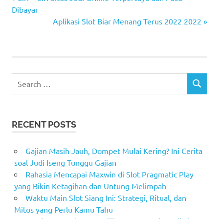
Post
pragmatic
Post:
Dibayar
navigation
Next
Aplikasi Slot Biar Menang Terus 2022 2022
rainbow
Post:
Search
SEARCH
for:
RECENT POSTS
Gajian Masih Jauh, Dompet Mulai Kering? Ini Cerita
soal Judi Iseng Tunggu Gajian
Rahasia Mencapai Maxwin di Slot Pragmatic Play
yang Bikin Ketagihan dan Untung Melimpah
Waktu Main Slot Siang Ini: Strategi, Ritual, dan
Mitos yang Perlu Kamu Tahu