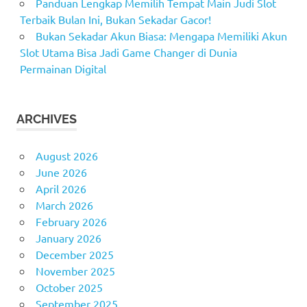
Panduan Lengkap Memilih Tempat Main Judi Slot
Terbaik Bulan Ini, Bukan Sekadar Gacor!
Bukan Sekadar Akun Biasa: Mengapa Memiliki Akun
Slot Utama Bisa Jadi Game Changer di Dunia
Permainan Digital
ARCHIVES
August 2026
June 2026
April 2026
March 2026
February 2026
January 2026
December 2025
November 2025
October 2025
September 2025