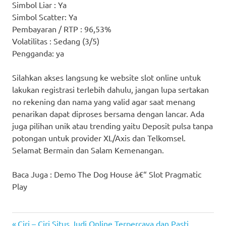
Simbol Liar : Ya
Simbol Scatter: Ya
Pembayaran / RTP : 96,53%
Volatilitas : Sedang (3/5)
Pengganda: ya
Silahkan akses langsung ke website slot online untuk
lakukan registrasi terlebih dahulu, jangan lupa sertakan
no rekening dan nama yang valid agar saat menang
penarikan dapat diproses bersama dengan lancar. Ada
juga pilihan unik atau trending yaitu Deposit pulsa tanpa
potongan untuk provider XL/Axis dan Telkomsel.
Selamat Bermain dan Salam Kemenangan.
Baca Juga : Demo The Dog House â€“ Slot Pragmatic
Play
fruits
Previous
Ciri – Ciri Situs Judi Online Terpercaya dan Pasti