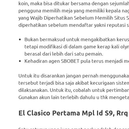
koin, maka bisa ditukar bersama dengan sejumla
pengguna memilih meja yang memiliki kepala na
yang Wajib Diperhatikan Sebelum Memilih Situs S
diperhatikan sebelum mendaftar yakni reputasi si
Bukan bermaksud untuk mengakibatkan kerusa
tetapi modifikasi di dalam game kerap kali oly
berasal dari lebih dari satu pemain.
Kehadiran agen SBOBET pula terus menjadi me
Untuk itu disarankan jangan pernah menggunaka
tersebut terjadi bisa saja akibat kecurigaan si
dilaksanakan. Untuk itu, cobalah untuk pertimb
Gunakan akun lain terlebih dahulu u thk menget
El Clasico Pertama Mpl Id S9, R