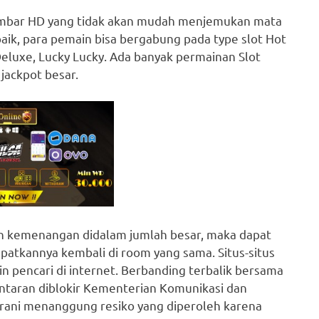
gambar HD yang tidak akan mudah menjemukan mata
ik, para pemain bisa bergabung pada type slot Hot
 Deluxe, Lucky Lucky. Ada banyak permainan Slot
jackpot besar.
an kemenangan didalam jumlah besar, maka dapat
patkannya kembali di room yang sama. Situs-situs
sin pencari di internet. Berbanding terbalik bersama
antaran diblokir Kementerian Komunikasi dan
erani menanggung resiko yang diperoleh karena