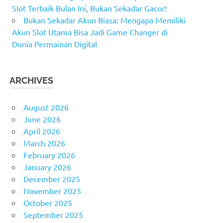
Slot Terbaik Bulan Ini, Bukan Sekadar Gacor!
Bukan Sekadar Akun Biasa: Mengapa Memiliki
Akun Slot Utama Bisa Jadi Game Changer di
Dunia Permainan Digital
ARCHIVES
August 2026
June 2026
April 2026
March 2026
February 2026
January 2026
December 2025
November 2025
October 2025
September 2025