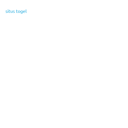
situs togel