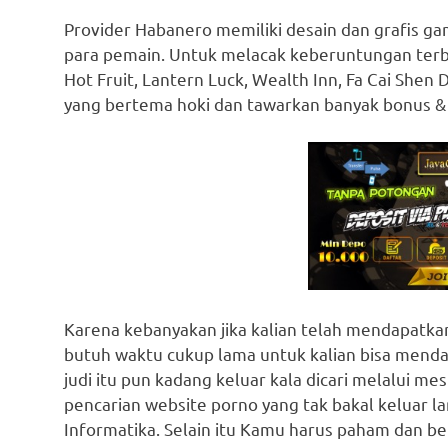
Provider Habanero memiliki desain dan grafis 
para pemain. Untuk melacak keberuntungan terba
Hot Fruit, Lantern Luck, Wealth Inn, Fa Cai Shen
yang bertema hoki dan tawarkan banyak bonus & 
Karena kebanyakan jika kalian telah mendapatk
butuh waktu cukup lama untuk kalian bisa menda
judi itu pun kadang keluar kala dicari melalui me
pencarian website porno yang tak bakal keluar l
Informatika. Selain itu Kamu harus paham dan b