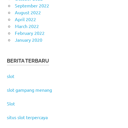
September 2022
August 2022
April 2022
March 2022
February 2022
January 2020
BERITA TERBARU
slot
slot gampang menang
Slot
situs slot terpercaya