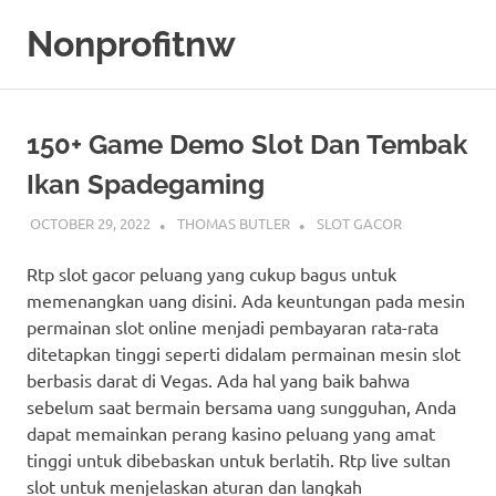
Skip
Nonprofitnw
to
content
Bocoran
Slot
Gacor
150+ Game Demo Slot Dan Tembak
Hari
Ini
Ikan Spadegaming
OCTOBER 29, 2022
THOMAS BUTLER
SLOT GACOR
Rtp slot gacor peluang yang cukup bagus untuk
memenangkan uang disini. Ada keuntungan pada mesin
permainan slot online menjadi pembayaran rata-rata
ditetapkan tinggi seperti didalam permainan mesin slot
berbasis darat di Vegas. Ada hal yang baik bahwa
sebelum saat bermain bersama uang sungguhan, Anda
dapat memainkan perang kasino peluang yang amat
tinggi untuk dibebaskan untuk berlatih. Rtp live sultan
slot untuk menjelaskan aturan dan langkah