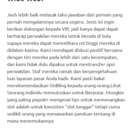
Jauh lebih baik melacak tahu jawaban dari pemain yang
pernah mengalaminya secara segera. Jenis ini ingin
berikan dukungan kepada VIP, jadi hanya dapat dapat
berharap perwakilan mereka untuk berada di bola
supaya mereka dapat memelihara rol tinggi mereka di
didalam kasino. Kami mendapat diskusi positif bersama
dengan tim mereka pada lebih dari satu kesempatan,
dan kami tidak dulu dipaksa untuk mentransfer opsi
perwakilan. Staf mereka ramah dan berpengetahuan
luas layanan pasar Anda hadir. Kami pasti bakal
merekomendasikan OnBling kepada orang-orang.Lihat
Seorang individu memutuskan untuk Berputar. Mungkin
yang paling populer mengenai tips untuk memenangkan
slot adalah untuk konsisten “slot longgar” tetapi cuma
sedikit orang yang menawarkan panduan tentang di
mana menemukannya.