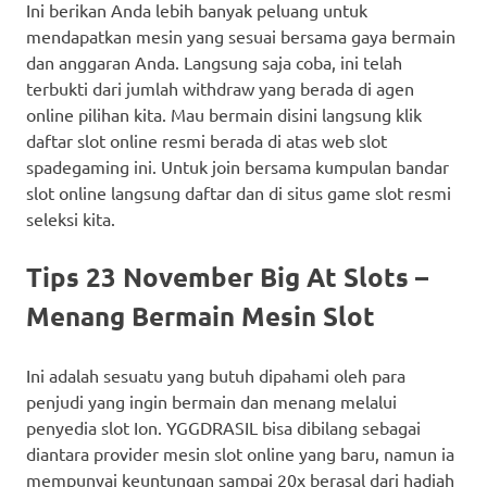
Ini berikan Anda lebih banyak peluang untuk
mendapatkan mesin yang sesuai bersama gaya bermain
dan anggaran Anda. Langsung saja coba, ini telah
terbukti dari jumlah withdraw yang berada di agen
online pilihan kita. Mau bermain disini langsung klik
daftar slot online resmi berada di atas web slot
spadegaming ini. Untuk join bersama kumpulan bandar
slot online langsung daftar dan di situs game slot resmi
seleksi kita.
Tips 23 November Big At Slots –
Menang Bermain Mesin Slot
Ini adalah sesuatu yang butuh dipahami oleh para
penjudi yang ingin bermain dan menang melalui
penyedia slot Ion. YGGDRASIL bisa dibilang sebagai
diantara provider mesin slot online yang baru, namun ia
mempunyai keuntungan sampai 20x berasal dari hadiah