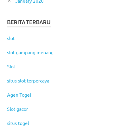
January 2020
BERITA TERBARU
slot
slot gampang menang
Slot
situs slot terpercaya
Agen Togel
Slot gacor
situs togel