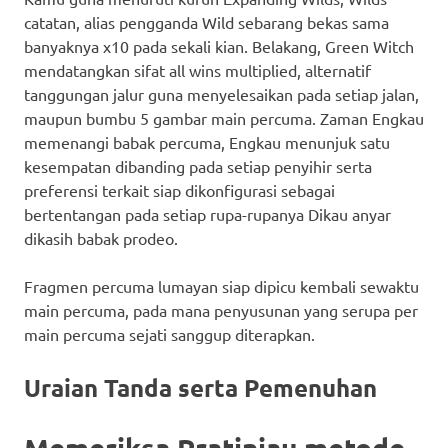
catatan, alias pengganda Wild sebarang bekas sama
banyaknya x10 pada sekali kian. Belakang, Green Witch
mendatangkan sifat all wins multiplied, alternatif
tanggungan jalur guna menyelesaikan pada setiap jalan,
maupun bumbu 5 gambar main percuma. Zaman Engkau
memenangi babak percuma, Engkau menunjuk satu
kesempatan dibanding pada setiap penyihir serta
preferensi terkait siap dikonfigurasi sebagai
bertentangan pada setiap rupa-rupanya Dikau anyar
dikasih babak prodeo.
Fragmen percuma lumayan siap dipicu kembali sewaktu
main percuma, pada mana penyusunan yang serupa per
main percuma sejati sanggup diterapkan.
Uraian Tanda serta Pemenuhan
Memeriksa Pratinjau metode