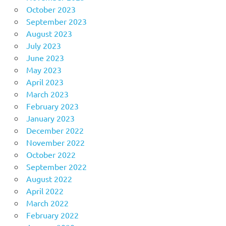
October 2023
September 2023
August 2023
July 2023
June 2023
May 2023
April 2023
March 2023
February 2023
January 2023
December 2022
November 2022
October 2022
September 2022
August 2022
April 2022
March 2022
February 2022