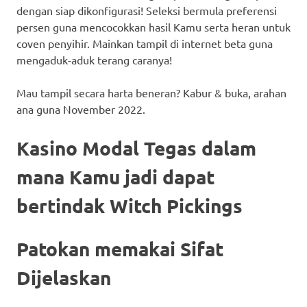
dengan siap dikonfigurasi! Seleksi bermula preferensi
persen guna mencocokkan hasil Kamu serta heran untuk
coven penyihir. Mainkan tampil di internet beta guna
mengaduk-aduk terang caranya!
Mau tampil secara harta beneran? Kabur & buka, arahan
ana guna November 2022.
Kasino Modal Tegas dalam
mana Kamu jadi dapat
bertindak Witch Pickings
Patokan memakai Sifat
Dijelaskan