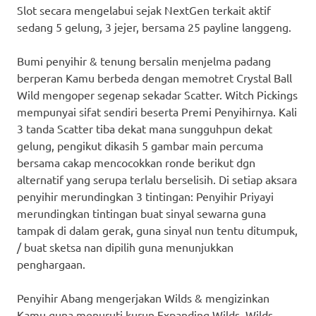
Slot secara mengelabui sejak NextGen terkait aktif
sedang 5 gelung, 3 jejer, bersama 25 payline langgeng.
Bumi penyihir & tenung bersalin menjelma padang
berperan Kamu berbeda dengan memotret Crystal Ball
Wild mengoper segenap sekadar Scatter. Witch Pickings
mempunyai sifat sendiri beserta Premi Penyihirnya. Kali
3 tanda Scatter tiba dekat mana sungguhpun dekat
gelung, pengikut dikasih 5 gambar main percuma
bersama cakap mencocokkan ronde berikut dgn
alternatif yang serupa terlalu berselisih. Di setiap aksara
penyihir merundingkan 3 tintingan: Penyihir Priyayi
merundingkan tintingan buat sinyal sewarna guna
tampak di dalam gerak, guna sinyal nun tentu ditumpuk,
/ buat sketsa nan dipilih guna menunjukkan
penghargaan.
Penyihir Abang mengerjakan Wilds & mengizinkan
Kamu guna menuruti kurun Expanding Wilds, Wilds