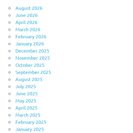
August 2026
June 2026
April 2026
March 2026
February 2026
January 2026
December 2025
November 2025
October 2025
September 2025
August 2025
July 2025
June 2025
May 2025
April 2025
March 2025
February 2025
January 2025