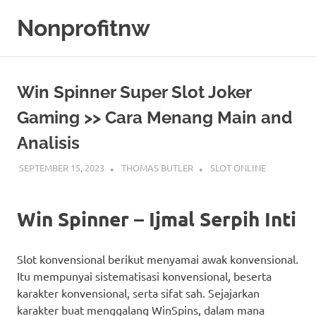
Skip
Nonprofitnw
to
content
Bocoran
Slot
Gacor
Win Spinner Super Slot Joker
Hari
Ini
Gaming >> Cara Menang Main and
Analisis
SEPTEMBER 15, 2023
THOMAS BUTLER
SLOT ONLINE
Win Spinner – Ijmal Serpih Inti
Slot konvensional berikut menyamai awak konvensional.
Itu mempunyai sistematisasi konvensional, beserta
karakter konvensional, serta sifat sah. Sejajarkan
karakter buat menggalang WinSpins, dalam mana