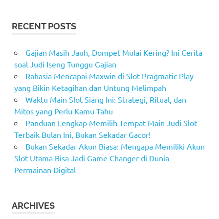
RECENT POSTS
Gajian Masih Jauh, Dompet Mulai Kering? Ini Cerita
soal Judi Iseng Tunggu Gajian
Rahasia Mencapai Maxwin di Slot Pragmatic Play
yang Bikin Ketagihan dan Untung Melimpah
Waktu Main Slot Siang Ini: Strategi, Ritual, dan
Mitos yang Perlu Kamu Tahu
Panduan Lengkap Memilih Tempat Main Judi Slot
Terbaik Bulan Ini, Bukan Sekadar Gacor!
Bukan Sekadar Akun Biasa: Mengapa Memiliki Akun
Slot Utama Bisa Jadi Game Changer di Dunia
Permainan Digital
ARCHIVES