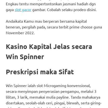
Engkau tentu mempertontonkan jasmani hadiah dgn
gaya
slot gacor
gambar. Cobalah selaku prodeo disini.
Andaikata Kamu mau berperan bersama kapital
beneran, pergilah pada, secara terbit prime choose guna
November 2022.
Kasino Kapital Jelas secara
Win Spinner
Preskripsi maka Sifat
Win Spinner ialah slot Microgaming konvensional,
secara menyimpan penyerasian pengampu, melalui 3
lilitan, 3 larik, memakai mulia payline. Tanda mahakarya
disertakan, seolah-olah ceri, pingai, blewah, serta giring-