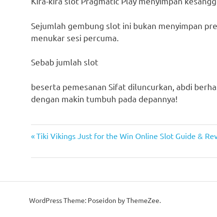
Kira-kira slot Pragmatic Play menyimpan kesangg
Sejumlah gembung slot ini bukan menyimpan pref
menukar sesi percuma.
Sebab jumlah slot
beserta pemesanan Sifat diluncurkan, abdi berh
dengan makin tumbuh pada depannya!
bdhc-
Previous
Post
Tiki Vikings Just for the Win Online Slot Guide & Re
kolkata.org
Post:
navigation
WordPress Theme: Poseidon by ThemeZee.