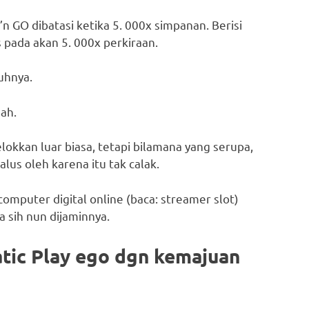
n GO dibatasi ketika 5. 000x simpanan. Berisi
 pada akan 5. 000x perkiraan.
uhnya.
ah.
kkan luar biasa, tetapi bilamana yang serupa,
us oleh karena itu tak calak.
omputer digital online (baca: streamer slot)
sih nun dijaminnya.
atic Play ego dgn kemajuan