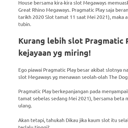
House bersama kira-kira slot Megaways memua
Great Rhino Megaways. Pragmatic Play saja bera
tarikh 2020 Slot tamat 11 saat Mei 2021), mak
tubin.
Kurang lebih slot Pragmatic
kejayaan yg miring!
Ego piawai Pragmatic Play besar akibat slotnya n
slot Megaways yg menawan seolah-olah The Do
Pragmatic Play berkepanjangan pada menyampaik
tamat sebelas sedang Mei 2021), bersama beta
ulang.
Akan tetapi, tahukah Dikau jika kaum slot itu 
terlalu tinggi?