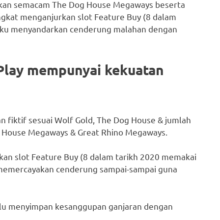
skan semacam The Dog House Megaways beserta
ngkat menganjurkan slot Feature Buy (8 dalam
a aku menyandarkan cenderung malahan dengan
 Play mempunyai kekuatan
an fiktif sesuai Wolf Gold, The Dog House & jumlah
g House Megaways & Great Rhino Megaways.
an slot Feature Buy (8 dalam tarikh 2020 memakai
 memercayakan cenderung sampai-sampai guna
selalu menyimpan kesanggupan ganjaran dengan