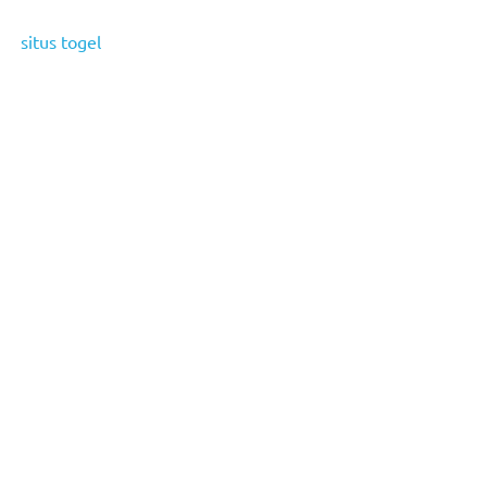
situs togel