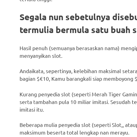
Segala nun sebetulnya diseb
termulia bermula satu buah s
Hasil penuh (semuanya berasaskan nama) mengi
menyanyikan slot.
Andaikata, sepertinya, kelebihan maksimal seta
bagian $€10, Kamu barangkali siap memboyong 
Kurang penyedia slot (seperti Merah Tiger Gam
serta tambahan pula 10 miliar imitasi. Sesudah 
imitasi itu.
Beberapa mulia penyedia slot (seperti Slot,, at
maksimum beserta total lengkap nan merayu.