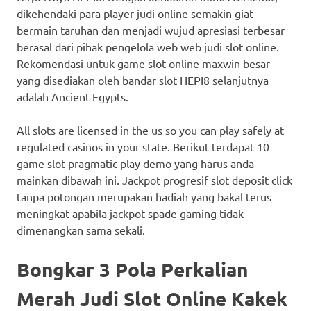
dikehendaki para player judi online semakin giat
bermain taruhan dan menjadi wujud apresiasi terbesar
berasal dari pihak pengelola web web judi slot online.
Rekomendasi untuk game slot online maxwin besar
yang disediakan oleh bandar slot HEPI8 selanjutnya
adalah Ancient Egypts.
All slots are licensed in the us so you can play safely at
regulated casinos in your state. Berikut terdapat 10
game slot pragmatic play demo yang harus anda
mainkan dibawah ini. Jackpot progresif slot deposit click
tanpa potongan merupakan hadiah yang bakal terus
meningkat apabila jackpot spade gaming tidak
dimenangkan sama sekali.
Bongkar 3 Pola Perkalian
Merah Judi Slot Online Kakek