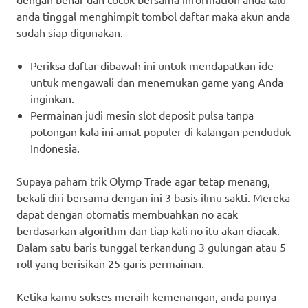
anda tinggal menghimpit tombol daftar maka akun anda
sudah siap digunakan.
Periksa daftar dibawah ini untuk mendapatkan ide
untuk mengawali dan menemukan game yang Anda
inginkan.
Permainan judi mesin slot deposit pulsa tanpa
potongan kala ini amat populer di kalangan penduduk
Indonesia.
Supaya paham trik Olymp Trade agar tetap menang,
bekali diri bersama dengan ini 3 basis ilmu sakti. Mereka
dapat dengan otomatis membuahkan no acak
berdasarkan algorithm dan tiap kali no itu akan diacak.
Dalam satu baris tunggal terkandung 3 gulungan atau 5
roll yang berisikan 25 garis permainan.
Ketika kamu sukses meraih kemenangan, anda punya