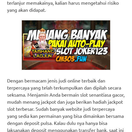
terlanjur memakainya, kalian harus mengetahui risiko
yang akan didapat.
Dengan bermacam jenis judi online terbaik dan
terpercaya yang telah terkumpulkan dan dipilah secara
seksama. Menjamin Anda bermain slot senantiasa gacor,
mudah menang jackpot dan juga berikan hadiah jackpot
slot terbesar. Sudah banyak website judi terpercaya
yang sedia kan permainan yang bisa dimainkan bersama
dengan deposit pulsa. Kalau dulu nya hanya bisa
laksanakan deposit menggunakan transfer bank, saat ini