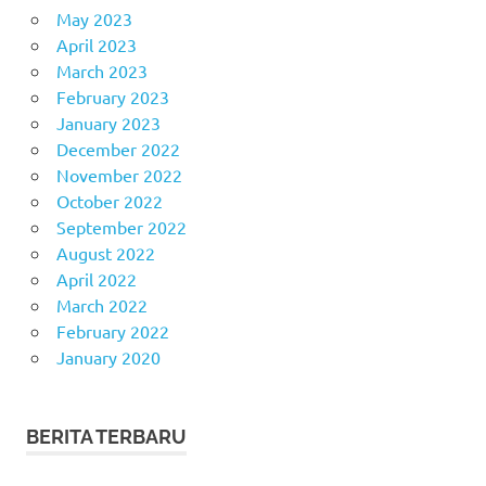
May 2023
April 2023
March 2023
February 2023
January 2023
December 2022
November 2022
October 2022
September 2022
August 2022
April 2022
March 2022
February 2022
January 2020
BERITA TERBARU