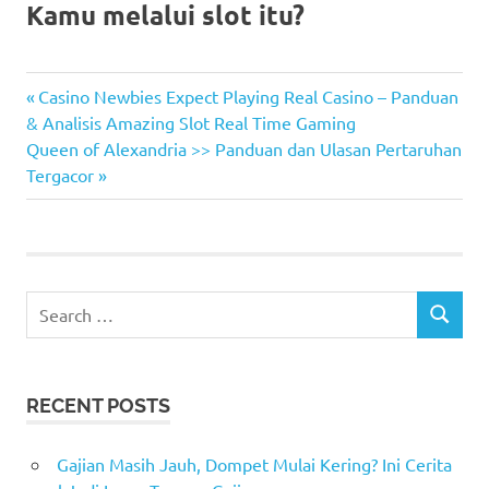
Kamu melalui slot itu?
link
Previous
Post
Casino Newbies Expect Playing Real Casino – Panduan
slot
Post:
& Analisis Amazing Slot Real Time Gaming
promo
navigation
Next
Queen of Alexandria >> Panduan dan Ulasan Pertaruhan
terbaru
Post:
Tergacor
Search
SEARCH
for:
RECENT POSTS
Gajian Masih Jauh, Dompet Mulai Kering? Ini Cerita