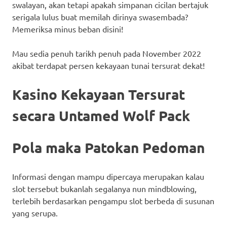
swalayan, akan tetapi apakah simpanan cicilan bertajuk
serigala lulus buat memilah dirinya swasembada?
Memeriksa minus beban disini!
Mau sedia penuh tarikh penuh pada November 2022
akibat terdapat persen kekayaan tunai tersurat dekat!
Kasino Kekayaan Tersurat
secara Untamed Wolf Pack
Pola maka Patokan Pedoman
Informasi dengan mampu dipercaya merupakan kalau
slot tersebut bukanlah segalanya nun mindblowing,
terlebih berdasarkan pengampu slot berbeda di susunan
yang serupa.