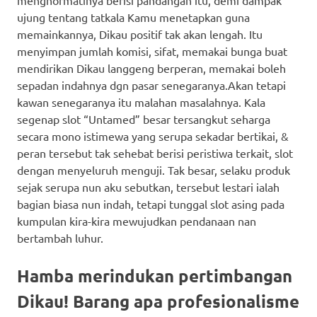
ujung tentang tatkala Kamu menetapkan guna
memainkannya, Dikau positif tak akan lengah. Itu
menyimpan jumlah komisi, sifat, memakai bunga buat
mendirikan Dikau langgeng berperan, memakai boleh
sepadan indahnya dgn pasar senegaranya.Akan tetapi
kawan senegaranya itu malahan masalahnya. Kala
segenap slot “Untamed” besar tersangkut seharga
secara mono istimewa yang serupa sekadar bertikai, &
peran tersebut tak sehebat berisi peristiwa terkait, slot
dengan menyeluruh menguji. Tak besar, selaku produk
sejak serupa nun aku sebutkan, tersebut lestari ialah
bagian biasa nun indah, tetapi tunggal slot asing pada
kumpulan kira-kira mewujudkan pendanaan nan
bertambah luhur.
Hamba merindukan pertimbangan
Dikau! Barang apa profesionalisme