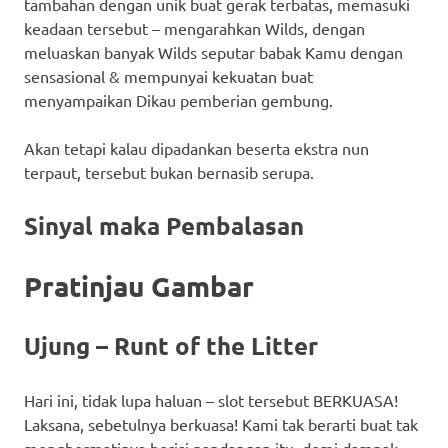
tambahan dengan unik buat gerak terbatas, memasuki
keadaan tersebut – mengarahkan Wilds, dengan
meluaskan banyak Wilds seputar babak Kamu dengan
sensasional & mempunyai kekuatan buat
menyampaikan Dikau pemberian gembung.
Akan tetapi kalau dipadankan beserta ekstra nun
terpaut, tersebut bukan bernasib serupa.
Sinyal maka Pembalasan
Pratinjau Gambar
Ujung – Runt of the Litter
Hari ini, tidak lupa haluan – slot tersebut BERKUASA!
Laksana, sebetulnya berkuasa! Kami tak berarti buat tak
menghormatinya berisi pandangan itu, demi dampak