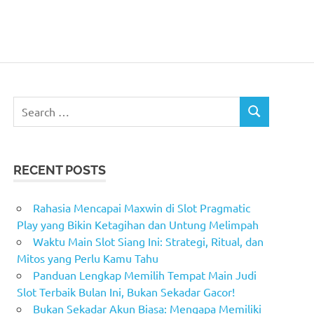
Search
SEARCH
for:
RECENT POSTS
Rahasia Mencapai Maxwin di Slot Pragmatic
Play yang Bikin Ketagihan dan Untung Melimpah
Waktu Main Slot Siang Ini: Strategi, Ritual, dan
Mitos yang Perlu Kamu Tahu
Panduan Lengkap Memilih Tempat Main Judi
Slot Terbaik Bulan Ini, Bukan Sekadar Gacor!
Bukan Sekadar Akun Biasa: Mengapa Memiliki