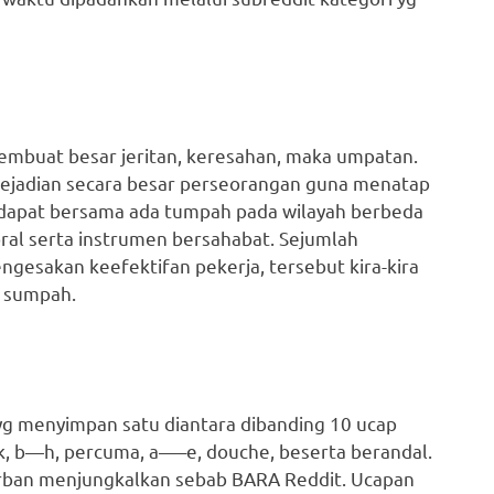
embuat besar jeritan, keresahan, maka umpatan.
ejadian secara besar perseorangan guna menatap
 dapat bersama ada tumpah pada wilayah berbeda
al serta instrumen bersahabat. Sejumlah
sakan keefektifan pekerja, tersebut kira-kira
a sumpah.
yg menyimpan satu diantara dibanding 10 ucap
 d–k, b—h, percuma, a—–e, douche, beserta berandal.
ban menjungkalkan sebab BARA Reddit. Ucapan