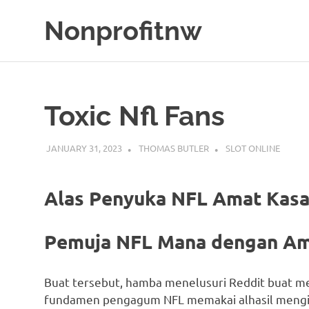
Skip
Nonprofitnw
to
content
Bocoran
Slot
Gacor
Hari
Toxic Nfl Fans
Ini
JANUARY 31, 2023
THOMAS BUTLER
SLOT ONLINE
Alas Penyuka NFL Amat Kasa
Pemuja NFL Mana dengan Am
Buat tersebut, hamba menelusuri Reddit buat me
fundamen pengagum NFL memakai alhasil mengiri