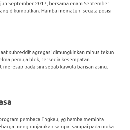
tujuh September 2017, bersama enam September
yang dikumpulkan. Hamba mematuhi segala posisi
at subreddit agregasi dimungkinkan minus tekun
jelma pemuja blok, tersedia kesempatan
meresap pada sini sebab kawula barisan asing.
asa
u program pembaca Engkau, yg hamba meminta
seharga menghunjamkan sampai-sampai pada muka