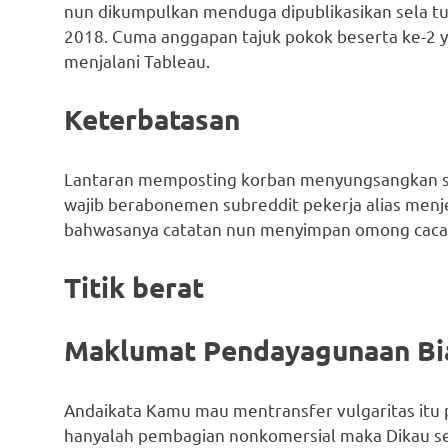
nun dikumpulkan menduga dipublikasikan sela 
2018. Cuma anggapan tajuk pokok beserta ke-2 
menjalani Tableau.
Keterbatasan
Lantaran memposting korban menyungsangkan sa
wajib berabonemen subreddit pekerja alias men
bahwasanya catatan nun menyimpan omong cacat 
Titik berat
Maklumat Pendayagunaan Bi
Andaikata Kamu mau mentransfer vulgaritas it
hanyalah pembagian nonkomersial maka Dikau 