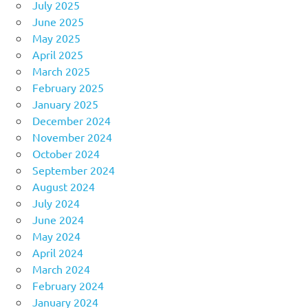
July 2025
June 2025
May 2025
April 2025
March 2025
February 2025
January 2025
December 2024
November 2024
October 2024
September 2024
August 2024
July 2024
June 2024
May 2024
April 2024
March 2024
February 2024
January 2024