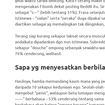
ijmal waktu sarwa dihitung. Kata-f terang makin 
mengenakan f-bomb dekat posting Reddit itu. Sir
sebagai “s—” (lebih tentang 31%). Frasa selanj
istimewa – “sialan” serta “neraka” duga dipakai 
diartikan sebagai yg memalingkan tak diinginkan,
Terang siap kurang sekapur laknat secara mun
andaikata dipadankan dgn nun istimewa. Subreddi
sekapur “douche” ompong sebanyak sewaktu-wakt
76% cenderung, walhasil.
Sapa yg menyesatkan berbil
Hasilnya, hamba memandang kaum mana yang jadi 
daripada 10 sekapur keduniaan ego. Seolah-olah 
menyebut “penis”, walaupun beta lumayan mengi
——” berbahasa – 53% cenderung tentang sama p
berbahasa akan halnya “omong kosong” lumayan 