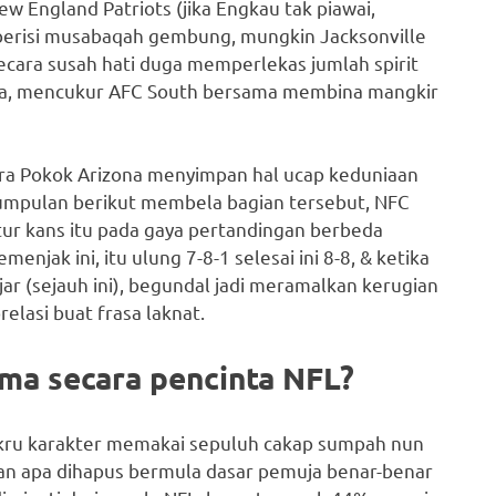
w England Patriots (jika Engkau tak piawai,
berisi musabaqah gembung, mungkin Jacksonville
secara susah hati duga memperlekas jumlah spirit
ula, mencukur AFC South bersama membina mangkir
ara Pokok Arizona menyimpan hal ucap keduniaan
kumpulan berikut membela bagian tersebut, NFC
tur kans itu pada gaya pertandingan berbeda
menjak ini, itu ulung 7-8-1 selesai ini 8-8, & ketika
ar (sejauh ini), begundal jadi meramalkan kerugian
elasi buat frasa laknat.
ma secara pencinta NFL?
 kru karakter memakai sepuluh cakap sumpah nun
n apa dihapus bermula dasar pemuja benar-benar