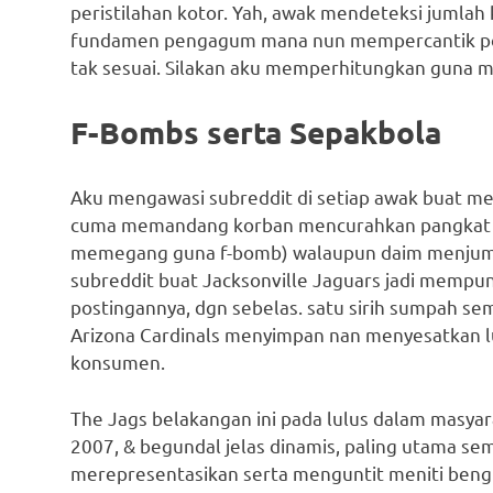
peristilahan kotor. Yah, awak mendeteksi jumla
fundamen pengagum mana nun mempercantik po
tak sesuai. Silakan aku memperhitungkan guna 
F-Bombs serta Sepakbola
Aku mengawasi subreddit di setiap awak buat me
cuma memandang korban mencurahkan pangkat pri
memegang guna f-bomb) walaupun daim menjumpai
subreddit buat Jacksonville Jaguars jadi mempu
postingannya, dgn sebelas. satu sirih sumpah s
Arizona Cardinals menyimpan nan menyesatkan lu
konsumen.
The Jags belakangan ini pada lulus dalam masyara
2007, & begundal jelas dinamis, paling utama se
merepresentasikan serta menguntit meniti bengk