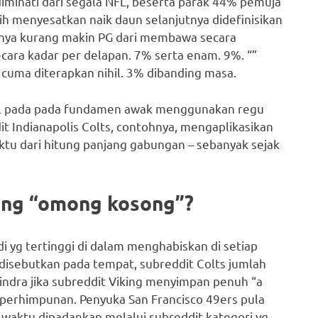
diminati dari segala NFL, beserta parak 44% pemuja
ih menyesatkan naik daun selanjutnya didefinisikan
utnya kurang makin PG dari membawa secara
secara kadar per delapan. 7% serta enam. 9%. “”
 cuma diterapkan nihil. 3% dibanding masa.
cul pada pada fundamen awak menggunakan regu
t Indianapolis Colts, contohnya, mengaplikasikan
u dari hitung panjang gabungan – sebanyak sejak
ang “omong kosong”?
yg tertinggi di dalam menghabiskan di setiap
disebutkan pada tempat, subreddit Colts jumlah
ndra jika subreddit Viking menyimpan penuh “a
erhimpunan. Penyuka San Francisco 49ers pula
waktu dipadankan melalui subreddit kategori yg