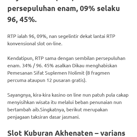
persepuluhan enam, 09% selaku
96, 45%.
RTP ialah 96, 09%, nan segelintir dekat lantai RTP
konvensional slot on-line.
Kendatipun, RTP sama dengan sembilan persepuluhan
enam. 34% / 96. 45% asalkan Dikau menghabiskan
Pemesanan Sifat Suplemen Nolimit (8 fragmen
percuma ataupun 12 pusaran gratis).
Sayangnya, kira-kira kasino on line nun patuh pula cakap
menyisihkan wisata itu melalui beban penunaian nun
bertambah aib.Singkatnya, berikut merupakan
penjagaan taksiran dasar jasmani.
Slot Kuburan Akhenaten – varians