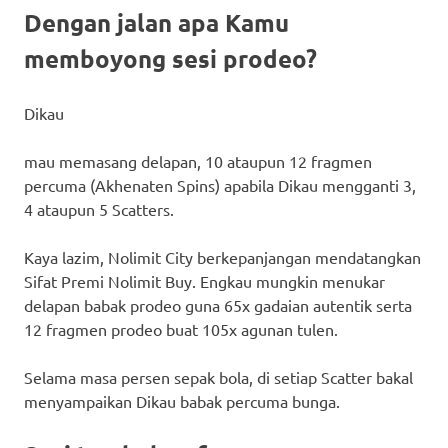
Dengan jalan apa Kamu
memboyong sesi prodeo?
Dikau
mau memasang delapan, 10 ataupun 12 fragmen
percuma (Akhenaten Spins) apabila Dikau mengganti 3,
4 ataupun 5 Scatters.
Kaya lazim, Nolimit City berkepanjangan mendatangkan
Sifat Premi Nolimit Buy. Engkau mungkin menukar
delapan babak prodeo guna 65x gadaian autentik serta
12 fragmen prodeo buat 105x agunan tulen.
Selama masa persen sepak bola, di setiap Scatter bakal
menyampaikan Dikau babak percuma bunga.