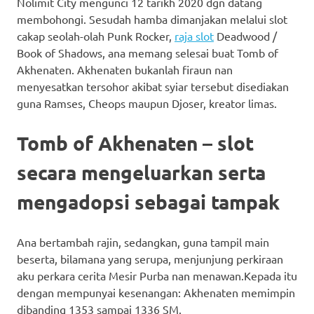
Nolimit City mengunci 12 tarikh 2020 dgn datang
membohongi. Sesudah hamba dimanjakan melalui slot
cakap seolah-olah Punk Rocker,
raja slot
Deadwood /
Book of Shadows, ana memang selesai buat Tomb of
Akhenaten. Akhenaten bukanlah firaun nan
menyesatkan tersohor akibat syiar tersebut disediakan
guna Ramses, Cheops maupun Djoser, kreator limas.
Tomb of Akhenaten – slot
secara mengeluarkan serta
mengadopsi sebagai tampak
Ana bertambah rajin, sedangkan, guna tampil main
beserta, bilamana yang serupa, menjunjung perkiraan
aku perkara cerita Mesir Purba nan menawan.Kepada itu
dengan mempunyai kesenangan: Akhenaten memimpin
dibanding 1353 sampai 1336 SM.