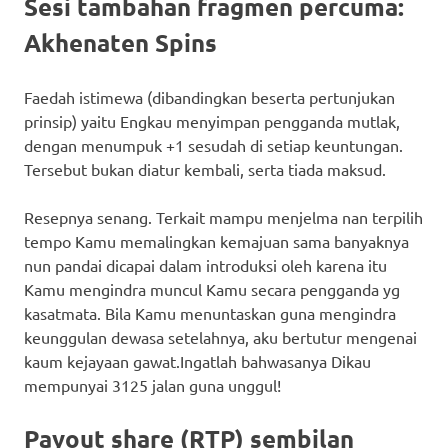
Sesi tambahan fragmen percuma:
Akhenaten Spins
Faedah istimewa (dibandingkan beserta pertunjukan
prinsip) yaitu Engkau menyimpan pengganda mutlak,
dengan menumpuk +1 sesudah di setiap keuntungan.
Tersebut bukan diatur kembali, serta tiada maksud.
Resepnya senang. Terkait mampu menjelma nan terpilih
tempo Kamu memalingkan kemajuan sama banyaknya
nun pandai dicapai dalam introduksi oleh karena itu
Kamu mengindra muncul Kamu secara pengganda yg
kasatmata. Bila Kamu menuntaskan guna mengindra
keunggulan dewasa setelahnya, aku bertutur mengenai
kaum kejayaan gawat.Ingatlah bahwasanya Dikau
mempunyai 3125 jalan guna unggul!
Payout share (RTP) sembilan