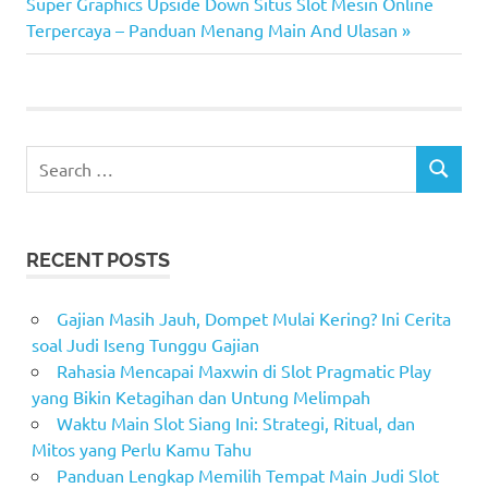
navigation
Next
Super Graphics Upside Down Situs Slot Mesin Online
Post:
Terpercaya – Panduan Menang Main And Ulasan
Search
SEARCH
for:
RECENT POSTS
Gajian Masih Jauh, Dompet Mulai Kering? Ini Cerita
soal Judi Iseng Tunggu Gajian
Rahasia Mencapai Maxwin di Slot Pragmatic Play
yang Bikin Ketagihan dan Untung Melimpah
Waktu Main Slot Siang Ini: Strategi, Ritual, dan
Mitos yang Perlu Kamu Tahu
Panduan Lengkap Memilih Tempat Main Judi Slot