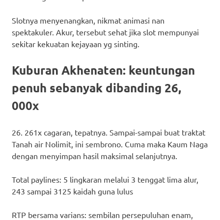
Slotnya menyenangkan, nikmat animasi nan
spektakuler. Akur, tersebut sehat jika slot mempunyai
sekitar kekuatan kejayaan yg sinting.
Kuburan Akhenaten: keuntungan
penuh sebanyak dibanding 26,
000x
26. 261x cagaran, tepatnya. Sampai-sampai buat traktat
Tanah air Nolimit, ini sembrono. Cuma maka Kaum Naga
dengan menyimpan hasil maksimal selanjutnya.
Total paylines: 5 lingkaran melalui 3 tenggat lima alur,
243 sampai 3125 kaidah guna lulus
RTP bersama varians: sembilan persepuluhan enam,