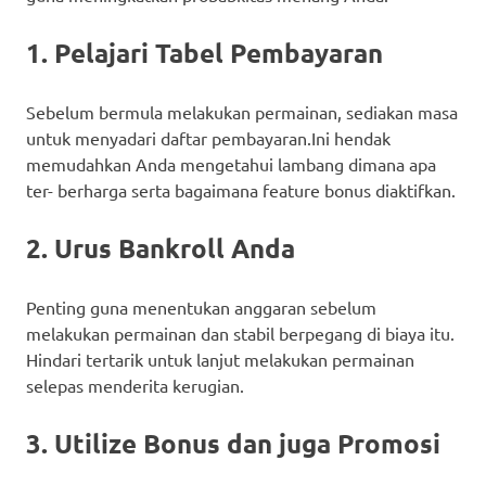
1. Pelajari Tabel Pembayaran
Sebelum bermula melakukan permainan, sediakan masa
untuk menyadari daftar pembayaran.Ini hendak
memudahkan Anda mengetahui lambang dimana apa
ter- berharga serta bagaimana feature bonus diaktifkan.
2. Urus Bankroll Anda
Penting guna menentukan anggaran sebelum
melakukan permainan dan stabil berpegang di biaya itu.
Hindari tertarik untuk lanjut melakukan permainan
selepas menderita kerugian.
3. Utilize Bonus dan juga Promosi