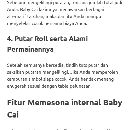
Sebelum mengelilingi putaran, rencana jumlah total judi
Anda. Baby Cai lazimnya menawarkan berbagai
alternatif taruhan, maka dari itu Anda mampu
menyeleksi cocok bersama biaya Anda.
4. Putar Roll serta Alami
Permainannya
Setelah semuanya bersedia, tindih tuts putar dan
saksikan putaran mengelilingi. Jika Anda memperoleh
campuran simbol siapa cocok, Anda hendak menang
anugerah sesuai dengan table pelunasan.
Fitur Memesona internal Baby
Cai