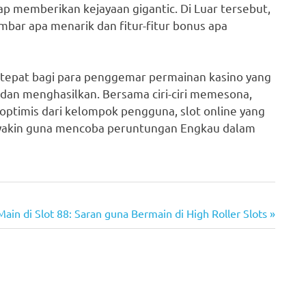
cap memberikan kejayaan gigantic. Di Luar tersebut,
ar apa menarik dan fitur-fitur bonus apa
 tepat bagi para penggemar permainan kasino yang
an menghasilkan. Bersama ciri-ciri memesona,
ptimis dari kelompok pengguna, slot online yang
ak yakin guna mencoba peruntungan Engkau dalam
ain di Slot 88: Saran guna Bermain di High Roller Slots