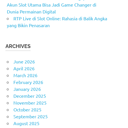
Akun Slot Utama Bisa Jadi Game Changer di
Dunia Permainan Digital
RTP Live di Slot Online: Rahasia di Balik Angka
yang Bikin Penasaran
ARCHIVES
June 2026
April 2026
March 2026
February 2026
January 2026
December 2025
November 2025
October 2025
September 2025
August 2025