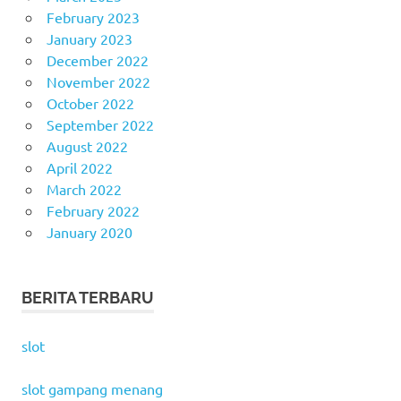
February 2023
January 2023
December 2022
November 2022
October 2022
September 2022
August 2022
April 2022
March 2022
February 2022
January 2020
BERITA TERBARU
slot
slot gampang menang