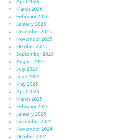
April 2026
March 2026
February 2026
January 2026
December 2025
November 2025
October 2025
September 2025
August 2025
July 2025
June 2025
May 2025
April 2025
March 2025
February 2025
January 2025
December 2024
November 2024
October 2024