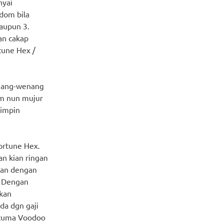
nyai
dom bila
taupun 3.
an cakap
une Hex /
nang-wenang
am nun mujur
impin
ortune Hex.
an kian ringan
gan dengan
. Dengan
akan
da dgn gaji
h cuma Voodoo