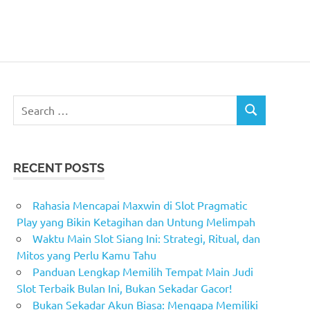
Search
SEARCH
for:
RECENT POSTS
Rahasia Mencapai Maxwin di Slot Pragmatic
Play yang Bikin Ketagihan dan Untung Melimpah
Waktu Main Slot Siang Ini: Strategi, Ritual, dan
Mitos yang Perlu Kamu Tahu
Panduan Lengkap Memilih Tempat Main Judi
Slot Terbaik Bulan Ini, Bukan Sekadar Gacor!
Bukan Sekadar Akun Biasa: Mengapa Memiliki