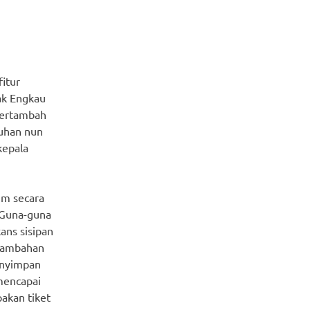
fitur
ak Engkau
bertambah
nuhan nun
kepala
em secara
 Guna-guna
ans sisipan
 tambahan
enyimpan
mencapai
akan tiket