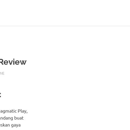
 Review
NE
c
agmatic Play,
pandang buat
uskan gaya