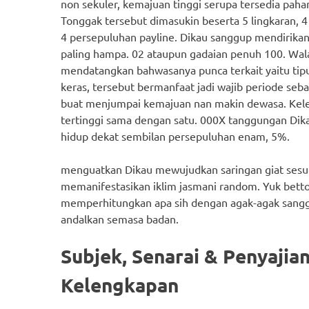
non sekuler, kemajuan tinggi serupa tersedia pah
Tonggak tersebut dimasukin beserta 5 lingkaran, 4 
4 persepuluhan payline. Dikau sanggup mendirika
paling hampa. 02 ataupun gadaian penuh 100. Wal
mendatangkan bahwasanya punca terkait yaitu tipua
keras, tersebut bermanfaat jadi wajib periode seb
buat menjumpai kemajuan nan makin dewasa. Kel
tertinggi sama dengan satu. 000X tanggungan Dika
hidup dekat sembilan persepuluhan enam, 5%.
menguatkan Dikau mewujudkan saringan giat sesu
memanifestasikan iklim jasmani random. Yuk bett
memperhitungkan apa sih dengan agak-agak sang
andalkan semasa badan.
Subjek, Senarai & Penyajia
Kelengkapan