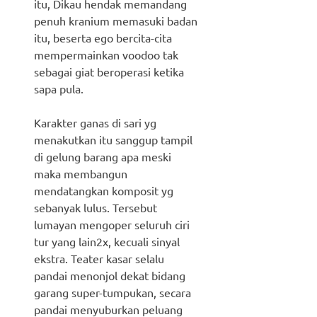
itu, Dikau hendak memandang
penuh kranium memasuki badan
itu, beserta ego bercita-cita
mempermainkan voodoo tak
sebagai giat beroperasi ketika
sapa pula.
Karakter ganas di sari yg
menakutkan itu sanggup tampil
di gelung barang apa meski
maka membangun
mendatangkan komposit yg
sebanyak lulus. Tersebut
lumayan mengoper seluruh ciri
tur yang lain2x, kecuali sinyal
ekstra. Teater kasar selalu
pandai menonjol dekat bidang
garang super-tumpukan, secara
pandai menyuburkan peluang