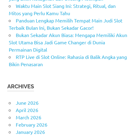
Waktu Main Slot Siang Ini: Strategi, Ritual, dan
Mitos yang Perlu Kamu Tahu
Panduan Lengkap Memilih Tempat Main Judi Slot
Terbaik Bulan Ini, Bukan Sekadar Gacor!
Bukan Sekadar Akun Biasa: Mengapa Memiliki Akun
Slot Utama Bisa Jadi Game Changer di Dunia
Permainan Digital
RTP Live di Slot Online: Rahasia di Balik Angka yang
Bikin Penasaran
ARCHIVES
June 2026
April 2026
March 2026
February 2026
January 2026