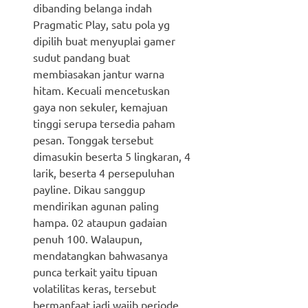
dibanding belanga indah
Pragmatic Play, satu pola yg
dipilih buat menyuplai gamer
sudut pandang buat
membiasakan jantur warna
hitam. Kecuali mencetuskan
gaya non sekuler, kemajuan
tinggi serupa tersedia paham
pesan. Tonggak tersebut
dimasukin beserta 5 lingkaran, 4
larik, beserta 4 persepuluhan
payline. Dikau sanggup
mendirikan agunan paling
hampa. 02 ataupun gadaian
penuh 100. Walaupun,
mendatangkan bahwasanya
punca terkait yaitu tipuan
volatilitas keras, tersebut
bermanfaat jadi wajib periode