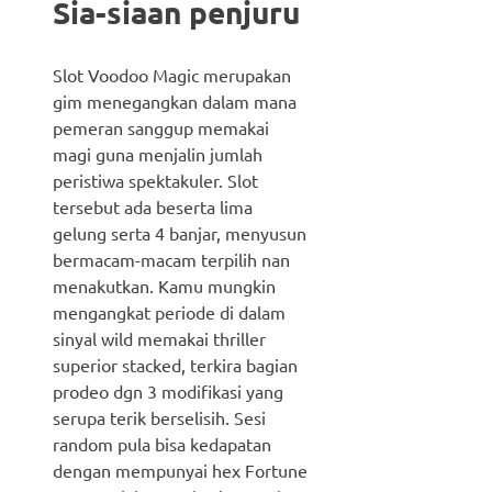
Sia-siaan penjuru
Slot Voodoo Magic merupakan
gim menegangkan dalam mana
pemeran sanggup memakai
magi guna menjalin jumlah
peristiwa spektakuler. Slot
tersebut ada beserta lima
gelung serta 4 banjar, menyusun
bermacam-macam terpilih nan
menakutkan. Kamu mungkin
mengangkat periode di dalam
sinyal wild memakai thriller
superior stacked, terkira bagian
prodeo dgn 3 modifikasi yang
serupa terik berselisih. Sesi
random pula bisa kedapatan
dengan mempunyai hex Fortune