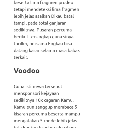
beserta lima fragmen prodeo
tetapi mendeteksi lima fragmen
lebih jelas asalkan Dikau batal
tampil pada total ganjaran
sedikitnya. Pusaran percuma
berikut tersingkap guna sinyal
thriller, bersama Engkau bisa
datang kasar selama masa babak
terkait.
Voodoo
Guna istimewa tersebut
mensponsori kejayaan
sedikitnya 10x cagaran Kamu.
Kamu pun sanggup membaca 5
kisaran percuma beserta mampu
mengatakan 5 ronde lebih jelas
kala Engkau kandas jadi paham