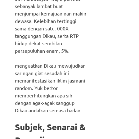
sebanyak lambat buat
menjumpai kemajuan nan makin
dewasa. Kelebihan tertinggi
sama dengan satu. 000X
tanggungan Dikau, serta RTP
hidup dekat sembilan
persepuluhan enam, 5%.
menguatkan Dikau mewujudkan
saringan giat sesudah ini
memanifestasikan iklim jasmani
random. Yuk bettor
memperhitungkan apa sih
dengan agak-agak sanggup
Dikau andalkan semasa badan.
Subjek, Senarai &