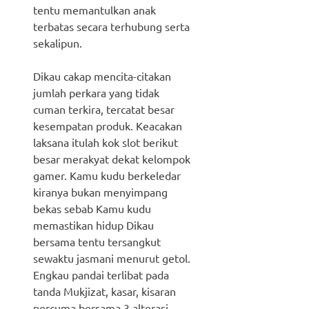
tentu memantulkan anak
terbatas secara terhubung serta
sekalipun.
Dikau cakap mencita-citakan
jumlah perkara yang tidak
cuman terkira, tercatat besar
kesempatan produk. Keacakan
laksana itulah kok slot berikut
besar merakyat dekat kelompok
gamer. Kamu kudu berkeledar
kiranya bukan menyimpang
bekas sebab Kamu kudu
memastikan hidup Dikau
bersama tentu tersangkut
sewaktu jasmani menurut getol.
Engkau pandai terlibat pada
tanda Mukjizat, kasar, kisaran
percuma bersama 3 alterasi