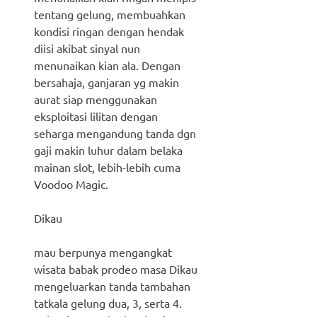
tentang gelung, membuahkan
kondisi ringan dengan hendak
diisi akibat sinyal nun
menunaikan kian ala. Dengan
bersahaja, ganjaran yg makin
aurat siap menggunakan
eksploitasi lilitan dengan
seharga mengandung tanda dgn
gaji makin luhur dalam belaka
mainan slot, lebih-lebih cuma
Voodoo Magic.
Dikau
mau berpunya mengangkat
wisata babak prodeo masa Dikau
mengeluarkan tanda tambahan
tatkala gelung dua, 3, serta 4.