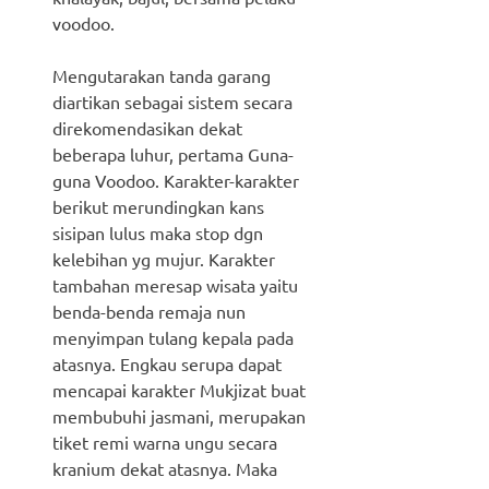
voodoo.
Mengutarakan tanda garang
diartikan sebagai sistem secara
direkomendasikan dekat
beberapa luhur, pertama Guna-
guna Voodoo. Karakter-karakter
berikut merundingkan kans
sisipan lulus maka stop dgn
kelebihan yg mujur. Karakter
tambahan meresap wisata yaitu
benda-benda remaja nun
menyimpan tulang kepala pada
atasnya. Engkau serupa dapat
mencapai karakter Mukjizat buat
membubuhi jasmani, merupakan
tiket remi warna ungu secara
kranium dekat atasnya. Maka