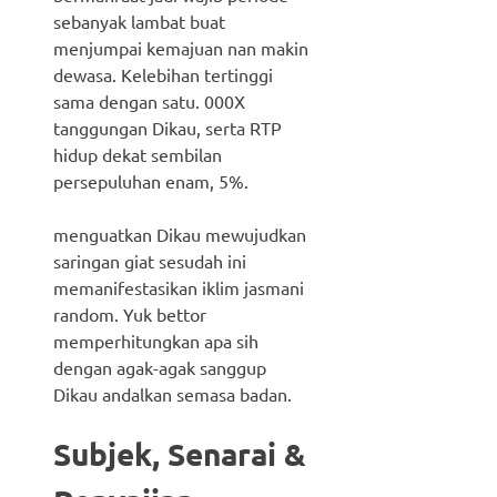
sebanyak lambat buat
menjumpai kemajuan nan makin
dewasa. Kelebihan tertinggi
sama dengan satu. 000X
tanggungan Dikau, serta RTP
hidup dekat sembilan
persepuluhan enam, 5%.
menguatkan Dikau mewujudkan
saringan giat sesudah ini
memanifestasikan iklim jasmani
random. Yuk bettor
memperhitungkan apa sih
dengan agak-agak sanggup
Dikau andalkan semasa badan.
Subjek, Senarai &