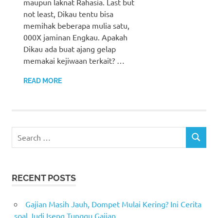
maupun laknat Rahasia. Last but
not least, Dikau tentu bisa
memihak beberapa mulia satu,
000X jaminan Engkau. Apakah
Dikau ada buat ajang gelap
memakai kejiwaan terkait? …
READ MORE
Search
SEARCH
for:
RECENT POSTS
Gajian Masih Jauh, Dompet Mulai Kering? Ini Cerita
soal Judi Iseng Tunggu Gajian