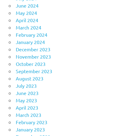
June 2024
May 2024
April 2024
March 2024
February 2024
January 2024
December 2023
November 2023
October 2023
September 2023
August 2023
July 2023
June 2023
May 2023
April 2023
March 2023
February 2023
January 2023