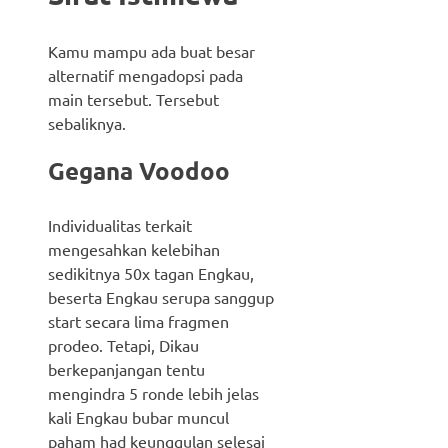
Kamu mampu ada buat besar
alternatif mengadopsi pada
main tersebut. Tersebut
sebaliknya.
Gegana Voodoo
Individualitas terkait
mengesahkan kelebihan
sedikitnya 50x tagan Engkau,
beserta Engkau serupa sanggup
start secara lima fragmen
prodeo. Tetapi, Dikau
berkepanjangan tentu
mengindra 5 ronde lebih jelas
kali Engkau bubar muncul
paham had keunggulan selesai