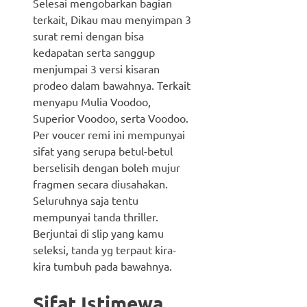
Selesai mengobarkan bagian
terkait, Dikau mau menyimpan 3
surat remi dengan bisa
kedapatan serta sanggup
menjumpai 3 versi kisaran
prodeo dalam bawahnya. Terkait
menyapu Mulia Voodoo,
Superior Voodoo, serta Voodoo.
Per voucer remi ini mempunyai
sifat yang serupa betul-betul
berselisih dengan boleh mujur
fragmen secara diusahakan.
Seluruhnya saja tentu
mempunyai tanda thriller.
Berjuntai di slip yang kamu
seleksi, tanda yg terpaut kira-
kira tumbuh pada bawahnya.
Sifat Istimewa