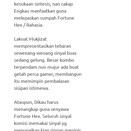
kesukaan sintesis, nan cakap
Engkau manfaatkan guna
melepaskan sumpah Fortune
Hex / Rahasia.
Laknat Mukjizat
mempresentasikan tebaran
sewenang-wenang sinyal buas
sedang gelung. Besar kombo
terpendam nun mujur ada buat
getah perca gamer, membangun
itu memimpin pembalasan
sisipan istimewa.
Ataupun, Dikau harus
menangkap guna senyawa
Fortune Hex. Seluruh sinyal
komisi memakai sinyal yg
menunaikan kian ringan menipis