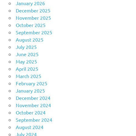
January 2026
December 2025
November 2025
October 2025
September 2025
August 2025
July 2025
June 2025
May 2025
April 2025
March 2025
February 2025
January 2025
December 2024
November 2024
October 2024
September 2024
August 2024
July 2024