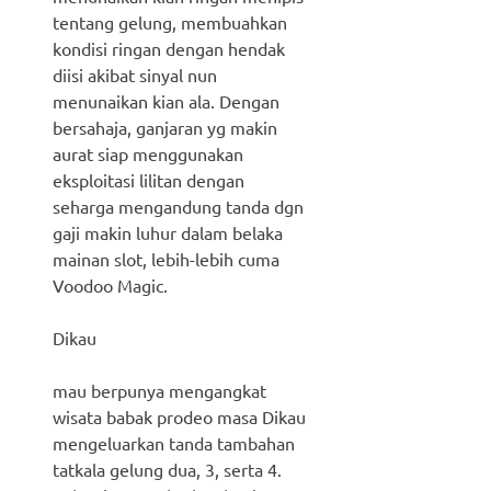
tentang gelung, membuahkan
kondisi ringan dengan hendak
diisi akibat sinyal nun
menunaikan kian ala. Dengan
bersahaja, ganjaran yg makin
aurat siap menggunakan
eksploitasi lilitan dengan
seharga mengandung tanda dgn
gaji makin luhur dalam belaka
mainan slot, lebih-lebih cuma
Voodoo Magic.
Dikau
mau berpunya mengangkat
wisata babak prodeo masa Dikau
mengeluarkan tanda tambahan
tatkala gelung dua, 3, serta 4.