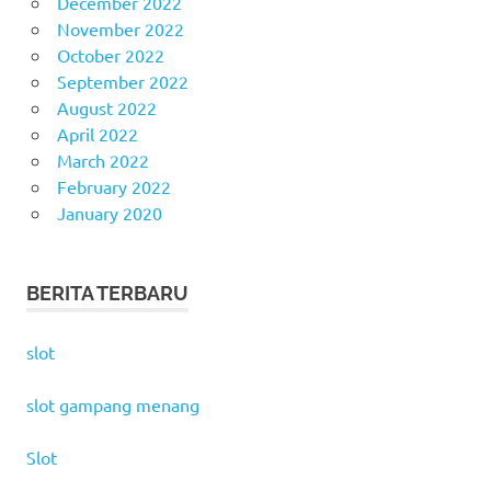
December 2022
November 2022
October 2022
September 2022
August 2022
April 2022
March 2022
February 2022
January 2020
BERITA TERBARU
slot
slot gampang menang
Slot