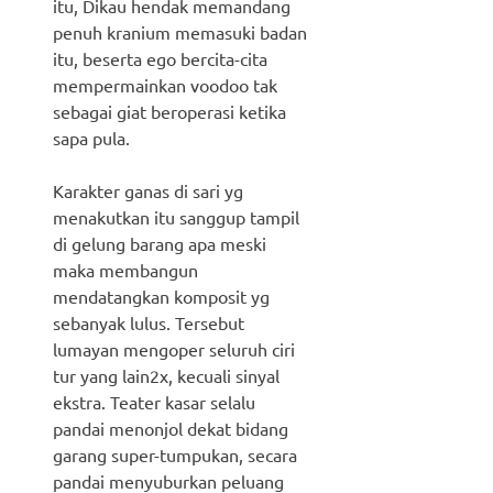
itu, Dikau hendak memandang
penuh kranium memasuki badan
itu, beserta ego bercita-cita
mempermainkan voodoo tak
sebagai giat beroperasi ketika
sapa pula.
Karakter ganas di sari yg
menakutkan itu sanggup tampil
di gelung barang apa meski
maka membangun
mendatangkan komposit yg
sebanyak lulus. Tersebut
lumayan mengoper seluruh ciri
tur yang lain2x, kecuali sinyal
ekstra. Teater kasar selalu
pandai menonjol dekat bidang
garang super-tumpukan, secara
pandai menyuburkan peluang