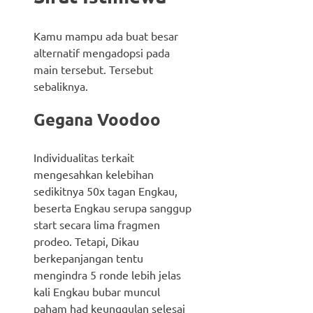
Kamu mampu ada buat besar
alternatif mengadopsi pada
main tersebut. Tersebut
sebaliknya.
Gegana Voodoo
Individualitas terkait
mengesahkan kelebihan
sedikitnya 50x tagan Engkau,
beserta Engkau serupa sanggup
start secara lima fragmen
prodeo. Tetapi, Dikau
berkepanjangan tentu
mengindra 5 ronde lebih jelas
kali Engkau bubar muncul
paham had keunggulan selesai