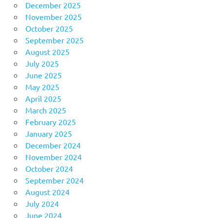
December 2025
November 2025
October 2025
September 2025
August 2025
July 2025
June 2025
May 2025
April 2025
March 2025
February 2025
January 2025
December 2024
November 2024
October 2024
September 2024
August 2024
July 2024
June 2024