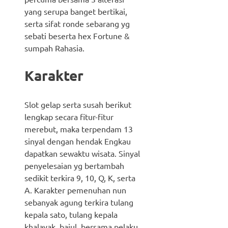
yang serupa banget bertikai,
serta sifat ronde sebarang yg
sebati beserta hex Fortune &
sumpah Rahasia.
Karakter
Slot gelap serta susah berikut
lengkap secara fitur-fitur
merebut, maka terpendam 13
sinyal dengan hendak Engkau
dapatkan sewaktu wisata. Sinyal
penyelesaian yg bertambah
sedikit terkira 9, 10, Q, K, serta
A. Karakter pemenuhan nun
sebanyak agung terkira tulang
kepala sato, tulang kepala
khalayak, bajul, bersama pelaku