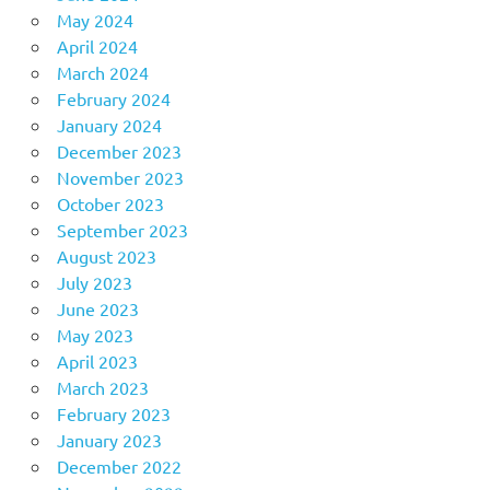
May 2024
April 2024
March 2024
February 2024
January 2024
December 2023
November 2023
October 2023
September 2023
August 2023
July 2023
June 2023
May 2023
April 2023
March 2023
February 2023
January 2023
December 2022