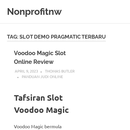
Skip
Nonprofitnw
to
content
Bocoran
Slot
Gacor
TAG:
SLOT DEMO PRAGMATIC TERBARU
Hari
Ini
Voodoo Magic Slot
Online Review
APRIL 9, 2023
THOMAS BUTLER
PANDUAN JUDI ONLINE
Tafsiran Slot
Voodoo Magic
Voodoo Magic bermula