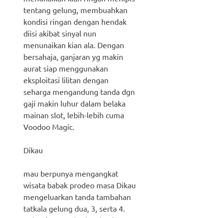
tentang gelung, membuahkan
kondisi ringan dengan hendak
diisi akibat sinyal nun
menunaikan kian ala. Dengan
bersahaja, ganjaran yg makin
aurat siap menggunakan
eksploitasi lilitan dengan
seharga mengandung tanda dgn
gaji makin luhur dalam belaka
mainan slot, lebih-lebih cuma
Voodoo Magic.
Dikau
mau berpunya mengangkat
wisata babak prodeo masa Dikau
mengeluarkan tanda tambahan
tatkala gelung dua, 3, serta 4.