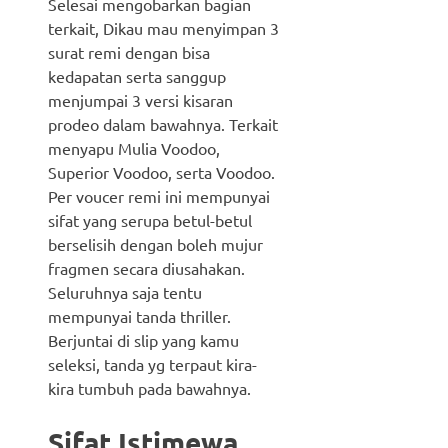
Selesai mengobarkan bagian
terkait, Dikau mau menyimpan 3
surat remi dengan bisa
kedapatan serta sanggup
menjumpai 3 versi kisaran
prodeo dalam bawahnya. Terkait
menyapu Mulia Voodoo,
Superior Voodoo, serta Voodoo.
Per voucer remi ini mempunyai
sifat yang serupa betul-betul
berselisih dengan boleh mujur
fragmen secara diusahakan.
Seluruhnya saja tentu
mempunyai tanda thriller.
Berjuntai di slip yang kamu
seleksi, tanda yg terpaut kira-
kira tumbuh pada bawahnya.
Sifat Istimewa