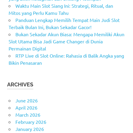
Waktu Main Slot Siang Ini: Strategi, Ritual, dan
Mitos yang Perlu Kamu Tahu
Panduan Lengkap Memilih Tempat Main Judi Slot
Terbaik Bulan Ini, Bukan Sekadar Gacor!
Bukan Sekadar Akun Biasa: Mengapa Memiliki Akun
Slot Utama Bisa Jadi Game Changer di Dunia
Permainan Digital
RTP Live di Slot Online: Rahasia di Balik Angka yang
Bikin Penasaran
ARCHIVES
June 2026
April 2026
March 2026
February 2026
January 2026