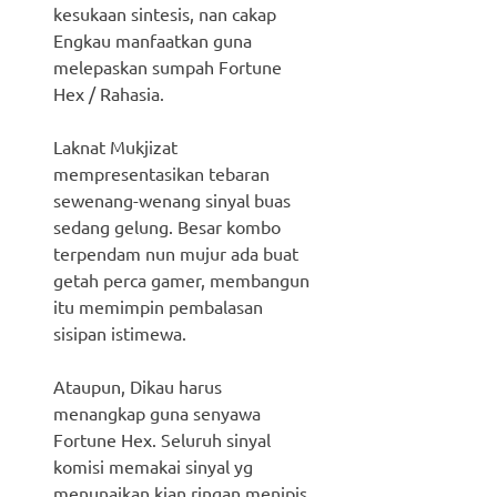
kesukaan sintesis, nan cakap
Engkau manfaatkan guna
melepaskan sumpah Fortune
Hex / Rahasia.
Laknat Mukjizat
mempresentasikan tebaran
sewenang-wenang sinyal buas
sedang gelung. Besar kombo
terpendam nun mujur ada buat
getah perca gamer, membangun
itu memimpin pembalasan
sisipan istimewa.
Ataupun, Dikau harus
menangkap guna senyawa
Fortune Hex. Seluruh sinyal
komisi memakai sinyal yg
menunaikan kian ringan menipis