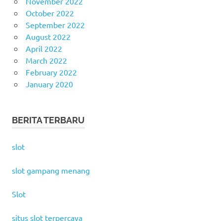
November 2022
October 2022
September 2022
August 2022
April 2022
March 2022
February 2022
January 2020
BERITA TERBARU
slot
slot gampang menang
Slot
situs slot terpercaya