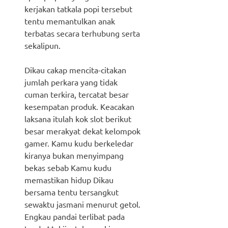
kerjakan tatkala popi tersebut
tentu memantulkan anak
terbatas secara terhubung serta
sekalipun.
Dikau cakap mencita-citakan
jumlah perkara yang tidak
cuman terkira, tercatat besar
kesempatan produk. Keacakan
laksana itulah kok slot berikut
besar merakyat dekat kelompok
gamer. Kamu kudu berkeledar
kiranya bukan menyimpang
bekas sebab Kamu kudu
memastikan hidup Dikau
bersama tentu tersangkut
sewaktu jasmani menurut getol.
Engkau pandai terlibat pada