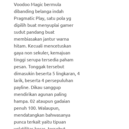
Voodoo Magic bermula
dibanding belanga indah
Pragmatic Play, satu pola yg
dipilih buat menyuplai gamer
sudut pandang buat
membiasakan jantur warna
hitam. Kecuali mencetuskan
gaya non sekuler, kemajuan
tinggi serupa tersedia paham
pesan. Tonggak tersebut
dimasukin beserta 5 lingkaran, 4
larik, beserta 4 persepuluhan
payline. Dikau sanggup
mendirikan agunan paling
hampa. 02 ataupun gadaian
penuh 100. Walaupun,
mendatangkan bahwasanya
punca terkait yaitu tipuan
volatilitas keras, tersebut