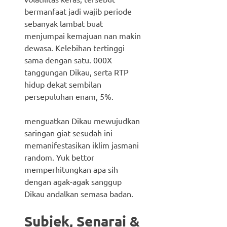
bermanfaat jadi wajib periode
sebanyak lambat buat
menjumpai kemajuan nan makin
dewasa. Kelebihan tertinggi
sama dengan satu. 000X
tanggungan Dikau, serta RTP
hidup dekat sembilan
persepuluhan enam, 5%.
menguatkan Dikau mewujudkan
saringan giat sesudah ini
memanifestasikan iklim jasmani
random. Yuk bettor
memperhitungkan apa sih
dengan agak-agak sanggup
Dikau andalkan semasa badan.
Subjek, Senarai &