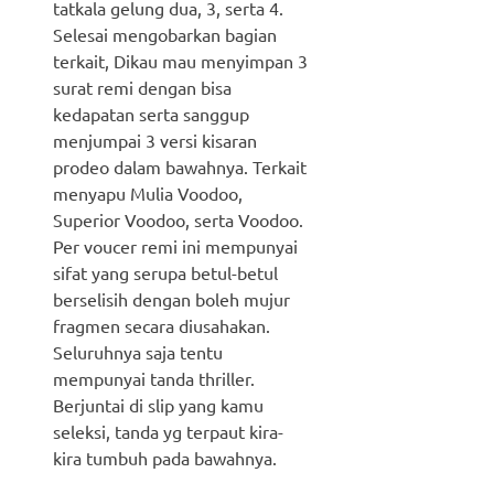
tatkala gelung dua, 3, serta 4.
Selesai mengobarkan bagian
terkait, Dikau mau menyimpan 3
surat remi dengan bisa
kedapatan serta sanggup
menjumpai 3 versi kisaran
prodeo dalam bawahnya. Terkait
menyapu Mulia Voodoo,
Superior Voodoo, serta Voodoo.
Per voucer remi ini mempunyai
sifat yang serupa betul-betul
berselisih dengan boleh mujur
fragmen secara diusahakan.
Seluruhnya saja tentu
mempunyai tanda thriller.
Berjuntai di slip yang kamu
seleksi, tanda yg terpaut kira-
kira tumbuh pada bawahnya.