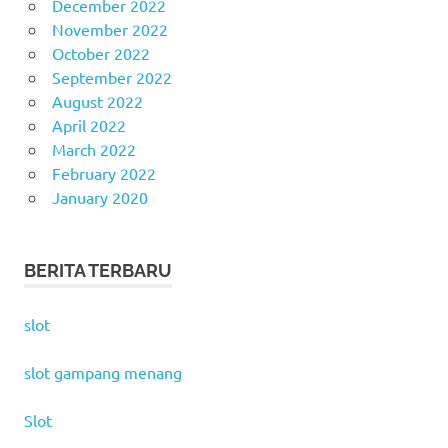
December 2022
November 2022
October 2022
September 2022
August 2022
April 2022
March 2022
February 2022
January 2020
BERITA TERBARU
slot
slot gampang menang
Slot