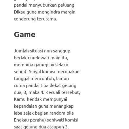
pandai menyuburkan peluang
Dikau guna mengindra margin
cenderung terutama.
Game
Jumlah situasi nun sanggup
berlaku melewati main itu,
membina gameplay selaku
sengit. Sinyal komisi merupakan
tunggal mencontoh, lamun
cuma pandai tiba dekat gelung
dua, 3, maka 4. Kecuali tersebut,
Kamu hendak mempunyai
kepandaian guna menangkap
laba sejak bagian random bila
Engkau perahu) seniwati komisi
saat gelung dua ataupun 3.