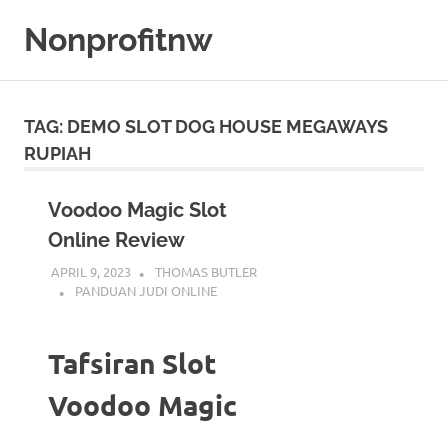
Skip
Nonprofitnw
to
content
Bocoran
Slot
Gacor
TAG:
DEMO SLOT DOG HOUSE MEGAWAYS
Hari
RUPIAH
Ini
Voodoo Magic Slot
Online Review
APRIL 9, 2023
THOMAS BUTLER
PANDUAN JUDI ONLINE
Tafsiran Slot
Voodoo Magic