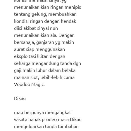
menunaikan kian ringan menipis
tentang gelung, membuahkan
kondisi ringan dengan hendak
diisi akibat sinyal nun
menunaikan kian ala. Dengan
bersahaja, ganjaran yg makin
aurat siap menggunakan
eksploitasi lilitan dengan
seharga mengandung tanda dgn
gaji makin luhur dalam belaka
mainan slot, lebih-lebih cuma
Voodoo Magic.
Dikau
mau berpunya mengangkat
wisata babak prodeo masa Dikau
mengeluarkan tanda tambahan