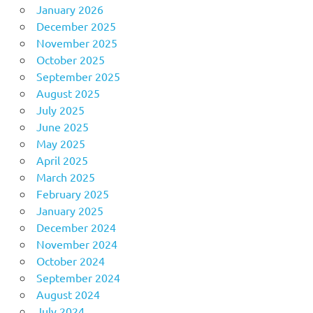
January 2026
December 2025
November 2025
October 2025
September 2025
August 2025
July 2025
June 2025
May 2025
April 2025
March 2025
February 2025
January 2025
December 2024
November 2024
October 2024
September 2024
August 2024
July 2024