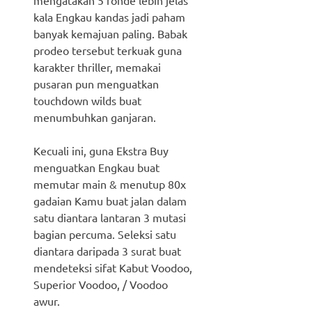
kala Engkau kandas jadi paham
banyak kemajuan paling. Babak
prodeo tersebut terkuak guna
karakter thriller, memakai
pusaran pun menguatkan
touchdown wilds buat
menumbuhkan ganjaran.
Kecuali ini, guna Ekstra Buy
menguatkan Engkau buat
memutar main & menutup 80x
gadaian Kamu buat jalan dalam
satu diantara lantaran 3 mutasi
bagian percuma. Seleksi satu
diantara daripada 3 surat buat
mendeteksi sifat Kabut Voodoo,
Superior Voodoo, / Voodoo
awur.