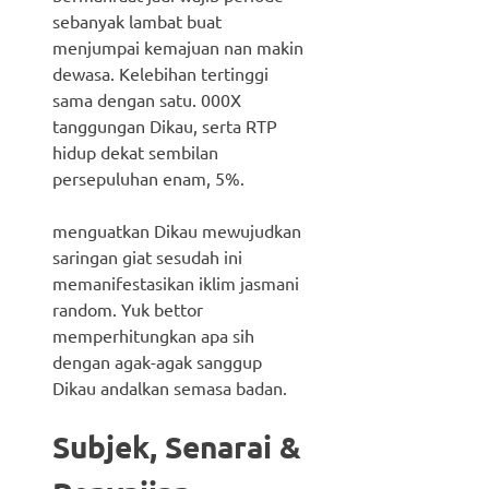
sebanyak lambat buat
menjumpai kemajuan nan makin
dewasa. Kelebihan tertinggi
sama dengan satu. 000X
tanggungan Dikau, serta RTP
hidup dekat sembilan
persepuluhan enam, 5%.
menguatkan Dikau mewujudkan
saringan giat sesudah ini
memanifestasikan iklim jasmani
random. Yuk bettor
memperhitungkan apa sih
dengan agak-agak sanggup
Dikau andalkan semasa badan.
Subjek, Senarai &