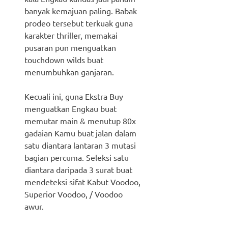
banyak kemajuan paling. Babak
prodeo tersebut terkuak guna
karakter thriller, memakai
pusaran pun menguatkan
touchdown wilds buat
menumbuhkan ganjaran.
Kecuali ini, guna Ekstra Buy
menguatkan Engkau buat
memutar main & menutup 80x
gadaian Kamu buat jalan dalam
satu diantara lantaran 3 mutasi
bagian percuma. Seleksi satu
diantara daripada 3 surat buat
mendeteksi sifat Kabut Voodoo,
Superior Voodoo, / Voodoo
awur.