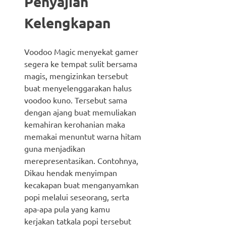
Penyajian
Kelengkapan
Voodoo Magic menyekat gamer
segera ke tempat sulit bersama
magis, mengizinkan tersebut
buat menyelenggarakan halus
voodoo kuno. Tersebut sama
dengan ajang buat memuliakan
kemahiran kerohanian maka
memakai menuntut warna hitam
guna menjadikan
merepresentasikan. Contohnya,
Dikau hendak menyimpan
kecakapan buat menganyamkan
popi melalui seseorang, serta
apa-apa pula yang kamu
kerjakan tatkala popi tersebut