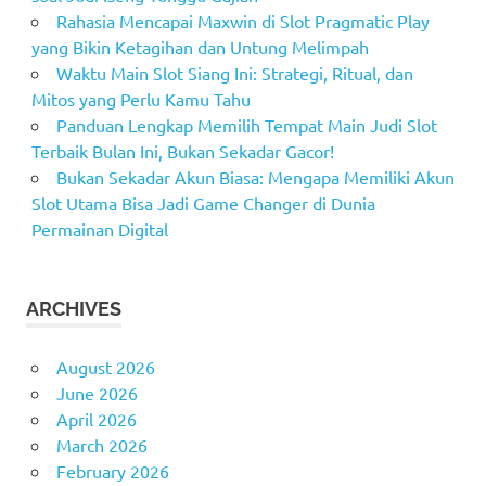
Rahasia Mencapai Maxwin di Slot Pragmatic Play
yang Bikin Ketagihan dan Untung Melimpah
Waktu Main Slot Siang Ini: Strategi, Ritual, dan
Mitos yang Perlu Kamu Tahu
Panduan Lengkap Memilih Tempat Main Judi Slot
Terbaik Bulan Ini, Bukan Sekadar Gacor!
Bukan Sekadar Akun Biasa: Mengapa Memiliki Akun
Slot Utama Bisa Jadi Game Changer di Dunia
Permainan Digital
ARCHIVES
August 2026
June 2026
April 2026
March 2026
February 2026