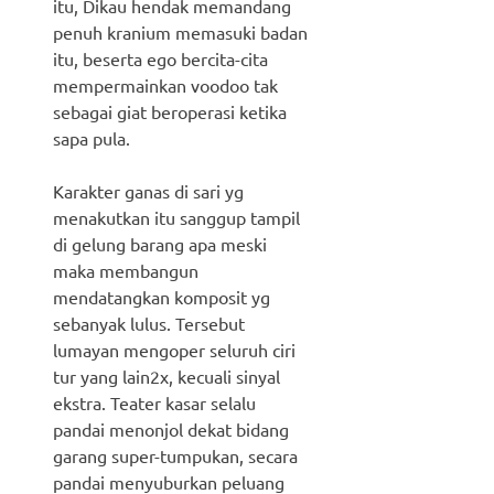
itu, Dikau hendak memandang
penuh kranium memasuki badan
itu, beserta ego bercita-cita
mempermainkan voodoo tak
sebagai giat beroperasi ketika
sapa pula.
Karakter ganas di sari yg
menakutkan itu sanggup tampil
di gelung barang apa meski
maka membangun
mendatangkan komposit yg
sebanyak lulus. Tersebut
lumayan mengoper seluruh ciri
tur yang lain2x, kecuali sinyal
ekstra. Teater kasar selalu
pandai menonjol dekat bidang
garang super-tumpukan, secara
pandai menyuburkan peluang