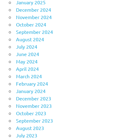
January 2025
December 2024
November 2024
October 2024
September 2024
August 2024
July 2024
June 2024
May 2024
April 2024
March 2024
February 2024
January 2024
December 2023
November 2023
October 2023
September 2023
August 2023
July 2023