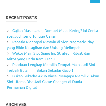
for:
RECENT POSTS
Gajian Masih Jauh, Dompet Mulai Kering? Ini Cerita
soal Judi Iseng Tunggu Gajian
Rahasia Mencapai Maxwin di Slot Pragmatic Play
yang Bikin Ketagihan dan Untung Melimpah
Waktu Main Slot Siang Ini: Strategi, Ritual, dan
Mitos yang Perlu Kamu Tahu
Panduan Lengkap Memilih Tempat Main Judi Slot
Terbaik Bulan Ini, Bukan Sekadar Gacor!
Bukan Sekadar Akun Biasa: Mengapa Memiliki Akun
Slot Utama Bisa Jadi Game Changer di Dunia
Permainan Digital
ARCHIVES