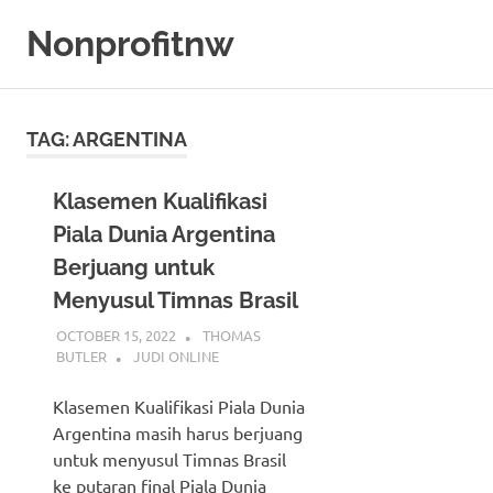
Skip
Nonprofitnw
to
content
Bocoran
Slot
Gacor
TAG:
ARGENTINA
Hari
Ini
Klasemen Kualifikasi
Piala Dunia Argentina
Berjuang untuk
Menyusul Timnas Brasil
OCTOBER 15, 2022
THOMAS
BUTLER
JUDI ONLINE
Klasemen Kualifikasi Piala Dunia
Argentina masih harus berjuang
untuk menyusul Timnas Brasil
ke putaran final Piala Dunia