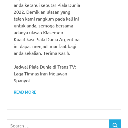
anda ketahui seputar Piala Dunia
2022. Demikian ulasan yang
telah kami rangkum pada kali ini
untuk anda, semoga bersama
adanya ulasan Klasemen
Kualifikasi Piala Dunia Argentina
ini dapat menjadi manfaat bagi
anda sekalian. Terima Kasih.
Jadwal Piala Dunia di Trans TV:
Laga Timnas Iran Melawan
Spanyol…
READ MORE
Search
SEARCH