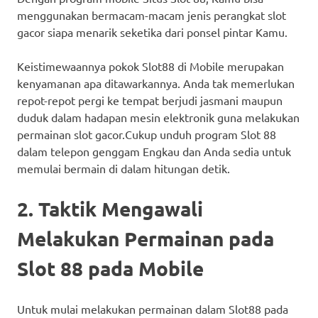
menggunakan bermacam-macam jenis perangkat slot
gacor siapa menarik seketika dari ponsel pintar Kamu.
Keistimewaannya pokok Slot88 di Mobile merupakan
kenyamanan apa ditawarkannya. Anda tak memerlukan
repot-repot pergi ke tempat berjudi jasmani maupun
duduk dalam hadapan mesin elektronik guna melakukan
permainan slot gacor.Cukup unduh program Slot 88
dalam telepon genggam Engkau dan Anda sedia untuk
memulai bermain di dalam hitungan detik.
2. Taktik Mengawali
Melakukan Permainan pada
Slot 88 pada Mobile
Untuk mulai melakukan permainan dalam Slot88 pada