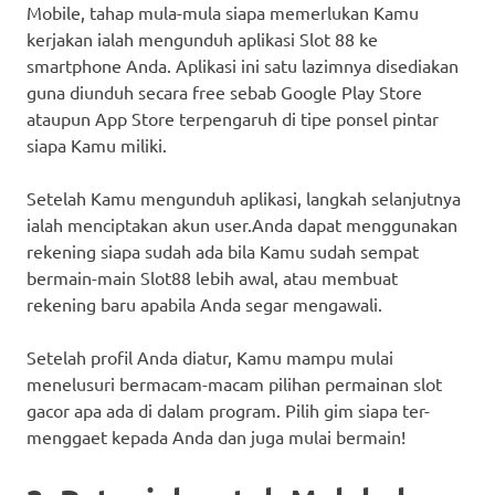
Mobile, tahap mula-mula siapa memerlukan Kamu
kerjakan ialah mengunduh aplikasi Slot 88 ke
smartphone Anda. Aplikasi ini satu lazimnya disediakan
guna diunduh secara free sebab Google Play Store
ataupun App Store terpengaruh di tipe ponsel pintar
siapa Kamu miliki.
Setelah Kamu mengunduh aplikasi, langkah selanjutnya
ialah menciptakan akun user.Anda dapat menggunakan
rekening siapa sudah ada bila Kamu sudah sempat
bermain-main Slot88 lebih awal, atau membuat
rekening baru apabila Anda segar mengawali.
Setelah profil Anda diatur, Kamu mampu mulai
menelusuri bermacam-macam pilihan permainan slot
gacor apa ada di dalam program. Pilih gim siapa ter-
menggaet kepada Anda dan juga mulai bermain!