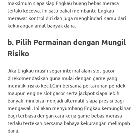
maksimum siapa siap Engkau buang bebas merasa
terlalu kecewa. Ini satu bakal membantu Engkau
merawat kontrol diri dan juga menghindari Kamu dari
kekurangan amat banyak dana.
b. Pilih Permainan dengan Mungil
Risiko
Jika Engkau masih segar internal alam slot gacor,
direkomendasikan guna mulai dengan game yang
memiliki risiko kecil.Gim bersama pertaruhan pendek
maupun engine slot gacor serta jackpot siapa lebih
banyak mini bisa menjadi alternatif siapa presisi bagi
mengawali. Ini akan menyumbang Engkau kemungkinan
bagi terbiasa dengan cara kerja game bebas merasa
terlalu tertekan bersama bahaya kekurangan melimpah
dana.