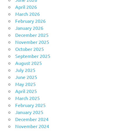
April 2026
March 2026
February 2026
January 2026
December 2025
November 2025
October 2025
September 2025
August 2025
July 2025
June 2025
May 2025
April 2025
March 2025
February 2025
January 2025
December 2024
November 2024