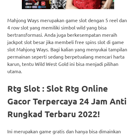
Mahjong Ways merupakan game slot dengan 5 reel dan
4 row slot yang memiliki simbol wild yang bisa
bertransformasi. Anda juga berkesempatan meraih
jackpot slot besar jika membeli free spins slot di game
slot Mahjong Ways. Bagi kalian yang menyukai tampilan
permainan seperti sedang berpetualang mencari harta
karun, tentu Wild West Gold ini bisa menjadi pilihan
utama.
Rtg Slot : Slot Rtg Online
Gacor Terpercaya 24 Jam Anti
Rungkad Terbaru 2022!
Ini merupakan game gratis dan hanya bisa dimainkan