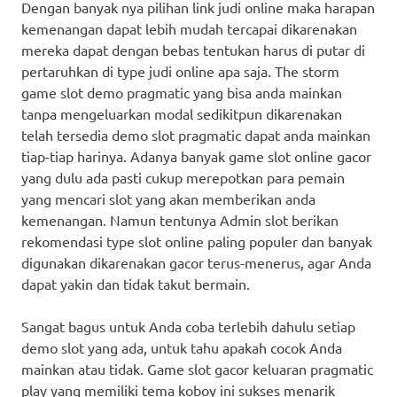
Dengan banyak nya pilihan link judi online maka harapan
kemenangan dapat lebih mudah tercapai dikarenakan
mereka dapat dengan bebas tentukan harus di putar di
pertaruhkan di type judi online apa saja. The storm
game slot demo pragmatic yang bisa anda mainkan
tanpa mengeluarkan modal sedikitpun dikarenakan
telah tersedia demo slot pragmatic dapat anda mainkan
tiap-tiap harinya. Adanya banyak game slot online gacor
yang dulu ada pasti cukup merepotkan para pemain
yang mencari slot yang akan memberikan anda
kemenangan. Namun tentunya Admin slot berikan
rekomendasi type slot online paling populer dan banyak
digunakan dikarenakan gacor terus-menerus, agar Anda
dapat yakin dan tidak takut bermain.
Sangat bagus untuk Anda coba terlebih dahulu setiap
demo slot yang ada, untuk tahu apakah cocok Anda
mainkan atau tidak. Game slot gacor keluaran pragmatic
play yang memiliki tema koboy ini sukses menarik