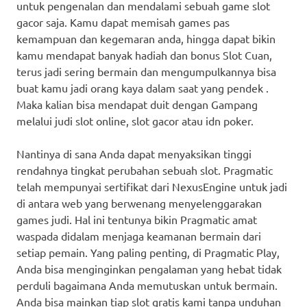
untuk pengenalan dan mendalami sebuah game slot
gacor saja. Kamu dapat memisah games pas
kemampuan dan kegemaran anda, hingga dapat bikin
kamu mendapat banyak hadiah dan bonus Slot Cuan,
terus jadi sering bermain dan mengumpulkannya bisa
buat kamu jadi orang kaya dalam saat yang pendek .
Maka kalian bisa mendapat duit dengan Gampang
melalui judi slot online, slot gacor atau idn poker.
Nantinya di sana Anda dapat menyaksikan tinggi
rendahnya tingkat perubahan sebuah slot. Pragmatic
telah mempunyai sertifikat dari NexusEngine untuk jadi
di antara web yang berwenang menyelenggarakan
games judi. Hal ini tentunya bikin Pragmatic amat
waspada didalam menjaga keamanan bermain dari
setiap pemain. Yang paling penting, di Pragmatic Play,
Anda bisa menginginkan pengalaman yang hebat tidak
perduli bagaimana Anda memutuskan untuk bermain.
Anda bisa mainkan tiap slot gratis kami tanpa unduhan