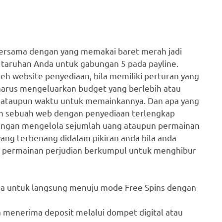
bersama dengan yang memakai baret merah jadi
t taruhan Anda untuk gabungan 5 pada payline.
h website penyediaan, bila memiliki perturan yang
harus mengeluarkan budget yang berlebih atau
t ataupun waktu untuk memainkannya. Dan apa yang
an sebuah web dengan penyediaan terlengkap
dengan mengelola sejumlah uang ataupun permainan
yang terbenang didalam pikiran anda bila anda
ua permainan perjudian berkumpul untuk menghibur
juga untuk langsung menuju mode Free Spins dengan
ga menerima deposit melalui dompet digital atau