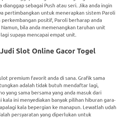
a dianggap sebagai Push atau seri. Jika anda ingin
a pertimbangkan untuk menerapkan sistem Paroli
 perkembangan positif, Paroli berharap anda
. Namun, bila anda memenangkan taruhan unit
lagi supaya mencapai empat unit.
 Judi Slot Online Gacor Togel
ot premium favorit anda di sana. Grafik sama
ungkan adalah tidak butuh mendaftar lagi,
no yang sama bersama yang anda masuk dari
 kala ini menyediakan banyak pilihan hiburan gara-
 apalagi kala bepergian ke manapun. Lewatlah udah
adalah persyaratan yang diperlukan untuk