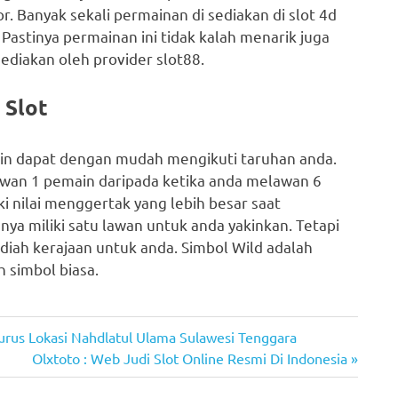
. Banyak sekali permainan di sediakan di slot 4d
. Pastinya permainan ini tidak kalah menarik juga
ediakan oleh provider slot88.
 Slot
in dapat dengan mudah mengikuti taruhan anda.
elawan 1 pemain daripada ketika anda melawan 6
iki nilai menggertak yang lebih besar saat
ya miliki satu lawan untuk anda yakinkan. Tetapi
diah kerajaan untuk anda. Simbol Wild adalah
h simbol biasa.
ngurus Lokasi Nahdlatul Ulama Sulawesi Tenggara
Next
Olxtoto : Web Judi Slot Online Resmi Di Indonesia
Post: