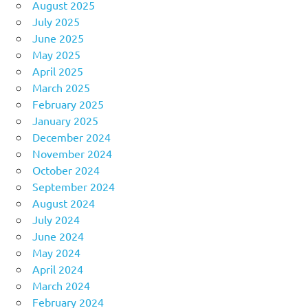
August 2025
July 2025
June 2025
May 2025
April 2025
March 2025
February 2025
January 2025
December 2024
November 2024
October 2024
September 2024
August 2024
July 2024
June 2024
May 2024
April 2024
March 2024
February 2024