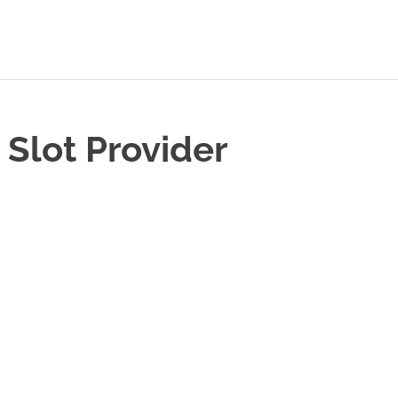
 Slot Provider