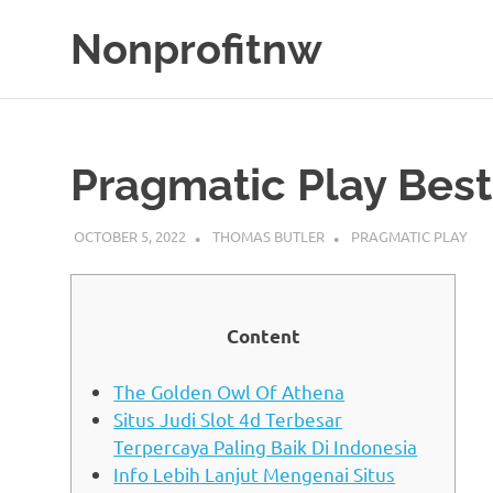
Skip
Nonprofitnw
to
content
Bocoran
Slot
Gacor
Hari
Pragmatic Play Best
Ini
OCTOBER 5, 2022
THOMAS BUTLER
PRAGMATIC PLAY
Content
The Golden Owl Of Athena
Situs Judi Slot 4d Terbesar
Terpercaya Paling Baik Di Indonesia
Info Lebih Lanjut Mengenai Situs