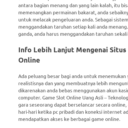
antara bagian menang dan yang lain kalah, itu bis
memenangkan permainan bakarat, anda sebaikny
untuk melacak pengeluaran anda. Sebagai sistem
menggandakan taruhan setiap kali anda menang
ganda, anda harus menggandakan taruhan sekali 
Info Lebih Lanjut Mengenai Situs
Online
Ada peluang besar bagi anda untuk menemukan sl
realistisnya dan yang membuatnya lebih mengunt
dikarenakan anda bebas menggunakan akun kasi
computer. Game Slot Online Uang Asli – Teknologi
gara seseorang dapat berselancar secara online,
hari-hari ketika pc pribadi dan koneksi internet 
mendapatkan akses ke berbagai game online.