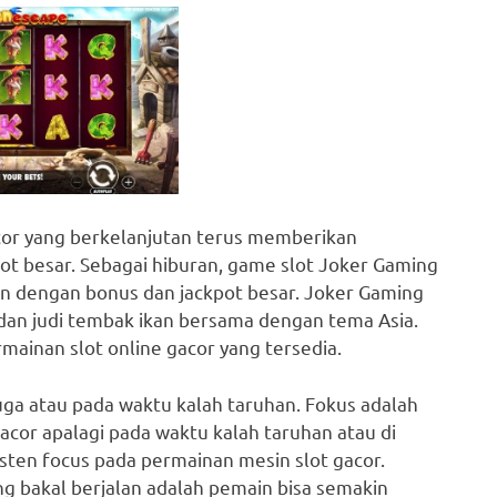
or yang berkelanjutan terus memberikan
ot besar. Sebagai hiburan, game slot Joker Gaming
an dengan bonus dan jackpot besar. Joker Gaming
 dan judi tembak ikan bersama dengan tema Asia.
rmainan slot online gacor yang tersedia.
duga atau pada waktu kalah taruhan. Fokus adalah
acor apalagi pada waktu kalah taruhan atau di
isten focus pada permainan mesin slot gacor.
g bakal berjalan adalah pemain bisa semakin