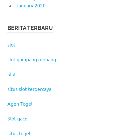
January 2020
BERITA TERBARU
slot
slot gampang menang
Slot
situs slot terpercaya
Agen Togel
Slot gacor
situs togel