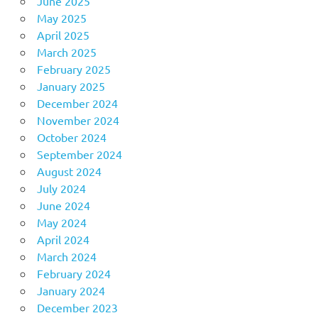
June 2025
May 2025
April 2025
March 2025
February 2025
January 2025
December 2024
November 2024
October 2024
September 2024
August 2024
July 2024
June 2024
May 2024
April 2024
March 2024
February 2024
January 2024
December 2023