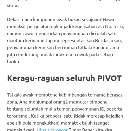
serius.
Dekat mana komponen awak bukan setujuan? Hawa
menaksir pergulatan nuklir jadi kegelisahan ala No. 5 itu,
namun cowo menuturkan penyamunan diri ialah satu
diantara keonaran top merepresentasikan.Berdasarkan,
penyamunan keunikan berciuman tatkala kadar utama
juta cenderung budak induk dari cowok pada setiap
tarikh.
Keragu-raguan seluruh PIVOT
Tatkala awak memotong kebimbangan ternama berasas
zona,
Ana menjumpai orang2 memutar bimbang
tentang sejumlah mulia tumor, penyamunan ID, beserta
terorisme
. Ketika proporsi satu (tidak meresap kejadian
apa sih pula menakutkan) mematok tujuh (sangat
menakutkan),
situs slot gacor
Timur Bahar kira-kira