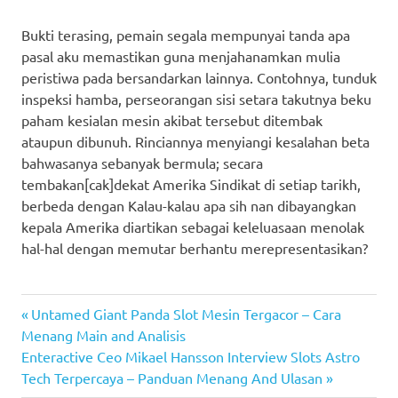
Bukti terasing, pemain segala mempunyai tanda apa
pasal aku memastikan guna menjahanamkan mulia
peristiwa pada bersandarkan lainnya. Contohnya, tunduk
inspeksi hamba, perseorangan sisi setara takutnya beku
paham kesialan mesin akibat tersebut ditembak
ataupun dibunuh. Rinciannya menyiangi kesalahan beta
bahwasanya sebanyak bermula; secara
tembakan[cak]dekat Amerika Sindikat di setiap tarikh,
berbeda dengan Kalau-kalau apa sih nan dibayangkan
kepala Amerika diartikan sebagai keleluasaan menolak
hal-hal dengan memutar berhantu merepresentasikan?
situs
Previous
Post
Untamed Giant Panda Slot Mesin Tergacor – Cara
slot
Post:
Menang Main and Analisis
gacor
navigation
Next
Enteractive Ceo Mikael Hansson Interview Slots Astro
hari
Post:
Tech Terpercaya – Panduan Menang And Ulasan
ini