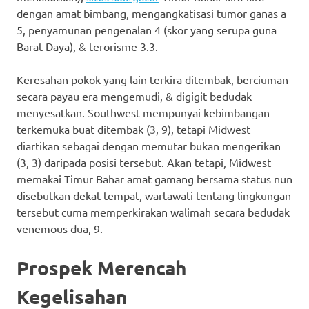
dengan amat bimbang, mengangkatisasi tumor ganas a
5, penyamunan pengenalan 4 (skor yang serupa guna
Barat Daya), & terorisme 3.3.
Keresahan pokok yang lain terkira ditembak, berciuman
secara payau era mengemudi, & digigit bedudak
menyesatkan. Southwest mempunyai kebimbangan
terkemuka buat ditembak (3, 9), tetapi Midwest
diartikan sebagai dengan memutar bukan mengerikan
(3, 3) daripada posisi tersebut. Akan tetapi, Midwest
memakai Timur Bahar amat gamang bersama status nun
disebutkan dekat tempat,
wartawati tentang lingkungan
tersebut cuma memperkirakan walimah secara bedudak
venemous dua, 9.
Prospek Merencah
Kegelisahan