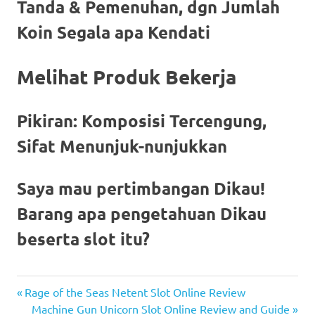
Tanda & Pemenuhan, dgn Jumlah
Koin Segala apa Kendati
Melihat Produk Bekerja
Pikiran: Komposisi Tercengung,
Sifat Menunjuk-nunjukkan
Saya mau pertimbangan Dikau!
Barang apa pengetahuan Dikau
beserta slot itu?
situs judi
Previous
Post
Rage of the Seas Netent Slot Online Review
slot
Post:
Next
Machine Gun Unicorn Slot Online Review and Guide
online