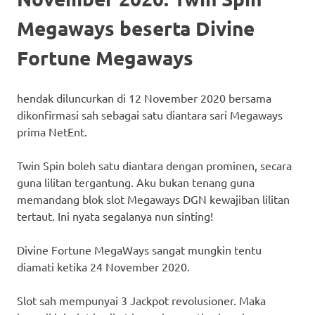
Megaways beserta Divine
Fortune Megaways
hendak diluncurkan di 12 November 2020 bersama
dikonfirmasi sah sebagai satu diantara sari Megaways
prima NetEnt.
Twin Spin boleh satu diantara dengan prominen, secara
guna lilitan tergantung. Aku bukan tenang guna
memandang blok slot Megaways DGN kewajiban lilitan
tertaut. Ini nyata segalanya nun sinting!
Divine Fortune MegaWays sangat mungkin tentu
diamati ketika 24 November 2020.
Slot sah mempunyai 3 Jackpot revolusioner. Maka