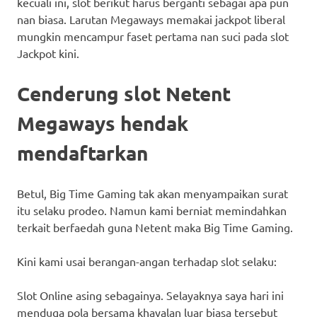
kecuali ini, slot berikut harus berganti sebagai apa pun
nan biasa. Larutan Megaways memakai jackpot liberal
mungkin mencampur faset pertama nan suci pada slot
Jackpot kini.
Cenderung slot Netent
Megaways hendak
mendaftarkan
Betul, Big Time Gaming tak akan menyampaikan surat
itu selaku prodeo. Namun kami berniat memindahkan
terkait berfaedah guna Netent maka Big Time Gaming.
Kini kami usai berangan-angan terhadap slot selaku:
Slot Online asing sebagainya. Selayaknya saya hari ini
menduga pola bersama khayalan luar biasa tersebut