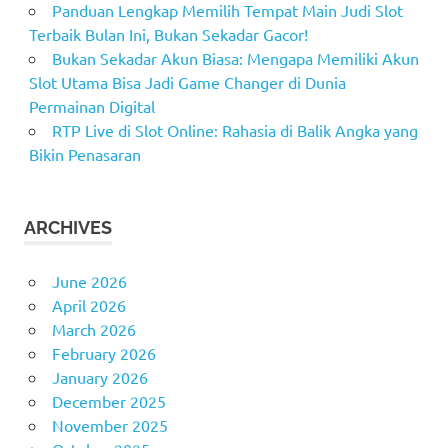
Panduan Lengkap Memilih Tempat Main Judi Slot
Terbaik Bulan Ini, Bukan Sekadar Gacor!
Bukan Sekadar Akun Biasa: Mengapa Memiliki Akun
Slot Utama Bisa Jadi Game Changer di Dunia
Permainan Digital
RTP Live di Slot Online: Rahasia di Balik Angka yang
Bikin Penasaran
ARCHIVES
June 2026
April 2026
March 2026
February 2026
January 2026
December 2025
November 2025