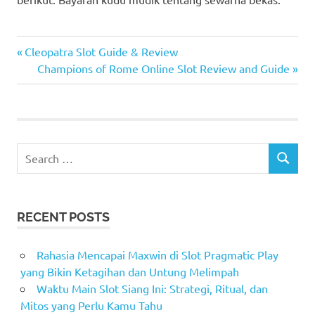
slot88
Previous
Post
Cleopatra Slot Guide & Review
Post:
Next
Champions of Rome Online Slot Review and Guide
navigation
Post:
Search
SEARCH
for:
RECENT POSTS
Rahasia Mencapai Maxwin di Slot Pragmatic Play
yang Bikin Ketagihan dan Untung Melimpah
Waktu Main Slot Siang Ini: Strategi, Ritual, dan
Mitos yang Perlu Kamu Tahu