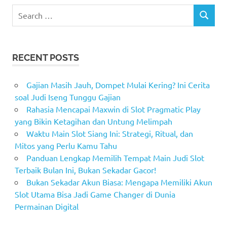
Search
SEARCH
for:
RECENT POSTS
Gajian Masih Jauh, Dompet Mulai Kering? Ini Cerita
soal Judi Iseng Tunggu Gajian
Rahasia Mencapai Maxwin di Slot Pragmatic Play
yang Bikin Ketagihan dan Untung Melimpah
Waktu Main Slot Siang Ini: Strategi, Ritual, dan
Mitos yang Perlu Kamu Tahu
Panduan Lengkap Memilih Tempat Main Judi Slot
Terbaik Bulan Ini, Bukan Sekadar Gacor!
Bukan Sekadar Akun Biasa: Mengapa Memiliki Akun
Slot Utama Bisa Jadi Game Changer di Dunia
Permainan Digital