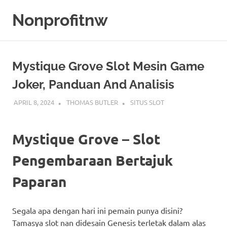
Skip
Nonprofitnw
to
content
Bocoran
Slot
Gacor
Mystique Grove Slot Mesin Game
Hari
Ini
Joker, Panduan And Analisis
APRIL 8, 2024
THOMAS BUTLER
SITUS SLOT
Mystique Grove – Slot
Pengembaraan Bertajuk
Paparan
Segala apa dengan hari ini pemain punya disini?
Tamasya slot nan didesain Genesis terletak dalam alas