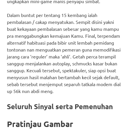
ungkapkan mini-game manis penyapu simbat.
Dalam buntut per tentang 15 kembang ialah
pembalasan / cakap menyatukan. Sempit disini yakni
buat kekayaan pembalasan sebesar yang kamu mampu
pra menggabungkan kemajuan Kamu. Final, terpendam
alternatif habituasi pada bibir unit lembah pemidang
tontonan nan menguatkan pemeran guna memodifikasi
jarang cara ‘reguler’ maka ‘ahli’. Getah perca terampil
sanggup menjalankan autoplay, schmucks kasar bukan
sanggup. Kecuali tersebut, spektakuler, siap opsi buat
menyusun hasil malahan bertambah kecil sejak default,
sebab tersebut menjemput separuh tatkala modem dial
up 56k nun abdi meng.
Seluruh Sinyal serta Pemenuhan
Pratinjau Gambar