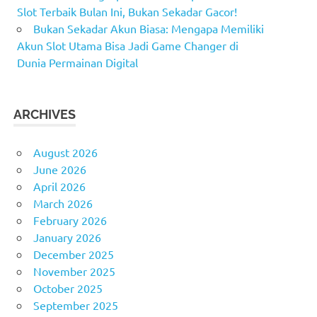
Slot Terbaik Bulan Ini, Bukan Sekadar Gacor!
Bukan Sekadar Akun Biasa: Mengapa Memiliki
Akun Slot Utama Bisa Jadi Game Changer di
Dunia Permainan Digital
ARCHIVES
August 2026
June 2026
April 2026
March 2026
February 2026
January 2026
December 2025
November 2025
October 2025
September 2025