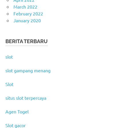
March 2022
February 2022
January 2020
BERITA TERBARU
slot
slot gampang menang
Slot
situs slot terpercaya
Agen Togel
Slot gacor