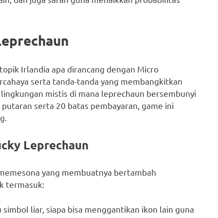
Leprechaun
topik Irlandia apa dirancang dengan Micro
rcahaya serta tanda-tanda yang membangkitkan
l lingkungan mistis di mana leprechaun bersembunyi
5 putaran serta 20 batas pembayaran, game ini
g.
ucky Leprechaun
e memesona yang membuatnya bertambah
k termasuk:
simbol liar, siapa bisa menggantikan ikon lain guna