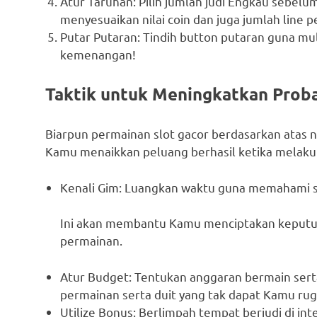
Atur Taruhan: Pilih jumlah judi Engkau seb
menyesuaikan nilai coin dan juga jumlah line
Putar Putaran: Tindih button putaran guna m
kemenangan!
Taktik untuk Meningkatkan Prob
Biarpun permainan slot gacor berdasarkan atas na
Kamu menaikkan peluang berhasil ketika melak
Kenali Gim: Luangkan waktu guna memahami se
Ini akan membantu Kamu menciptakan keputus
permainan.
Atur Budget: Tentukan anggaran bermain sert
permainan serta duit yang tak dapat Kamu rug
Utilize Bonus: Berlimpah tempat berjudi di i