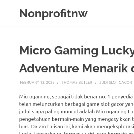
Skip
Nonprofitnw
to
content
Bocoran
Slot
Gacor
Hari
Micro Gaming Lucky
Ini
Adventure Menarik 
FEBRUARY 13, 2025
THOMAS BUTLER
JUDI SLOT GACOR
Microgaming, sebagai tidak benar no. 1 penyedia 
telah meluncurkan berbagai game slot gacor ya
judul siapa paling muncul adalah Microgaming L
pengetahuan bermain-main yang mengasyikkan t
luas. Dalam tulisan ini, kami akan mengeksplor
Lucky Leprechaun, termasuk ciri, cara bermain-m