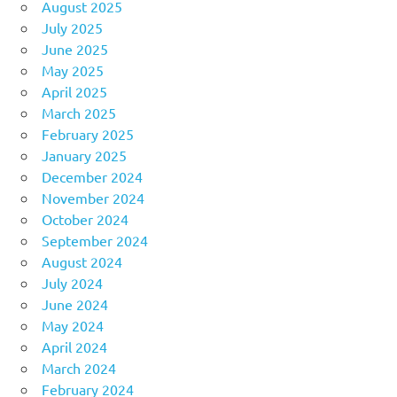
August 2025
July 2025
June 2025
May 2025
April 2025
March 2025
February 2025
January 2025
December 2024
November 2024
October 2024
September 2024
August 2024
July 2024
June 2024
May 2024
April 2024
March 2024
February 2024