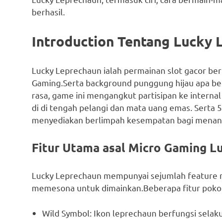
berhasil.
Introduction Tentang Lucky 
Lucky Leprechaun ialah permainan slot gacor ber
Gaming.Serta background punggung hijau apa be
rasa, game ini mengangkut partisipan ke interna
di di tengah pelangi dan mata uang emas. Serta 
menyediakan berlimpah kesempatan bagi menan
Fitur Utama asal Micro Gaming L
Lucky Leprechaun mempunyai sejumlah featur
memesona untuk dimainkan.Beberapa fitur poko
Wild Symbol: Ikon leprechaun berfungsi selaku 