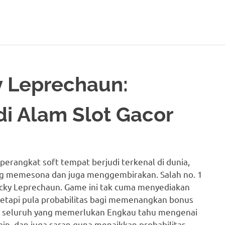
 Leprechaun:
di Alam Slot Gacor
perangkat soft tempat berjudi terkenal di dunia,
ng memesona dan juga menggembirakan. Salah no. 1
ucky Leprechaun. Game ini tak cuma menyediakan
etapi pula probabilitas bagi memenangkan bonus
asi seluruh yang memerlukan Engkau tahu mengenai
ain, dan juga saran guna menaikkan probabilitas