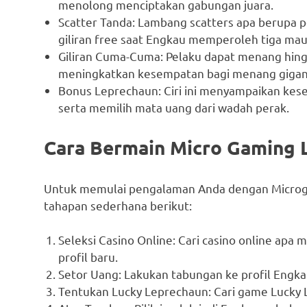
menolong menciptakan gabungan juara.
Scatter Tanda: Lambang scatters apa berupa p
giliran free saat Engkau memperoleh tiga maup
Giliran Cuma-Cuma: Pelaku dapat menang hin
meningkatkan kesempatan bagi menang gigant
Bonus Leprechaun: Ciri ini menyampaikan k
serta memilih mata uang dari wadah perak.
Cara Bermain Micro Gaming 
Untuk memulai pengalaman Anda dengan Microga
tahapan sederhana berikut:
Seleksi Casino Online: Cari casino online apa
profil baru.
Setor Uang: Lakukan tabungan ke profil Engka
Tentukan Lucky Leprechaun: Cari game Lucky L