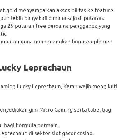
ot gold menyampaikan aksesibilitas ke feature
un lebih banyak di dimana saja di putaran.
gga 25 putaran free bersama pengganda yang
ic.
esempatan guna memenangkan bonus suplemen
Lucky Leprechaun
ming Lucky Leprechaun, Kamu wajib mengikuti
 menyediakan gim Micro Gaming serta tabel bagi
u bagi bermula bermain.
eprechaun di sektor slot gacor casino.