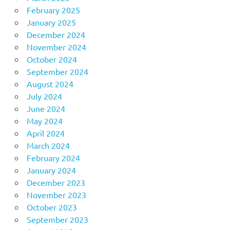
February 2025
January 2025
December 2024
November 2024
October 2024
September 2024
August 2024
July 2024
June 2024
May 2024
April 2024
March 2024
February 2024
January 2024
December 2023
November 2023
October 2023
September 2023