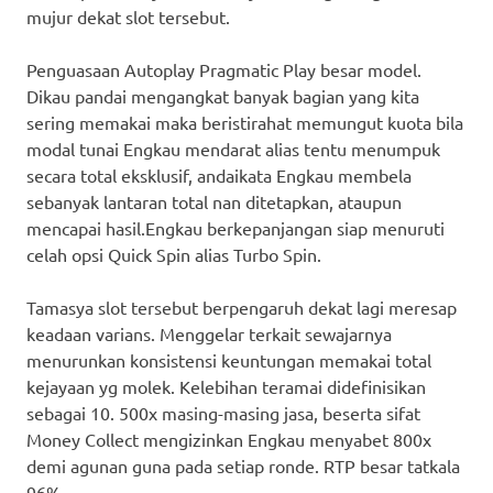
mujur dekat slot tersebut.
Penguasaan Autoplay Pragmatic Play besar model.
Dikau pandai mengangkat banyak bagian yang kita
sering memakai maka beristirahat memungut kuota bila
modal tunai Engkau mendarat alias tentu menumpuk
secara total eksklusif, andaikata Engkau membela
sebanyak lantaran total nan ditetapkan, ataupun
mencapai hasil.Engkau berkepanjangan siap menuruti
celah opsi Quick Spin alias Turbo Spin.
Tamasya slot tersebut berpengaruh dekat lagi meresap
keadaan varians. Menggelar terkait sewajarnya
menurunkan konsistensi keuntungan memakai total
kejayaan yg molek. Kelebihan teramai didefinisikan
sebagai 10. 500x masing-masing jasa, beserta sifat
Money Collect mengizinkan Engkau menyabet 800x
demi agunan guna pada setiap ronde. RTP besar tatkala
96%.