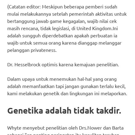
(Catatan editor: Meskipun beberapa pemberi sudah
mulai melakukannya setelah pemerintah aktivitas untuk
bertanggung jawab game kegagalan, wajib nilai cek
masih rencana, tidak legislasi, di United Kingdom.Ini
adalah sungguh diperdebatkan apakah perbuatan ia
wajib untuk semua orang karena dianggap melanggar
pelanggan privateness.
Dr. Hesselbrock optimis karena kemajuan penelitian.
Dalam upaya untuk menemukan hal-hal yang orang
adalah memanfaatkan tapi jangan gunakan terlalu kecil,
kami melakukan genetik dan lingkungan ini melaporkan.
Genetika adalah tidak takdir.
Whyte menyebut penelitian oleh Drs.Nower dan Barta
sebagai “an penting peringatan itu kesulitan taruhan