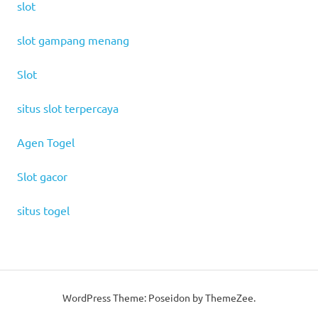
slot
slot gampang menang
Slot
situs slot terpercaya
Agen Togel
Slot gacor
situs togel
WordPress Theme: Poseidon by ThemeZee.