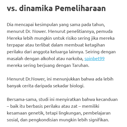
vs. dinamika Pemeliharaan
Dia mencapai kesimpulan yang sama pada tahun,
menurut Dr. Nower. Menurut penelitiannya, pemuda
Mereka lebih mungkin untuk risiko sering jika mereka
terpapar atau terlibat dalam membuat ketagihan
perilaku dari anggota keluarga lainnya. Seiring dengan
masalah dengan alkohol atau narkoba,
spinbet99
mereka sering berjuang dengan Taruhan.
Menurut Dr.Nower, ini menunjukkan bahwa ada lebih
banyak cerita daripada sekadar biologi.
Bersama-sama, studi ini menyiratkan bahwa kecanduan
– baik itu berbasis perilaku atau zat – memiliki
kesamaan genetik, tetapi lingkungan, pembelajaran
sosial, dan pengkondisian mungkin lebih signifikan.