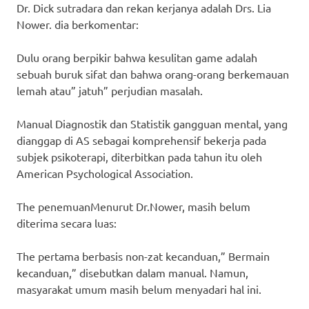
Dr. Dick sutradara dan rekan kerjanya adalah Drs. Lia
Nower. dia berkomentar:
Dulu orang berpikir bahwa kesulitan game adalah
sebuah buruk sifat dan bahwa orang-orang berkemauan
lemah atau” jatuh” perjudian masalah.
Manual Diagnostik dan Statistik gangguan mental, yang
dianggap di AS sebagai komprehensif bekerja pada
subjek psikoterapi, diterbitkan pada tahun itu oleh
American Psychological Association.
The penemuanMenurut Dr.Nower, masih belum
diterima secara luas:
The pertama berbasis non-zat kecanduan,” Bermain
kecanduan,” disebutkan dalam manual. Namun,
masyarakat umum masih belum menyadari hal ini.