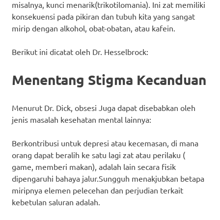
misalnya, kunci menarik(trikotilomania). Ini zat memiliki
konsekuensi pada pikiran dan tubuh kita yang sangat
mirip dengan alkohol, obat-obatan, atau kafein.
Berikut ini dicatat oleh Dr. Hesselbrock:
Menentang Stigma Kecanduan
Menurut Dr. Dick, obsesi Juga dapat disebabkan oleh
jenis masalah kesehatan mental lainnya:
Berkontribusi untuk depresi atau kecemasan, di mana
orang dapat beralih ke satu lagi zat atau perilaku (
game, memberi makan), adalah lain secara fisik
dipengaruhi bahaya jalur.Sungguh menakjubkan betapa
miripnya elemen pelecehan dan perjudian terkait
kebetulan saluran adalah.