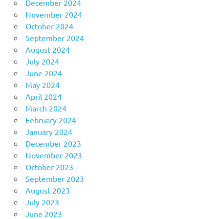
December 2024
November 2024
October 2024
September 2024
August 2024
July 2024
June 2024
May 2024
April 2024
March 2024
February 2024
January 2024
December 2023
November 2023
October 2023
September 2023
August 2023
July 2023
June 2023