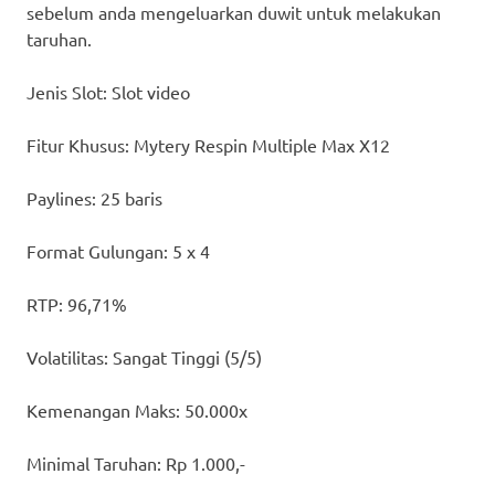
sebelum anda mengeluarkan duwit untuk melakukan
taruhan.
Jenis Slot: Slot video
Fitur Khusus: Mytery Respin Multiple Max X12
Paylines: 25 baris
Format Gulungan: 5 x 4
RTP: 96,71%
Volatilitas: Sangat Tinggi (5/5)
Kemenangan Maks: 50.000x
Minimal Taruhan: Rp 1.000,-