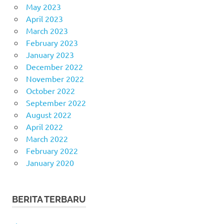
May 2023
April 2023
March 2023
February 2023
January 2023
December 2022
November 2022
October 2022
September 2022
August 2022
April 2022
March 2022
February 2022
January 2020
BERITA TERBARU