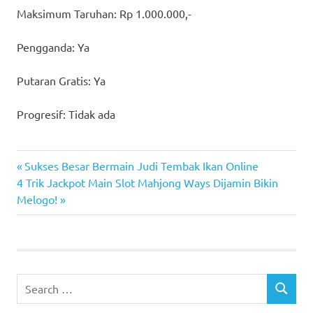
Maksimum Taruhan: Rp 1.000.000,-
Pengganda: Ya
Putaran Gratis: Ya
Progresif: Tidak ada
oishi
Previous
Post
Sukses Besar Bermain Judi Tembak Ikan Online
sushi
Next
Post:
4 Trik Jackpot Main Slot Mahjong Ways Dijamin Bikin
navigation
Post:
Melogo!
Search
SEARCH
for: