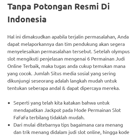
Tanpa Potongan Resmi Di
Indonesia
Hal ini dimaksudkan apabila terjalin permasalahan, Anda
dapat melaporkannya dan tim pendukung akan segera
menyelesaikan permasalahan tersebut. Setelah olympus
slot mengikuti penjelasan mengenai 6 Permainan Judi
Online Terbaik, maka tugas anda cukup temukan mana
yang cocok. Jumlah Situs media sosial yang sering
dikunjungi seseorang adalah langkah mudah untuk
tentukan seberapa andal & dapat dipercaya mereka.
Seperti yang telah kita katakan bahwa untuk
mendapatkan Jackpot pada Mode Permainan Slot
FaFaFa terbilang tidaklah mudah.
Dari mulai ditebarnya tips bagaimana cara menang
dan trik menang didalam judi slot online, hingga kode