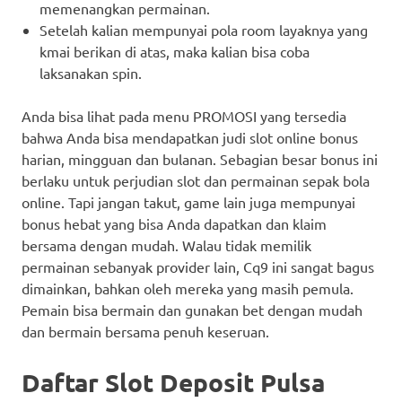
memenangkan permainan.
Setelah kalian mempunyai pola room layaknya yang
kmai berikan di atas, maka kalian bisa coba
laksanakan spin.
Anda bisa lihat pada menu PROMOSI yang tersedia
bahwa Anda bisa mendapatkan judi slot online bonus
harian, mingguan dan bulanan. Sebagian besar bonus ini
berlaku untuk perjudian slot dan permainan sepak bola
online. Tapi jangan takut, game lain juga mempunyai
bonus hebat yang bisa Anda dapatkan dan klaim
bersama dengan mudah. Walau tidak memilik
permainan sebanyak provider lain, Cq9 ini sangat bagus
dimainkan, bahkan oleh mereka yang masih pemula.
Pemain bisa bermain dan gunakan bet dengan mudah
dan bermain bersama penuh keseruan.
Daftar Slot Deposit Pulsa