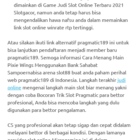
dimainkan di Game Judi Slot Online Terbaru 2021
Slotgacor, namun anda tetap harus bisa
mengendalikan hawa nafsu anda dalam memainkan
link slot online winrate rtp tertinggi.
Atau silakan ikuti link alternatif pragmatic189 ini untuk
bisa lanjutkan pendaftaran menjadi member baru
pragmatic189. Semoga informasi Cara Menang Main
Pixie Wings Menggunakan Bank Sahabat
Sampoernabisa arena slot88 buat anda paham perihal
web pragmatic189 di Indonesia. Langkah terakhir
judi
online
mengenai langkah main slot biar menang yakni
dengan coba Bocoran Trik Slot Pragmatic para bettor
profesional, Anda bisa mencoba langkah yang dulu
digunakan para bettor pengalaman.
CS yang profesional akan tetap sigap dan cepat didalam
melayani bettor di berbagai kondisi. Dengan lamanya
provider slot online Microgaming ini di dalam