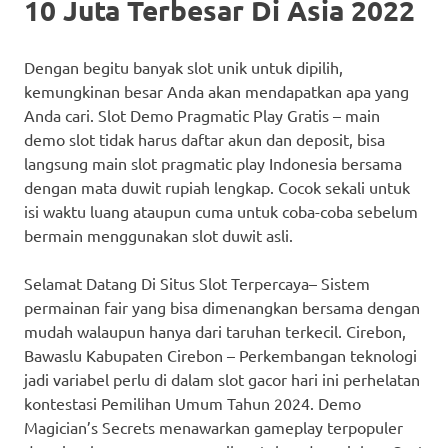
10 Juta Terbesar Di Asia 2022
Dengan begitu banyak slot unik untuk dipilih,
kemungkinan besar Anda akan mendapatkan apa yang
Anda cari. Slot Demo Pragmatic Play Gratis – main
demo slot tidak harus daftar akun dan deposit, bisa
langsung main slot pragmatic play Indonesia bersama
dengan mata duwit rupiah lengkap. Cocok sekali untuk
isi waktu luang ataupun cuma untuk coba-coba sebelum
bermain menggunakan slot duwit asli.
Selamat Datang Di Situs Slot Terpercaya– Sistem
permainan fair yang bisa dimenangkan bersama dengan
mudah walaupun hanya dari taruhan terkecil. Cirebon,
Bawaslu Kabupaten Cirebon – Perkembangan teknologi
jadi variabel perlu di dalam slot gacor hari ini perhelatan
kontestasi Pemilihan Umum Tahun 2024. Demo
Magician’s Secrets menawarkan gameplay terpopuler