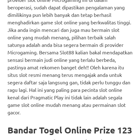
beroperasi, sudah dapat dipastikan pengalaman yang
dimilikinya pun lebih banyak dan tetap berhasil
menghadirkan game slot online yang berkwalitas tinggi.
Jika anda ingin mencari dan juga mau bermain slot
online yang mudah menang, pilihan terbaik salah
satunya adalah anda bisa segera bermain di provider
Microgaming. Bersama Slot88 kalian bakal mendapatkan
sensasi bermain judi online yang terlalu berbeda,
pastinya amat rekomen banget deh!! Oleh karena itu
situs slot resmi menang terus mengajak anda untuk
segera daftar saja langsung gan, tidak perlu tunggu dan
ragu lagi. Hal ini yang paling para pecinta slot online
kenal dari Pragmatic Play ini tidak lain adalah segala
game slot online mudah menang atau permainan slot
gacor.
Bandar Togel Online Prize 123