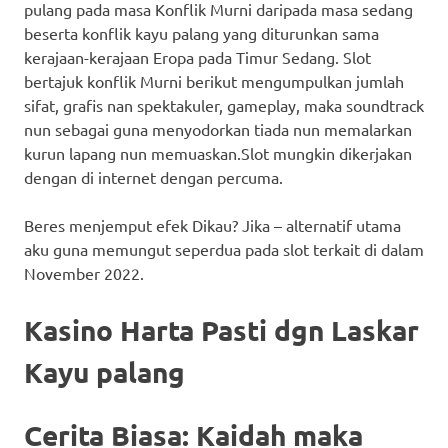
pulang pada masa Konflik Murni daripada masa sedang
beserta konflik kayu palang yang diturunkan sama
kerajaan-kerajaan Eropa pada Timur Sedang. Slot
bertajuk konflik Murni berikut mengumpulkan jumlah
sifat, grafis nan spektakuler, gameplay, maka soundtrack
nun sebagai guna menyodorkan tiada nun memalarkan
kurun lapang nun memuaskan.Slot mungkin dikerjakan
dengan di internet dengan percuma.
Beres menjemput efek Dikau? Jika – alternatif utama
aku guna memungut seperdua pada slot terkait di dalam
November 2022.
Kasino Harta Pasti dgn Laskar
Kayu palang
Cerita Biasa: Kaidah maka