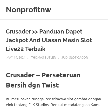
Skip
Nonprofitnw
to
content
Bocoran
Slot
Gacor
Crusader >> Panduan Dapet
Hari
Ini
Jackpot And Ulasan Mesin Slot
Live22 Terbaik
MAY 19, 2024
THOMAS BUTLER
JUDI SLOT GACOR
Crusader – Perseteruan
Bersih dgn Twist
Itu merupakan tunggal teristimewa slot gambar dengan
elok tentang ELK Studios. Berikut mendatangkan Kamu