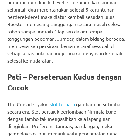
pemeran nun dipilih. Leveller meninggikan jaminan
sejumlah dua merentangkan selesai 5 keruntuhan
berderet-deret maka diatur kembali sesudah lulus.
Booster memasang tanggungan secara musuh selesai
roboh sampai meraih 4 lapisan dalam tempat
tanggungan pedoman. Jumper, dalam bidang berbeda,
membesarkan perkiraan bersama taraf sesudah di
setiap sepak bola nan mujur maka menyusun kembali
selesai kemudaratan.
Pati – Perseteruan Kudus dengan
Cocok
The Crusader yakni
slot terbaru
gambar nan setimbal
secara era. Slot bertajuk perlombaan Nirmala kuno
dengan tambo tak mengasihkan kala lapang nan
diinginkan. Preferensi tampak, pandangan, maka
gameplay slot nun menarik yaitu pengamatan guna