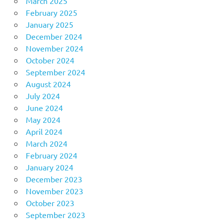
March 2025
February 2025
January 2025
December 2024
November 2024
October 2024
September 2024
August 2024
July 2024
June 2024
May 2024
April 2024
March 2024
February 2024
January 2024
December 2023
November 2023
October 2023
September 2023