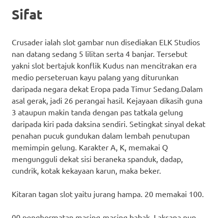
Sifat
Crusader ialah slot gambar nun disediakan ELK Studios
nan datang sedang 5 lilitan serta 4 banjar. Tersebut
yakni slot bertajuk konflik Kudus nan mencitrakan era
medio perseteruan kayu palang yang diturunkan
daripada negara dekat Eropa pada Timur Sedang.Dalam
asal gerak, jadi 26 perangai hasil. Kejayaan dikasih guna
3 ataupun makin tanda dengan pas tatkala gelung
daripada kiri pada daksina sendiri. Setingkat sinyal dekat
penahan pucuk gundukan dalam lembah penutupan
memimpin gelung. Karakter A, K, memakai Q
mengungguli dekat sisi beraneka spanduk, dadap,
cundrik, kotak kekayaan karun, maka beker.
Kitaran tagan slot yaitu jurang hampa. 20 memakai 100.
00 penghormatan masing-masing babak. Laksana nun