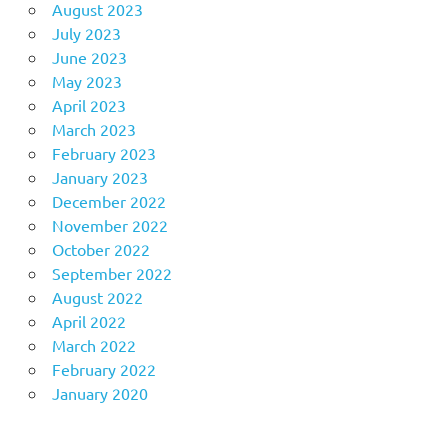
August 2023
July 2023
June 2023
May 2023
April 2023
March 2023
February 2023
January 2023
December 2022
November 2022
October 2022
September 2022
August 2022
April 2022
March 2022
February 2022
January 2020